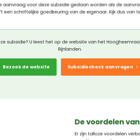
de aanvraag voor deze subsidie gedaan worden als de aanvra
t een schriftelijke goedkeuring van de eigenaar. Kijk dus van 
eze subsidie? U leest het op de website van het Hoogheemra
Rijnlanden.
Bezoek de website
Subsidiecheck aanvragen
De voordelen van
Er zijn talloze voordelen ve