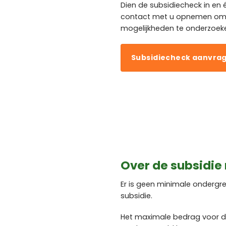
Dien de subsidiecheck in en
contact met u opnemen om 
mogelijkheden te onderzoek
Subsidiecheck aanvra
Over de subsidie
Er is geen minimale onderg
subsidie.
Het maximale bedrag voor d