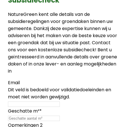
Subsidiecheck
NatureGreen kent alle details van de
subsidieregelingen voor groendaken binnen uw
gemeente. Dankzij deze expertise kunnen wij u
adviseren bij het maken van de beste keuze voor
een groendak dat bij uw situatie past. Contact
ons voor een kostenloze subsidiecheck! Bent u
geïntresseerd in aanvullende details over groene
daken of in onze lever- en aanleg mogelijkheden
in
Email
Dit veld is bedoeld voor validatiedoeleinden en
moet niet worden gewijzigd.
Geschatte m²
*
Opmerkingen 2