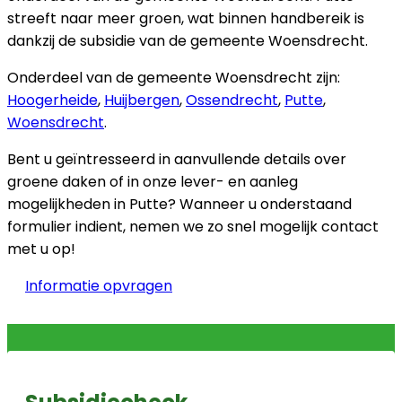
streeft naar meer groen, wat binnen handbereik is
dankzij de subsidie van de gemeente Woensdrecht.
Onderdeel van de gemeente Woensdrecht zijn:
Hoogerheide
,
Huijbergen
,
Ossendrecht
,
Putte
,
Woensdrecht
.
Bent u geïntresseerd in aanvullende details over
groene daken of in onze lever- en aanleg
mogelijkheden in Putte? Wanneer u onderstaand
formulier indient, nemen we zo snel mogelijk contact
met u op!
Informatie opvragen