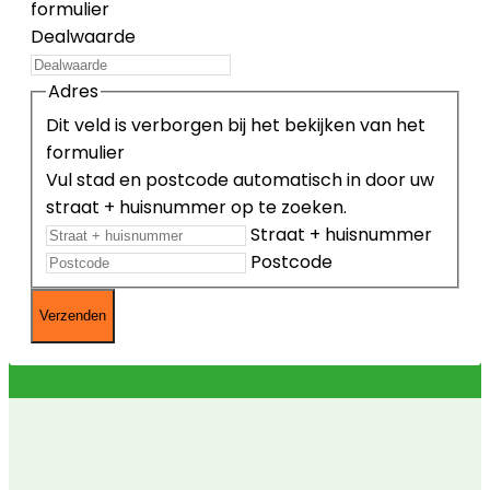
formulier
Dealwaarde
Adres
Dit veld is verborgen bij het bekijken van het
formulier
Vul stad en postcode automatisch in door uw
straat + huisnummer op te zoeken.
Straat + huisnummer
Postcode