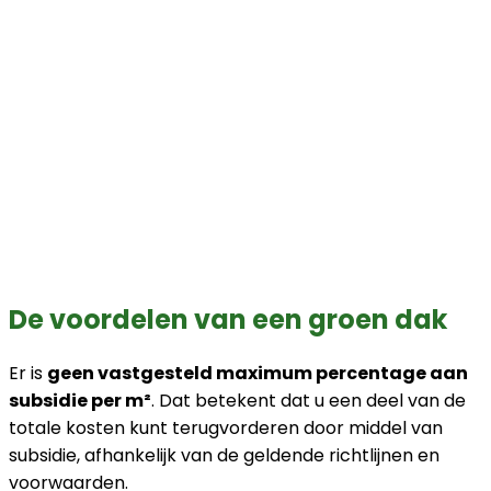
De voordelen van een groen dak
Er is
geen vastgesteld maximum percentage aan
subsidie per m²
. Dat betekent dat u een deel van de
totale kosten kunt terugvorderen door middel van
subsidie, afhankelijk van de geldende richtlijnen en
voorwaarden.