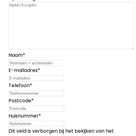
Naam
*
E-mailadres
*
Telefoon
*
Postcode
*
Huisnummer
*
Dit veld is verborgen bij het bekijken van het