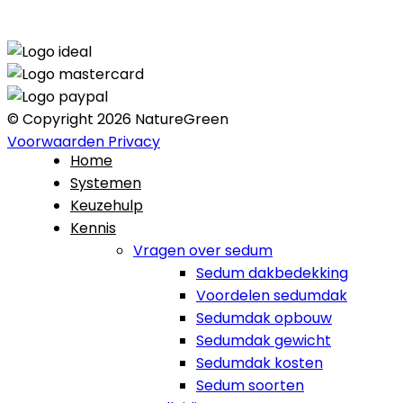
© Copyright 2026 NatureGreen
Voorwaarden
Privacy
Home
Systemen
Keuzehulp
Kennis
Vragen over sedum
Sedum dakbedekking
Voordelen sedumdak
Sedumdak opbouw
Sedumdak gewicht
Sedumdak kosten
Sedum soorten