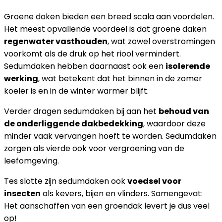
Groene daken bieden een breed scala aan voordelen.
Het meest opvallende voordeel is dat groene daken
regenwater vasthouden
, wat zowel overstromingen
voorkomt als de druk op het riool vermindert.
Sedumdaken hebben daarnaast ook een
isolerende
werking
, wat betekent dat het binnen in de zomer
koeler is en in de winter warmer blijft.
Verder dragen sedumdaken bij aan het
behoud van
de onderliggende dakbedekking
, waardoor deze
minder vaak vervangen hoeft te worden. Sedumdaken
zorgen als vierde ook voor vergroening van de
leefomgeving.
Tes slotte zijn sedumdaken ook
voedsel voor
insecten
als kevers, bijen en vlinders. Samengevat:
Het aanschaffen van een groendak levert je dus veel
op!