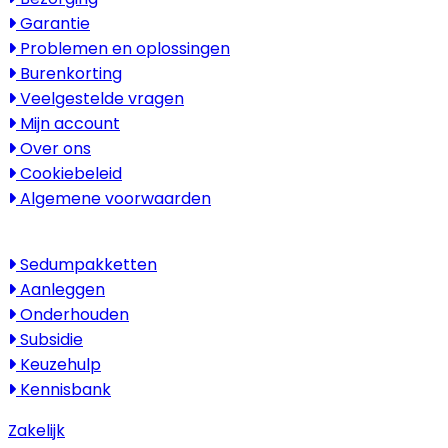
Garantie
Problemen en oplossingen
Burenkorting
Veelgestelde vragen
Mijn account
Over ons
Cookiebeleid
Algemene voorwaarden
Kenniscentrum
Sedumpakketten
Aanleggen
Onderhouden
Subsidie
Keuzehulp
Kennisbank
Zakelijk