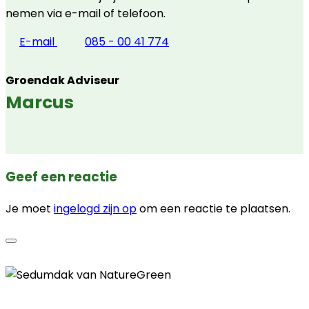
nemen via e-mail of telefoon.
E-mail
085 - 00 41 774
Groendak Adviseur
Marcus
Geef een reactie
Je moet
ingelogd zijn op
om een reactie te plaatsen.
Contactgegevens