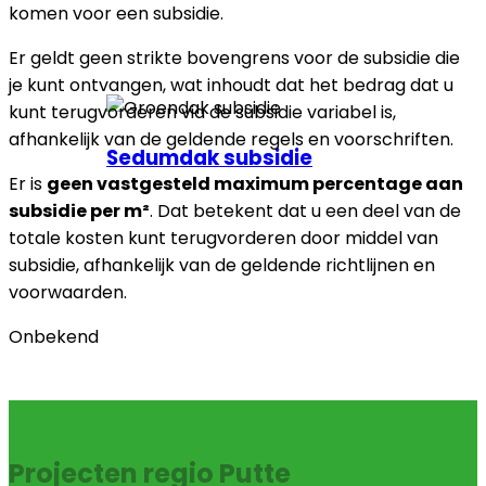
komen voor een subsidie.
Er geldt geen strikte bovengrens voor de subsidie die
je kunt ontvangen, wat inhoudt dat het bedrag dat u
kunt terugvorderen via de subsidie variabel is,
afhankelijk van de geldende regels en voorschriften.
Sedumdak subsidie
Er is
geen vastgesteld maximum percentage aan
subsidie per m²
. Dat betekent dat u een deel van de
totale kosten kunt terugvorderen door middel van
subsidie, afhankelijk van de geldende richtlijnen en
voorwaarden.
Onbekend
Projecten regio Putte