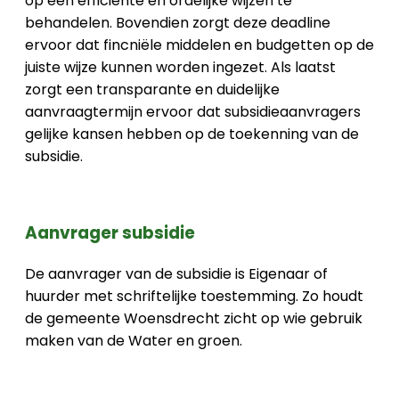
op een efficiënte en ordelijke wijzen te
behandelen. Bovendien zorgt deze deadline
ervoor dat fincniële middelen en budgetten op de
juiste wijze kunnen worden ingezet. Als laatst
zorgt een transparante en duidelijke
aanvraagtermijn ervoor dat subsidieaanvragers
gelijke kansen hebben op de toekenning van de
subsidie.
Aanvrager subsidie
De aanvrager van de subsidie is Eigenaar of
huurder met schriftelijke toestemming. Zo houdt
de gemeente Woensdrecht zicht op wie gebruik
maken van de Water en groen.