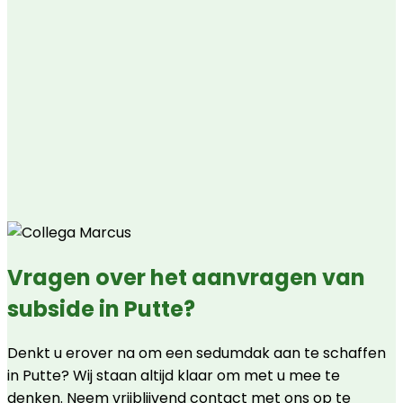
Vragen over het aanvragen van
subside in Putte?
Denkt u erover na om een sedumdak aan te schaffen
in Putte? Wij staan altijd klaar om met u mee te
denken. Neem vrijblijvend contact met ons op te