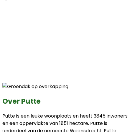
Over Putte
Putte is een leuke woonplaats en heeft 3845 inwoners
en een oppervlakte van 1851 hectare. Putte is
onderdeel van de gemeente Woensdrecht. Putte