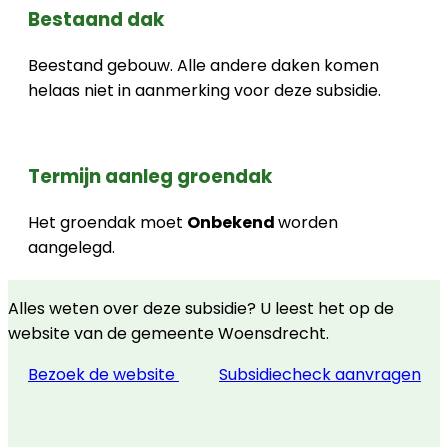
Bestaand dak
Beestand gebouw. Alle andere daken komen
helaas niet in aanmerking voor deze subsidie.
Termijn aanleg groendak
Het groendak moet
Onbekend
worden
aangelegd.
Alles weten over deze subsidie? U leest het op de
website van de gemeente Woensdrecht.
Bezoek de website
Subsidiecheck aanvragen