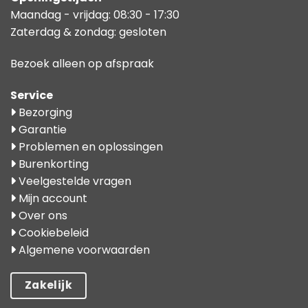
Maandag - vrijdag: 08:30 - 17:30
Zaterdag & zondag: gesloten
Bezoek alleen op afspraak
Service
Bezorging
Garantie
Problemen en oplossingen
Burenkorting
Veelgestelde vragen
Mijn account
Over ons
Cookiebeleid
Algemene voorwaarden
Zakelijk