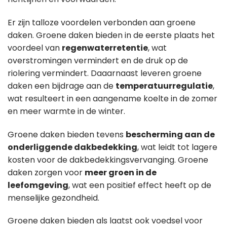
Er zijn talloze voordelen verbonden aan groene
daken. Groene daken bieden in de eerste plaats het
voordeel van
regenwaterretentie
, wat
overstromingen vermindert en de druk op de
riolering vermindert. Daaarnaast leveren groene
daken een bijdrage aan de
temperatuurregulatie
,
wat resulteert in een aangename koelte in de zomer
en meer warmte in de winter.
Groene daken bieden tevens
bescherming aan de
onderliggende dakbedekking
, wat leidt tot lagere
kosten voor de dakbedekkingsvervanging. Groene
daken zorgen voor
meer groen in de
leefomgeving
, wat een positief effect heeft op de
menselijke gezondheid.
Groene daken bieden als laatst ook voedsel voor