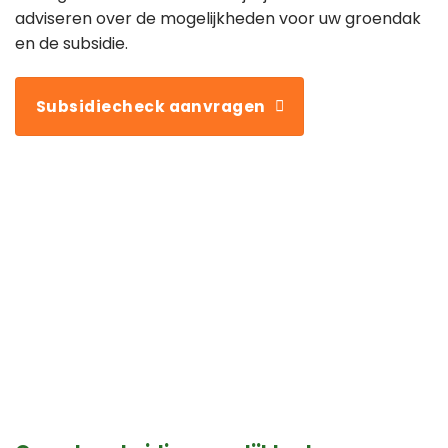
adviseren over de mogelijkheden voor uw groendak
en de subsidie.
Subsidiecheck aanvragen