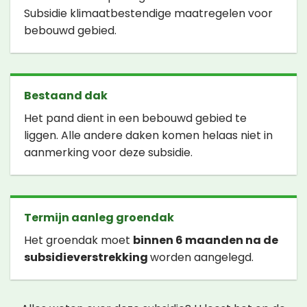
Subsidie klimaatbestendige maatregelen voor
bebouwd gebied.
Bestaand dak
Het pand dient in een bebouwd gebied te
liggen. Alle andere daken komen helaas niet in
aanmerking voor deze subsidie.
Termijn aanleg groendak
Het groendak moet
binnen 6 maanden na de
subsidieverstrekking
worden aangelegd.