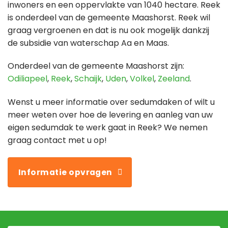
inwoners en een oppervlakte van 1040 hectare. Reek
is onderdeel van de gemeente Maashorst. Reek wil
graag vergroenen en dat is nu ook mogelijk dankzij
de subsidie van waterschap Aa en Maas.
Onderdeel van de gemeente Maashorst zijn:
Odiliapeel
,
Reek
,
Schaijk
,
Uden
,
Volkel
,
Zeeland
.
Wenst u meer informatie over sedumdaken of wilt u
meer weten over hoe de levering en aanleg van uw
eigen sedumdak te werk gaat in Reek? We nemen
graag contact met u op!
Informatie opvragen