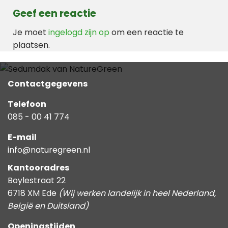
Geef een reactie
Je moet
ingelogd zijn op
om een reactie te
plaatsen.
Contactgegevens
Telefoon
085 - 00 41 774
E-mail
info@naturegreen.nl
Kantooradres
Boylestraat 22
6718 XM Ede
(Wij werken landelijk in heel Nederland,
België en Duitsland)
Openingstijden