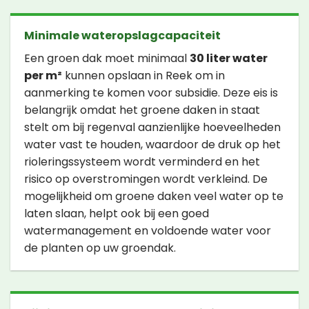
Minimale wateropslagcapaciteit
Een groen dak moet minimaal
30 liter water
per m²
kunnen opslaan in Reek om in
aanmerking te komen voor subsidie. Deze eis is
belangrijk omdat het groene daken in staat
stelt om bij regenval aanzienlijke hoeveelheden
water vast te houden, waardoor de druk op het
rioleringssysteem wordt verminderd en het
risico op overstromingen wordt verkleind. De
mogelijkheid om groene daken veel water op te
laten slaan, helpt ook bij een goed
watermanagement en voldoende water voor
de planten op uw groendak.