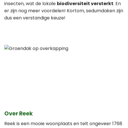
insecten, wat de lokale
biodiversiteit versterkt
. En
er zijn nog meer voordelen! Kortom, sedumdaken zijn
dus een verstandige keuze!
Over Reek
Reek is een mooie woonplaats en telt ongeveer 1768