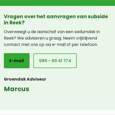
Vragen over het aanvragen van subside
in Reek?
Overweegt u de aanschaf van een sedumdak in
Reek? We adviseren u graag. Neem vrijblijvend
contact met ons op via e-mail of per telefoon.
E-mail
085 - 00 41 774
Groendak Adviseur
Marcus