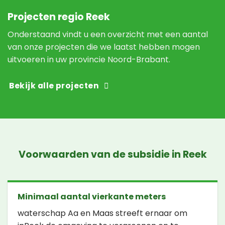
Projecten regio Reek
Onderstaand vindt u een overzicht met een aantal
van onze projecten die we laatst hebben mogen
uitvoeren in uw provincie Noord-Brabant.
Bekijk alle projecten
Voorwaarden van de subsidie in Reek
Minimaal aantal vierkante meters
waterschap Aa en Maas streeft ernaar om