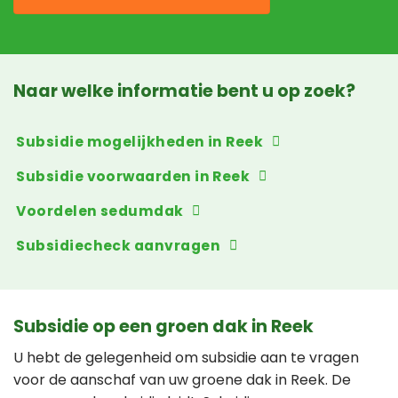
Naar welke informatie bent u op zoek?
Subsidie mogelijkheden in Reek
Subsidie voorwaarden in Reek
Voordelen sedumdak
Subsidiecheck aanvragen
Subsidie op een groen dak in Reek
U hebt de gelegenheid om subsidie aan te vragen
voor de aanschaf van uw groene dak in Reek. De