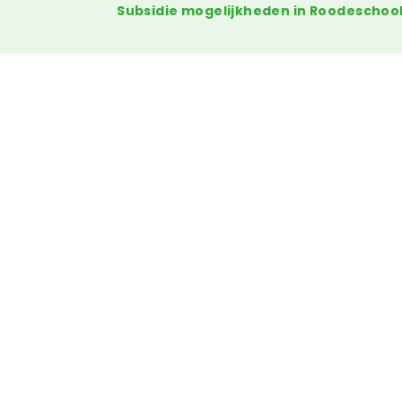
Subsidie mogelijkheden in Roodeschoo