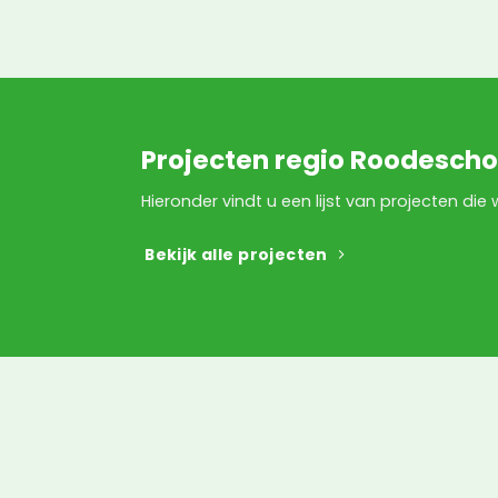
Projecten regio Roodescho
Hieronder vindt u een lijst van projecten di
Bekijk alle projecten