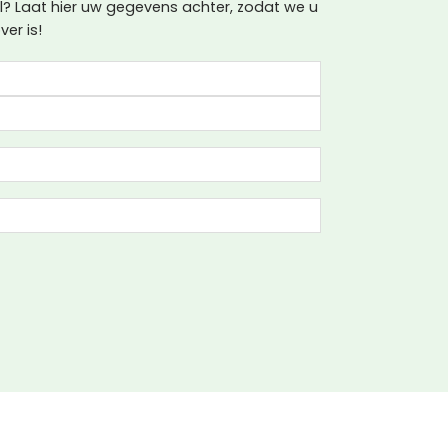
 Laat hier uw gegevens achter, zodat we u
er is!