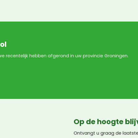
ol
e we recentelijk hebben afgerond in uw provincie Groningen.
Op de hoogte bli
Ontvangt u graag de laatste