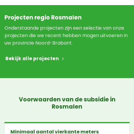
Projecten regio Rosmalen
Onderstaande projecten zijn een selectie van onze
projecten die we recent hebben mogen uitvoeren in
uw provincie Noord-Brabant.
Bekijk alle projecten
Voorwaarden van de subsidie in
Rosmalen
Minimaal aantal vierkante meters