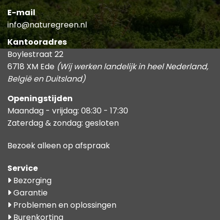
E-mail
info@naturegreen.nl
Kantooradres
Boylestraat 22
6718 XM Ede
(Wij werken landelijk in heel Nederland,
België en Duitsland)
Openingstijden
Maandag - vrijdag: 08:30 - 17:30
Zaterdag & zondag: gesloten
Bezoek alleen op afspraak
Service
Bezorging
Garantie
Problemen en oplossingen
Burenkorting