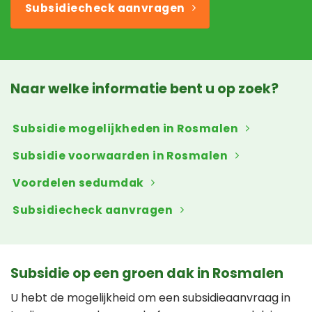
Subsidiecheck aanvragen
Naar welke informatie bent u op zoek?
Subsidie mogelijkheden in Rosmalen
Subsidie voorwaarden in Rosmalen
Voordelen sedumdak
Subsidiecheck aanvragen
Subsidie op een groen dak in Rosmalen
U hebt de mogelijkheid om een subsidieaanvraag in