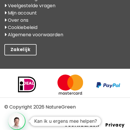
Veelgestelde vragen
Mijn account
Over ons
Cookiebeleid
Algemene voorwaarden
Zakelijk
© Copyright 2026 NatureGreen
Kan ik u ergens mee helpen?
Voorwaarden
Privacy