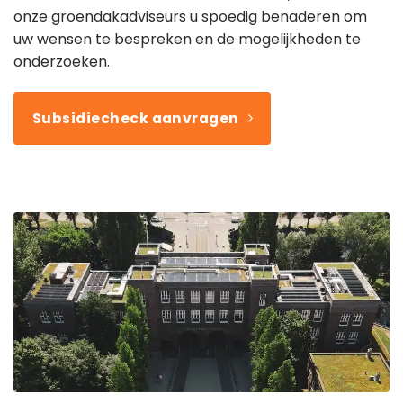
onze groendakadviseurs u spoedig benaderen om
uw wensen te bespreken en de mogelijkheden te
onderzoeken.
Subsidiecheck aanvragen