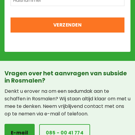
*
Vragen over het aanvragen van subside
in Rosmalen?
Denkt u erover na om een sedumdak aan te
schaffen in Rosmalen? Wij staan altijd klaar om met u
mee te denken. Neem vrijblijvend contact met ons
op te nemen via e-mail of telefoon.
E-mail
085 - 00 41 774