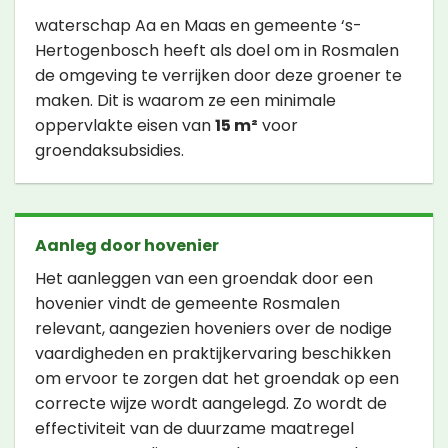
waterschap Aa en Maas en gemeente ‘s-
Hertogenbosch heeft als doel om in Rosmalen
de omgeving te verrijken door deze groener te
maken. Dit is waarom ze een minimale
oppervlakte eisen van
15 m²
voor
groendaksubsidies.
Aanleg door hovenier
Het aanleggen van een groendak door een
hovenier vindt de gemeente Rosmalen
relevant, aangezien hoveniers over de nodige
vaardigheden en praktijkervaring beschikken
om ervoor te zorgen dat het groendak op een
correcte wijze wordt aangelegd. Zo wordt de
effectiviteit van de duurzame maatregel