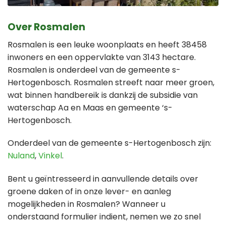
Over Rosmalen
Rosmalen is een leuke woonplaats en heeft 38458
inwoners en een oppervlakte van 3143 hectare.
Rosmalen is onderdeel van de gemeente s-
Hertogenbosch. Rosmalen streeft naar meer groen,
wat binnen handbereik is dankzij de subsidie van
waterschap Aa en Maas en gemeente ‘s-
Hertogenbosch.
Onderdeel van de gemeente s-Hertogenbosch zijn:
Nuland
,
Vinkel
.
Bent u geïntresseerd in aanvullende details over
groene daken of in onze lever- en aanleg
mogelijkheden in Rosmalen? Wanneer u
onderstaand formulier indient, nemen we zo snel