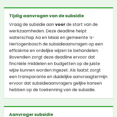
Tijdig aanvragen van de subsidie
Vraag de subsidie aan
voor
de start van de
werkzaamheden. Deze deadline helpt
waterschap Aa en Maas en gemeente ‘s-
Hertogenbosch de subsidieaanvragen op een
efficiënte en ordelijke wijzen te behandelen.
Bovendien zorgt deze deadline ervoor dat
fincniële middelen en budgetten op de juiste
wijze kunnen worden ingezet. Als laatst zorgt
een transparante en duidelijke aanvraagtermijn
ervoor dat subsidieaanvragers gelijke kansen
hebben op de toekenning van de subsidie.
Aanvrager subsidie