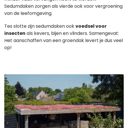
Sedumdaken zorgen als vierde ook voor vergroening
van de leefomgeving.
Tes slotte zijn sedumdaken ook
voedsel voor
insecten
als kevers, bijen en vlinders. Samengevat:
Het aanschaffen van een groendak levert je dus veel
op!