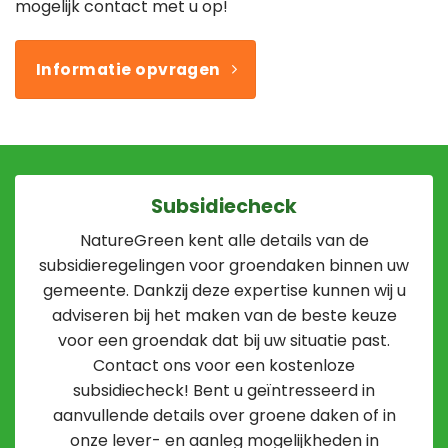
mogelijk contact met u op!
Informatie opvragen
Subsidiecheck
NatureGreen kent alle details van de
subsidieregelingen voor groendaken binnen uw
gemeente. Dankzij deze expertise kunnen wij u
adviseren bij het maken van de beste keuze
voor een groendak dat bij uw situatie past.
Contact ons voor een kostenloze
subsidiecheck! Bent u geïntresseerd in
aanvullende details over groene daken of in
onze lever- en aanleg mogelijkheden in