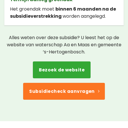
Het groendak moet
binnen 6 maanden na de
subsidieverstrekking
worden aangelegd.
Alles weten over deze subsidie? U leest het op de
website van waterschap Aa en Maas en gemeente
‘s-Hertogenbosch.
Bezoek de website
Subsidiecheck aanvragen