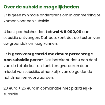
Over de subsidie mogelijkheden
Er is geen minimale ondergrens om in aanmerking te
komen voor een subsidie.
U kunt per huishouden
tot wel € 5.000,00
aan
subsidie ontvangen. Dat betekent dat de kosten van
uw groendak omlaag kunnen.
Er is
geen vastgesteld maximum percentage
aan subsidie per m²
. Dat betekent dat u een deel
van de totale kosten kunt terugvorderen door
middel van subsidie, afhankelijk van de geldende
richtlijnen en voorwaarden.
20 euro + 25 euro in combinatie met plaatselijke
subsidie