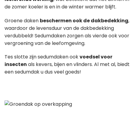
de zomer koeler is en in de winter warmer blijft.
Groene daken
beschermen ook de dakbedekking
,
waardoor de levensduur van de dakbedekking
verdubbeld! Sedumdaken zorgen als vierde ook voor
vergroening van de leefomgeving.
Tes slotte zijn sedumdaken ook
voedsel voor
insecten
als kevers, bijen en vlinders. Al met al, biedt
een sedumdak u dus veel goeds!