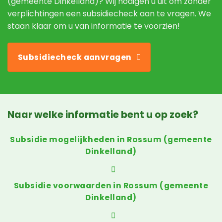
(gemeente Dinkelland)? Wij nodigen u uit om zonder
verplichtingen een subsidiecheck aan te vragen. We
staan klaar om u van informatie te voorzien!
Subsidiecheck aanvragen
Naar welke informatie bent u op zoek?
Subsidie mogelijkheden in Rossum (gemeente
Dinkelland)
Subsidie voorwaarden in Rossum (gemeente
Dinkelland)