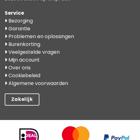
Service
Bezorging
Garantie
Problemen en oplossingen
Burenkorting
Veelgestelde vragen
Mijn account
Over ons
Cookiebeleid
Algemene voorwaarden
Zakelijk