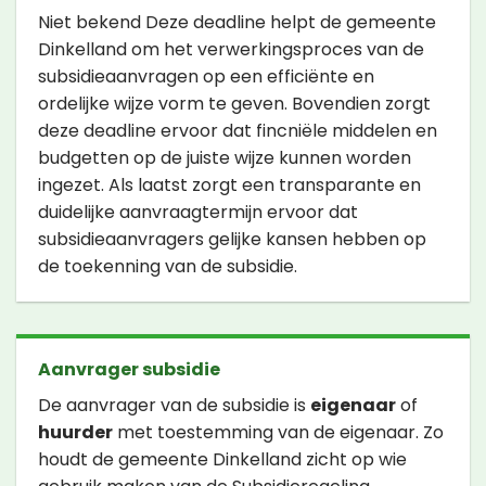
Niet bekend Deze deadline helpt de gemeente
Dinkelland om het verwerkingsproces van de
subsidieaanvragen op een efficiënte en
ordelijke wijze vorm te geven. Bovendien zorgt
deze deadline ervoor dat fincniële middelen en
budgetten op de juiste wijze kunnen worden
ingezet. Als laatst zorgt een transparante en
duidelijke aanvraagtermijn ervoor dat
subsidieaanvragers gelijke kansen hebben op
de toekenning van de subsidie.
Aanvrager subsidie
De aanvrager van de subsidie is
eigenaar
of
huurder
met toestemming van de eigenaar. Zo
houdt de gemeente Dinkelland zicht op wie