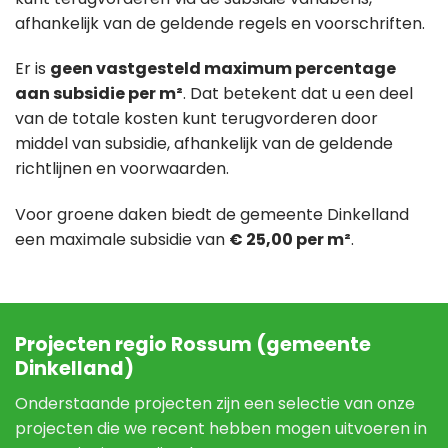
afhankelijk van de geldende regels en voorschriften.
Er is
geen vastgesteld maximum percentage
aan subsidie per m²
. Dat betekent dat u een deel
van de totale kosten kunt terugvorderen door
middel van subsidie, afhankelijk van de geldende
richtlijnen en voorwaarden.
Voor groene daken biedt de gemeente Dinkelland
een maximale subsidie van
€ 25,00 per m²
.
Projecten regio Rossum (gemeente
Dinkelland)
Onderstaande projecten zijn een selectie van onze
projecten die we recent hebben mogen uitvoeren in