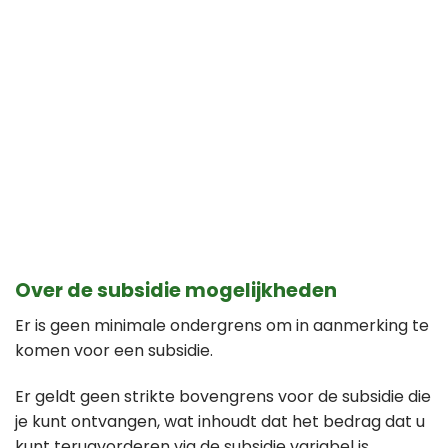
Over de subsidie mogelijkheden
Er is geen minimale ondergrens om in aanmerking te
komen voor een subsidie.
Er geldt geen strikte bovengrens voor de subsidie die
je kunt ontvangen, wat inhoudt dat het bedrag dat u
kunt terugvorderen via de subsidie variabel is,