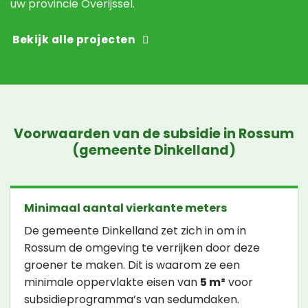
uw provincie Overijssel.
Bekijk alle projecten
Voorwaarden van de subsidie in Rossum
(gemeente Dinkelland)
Minimaal aantal vierkante meters
De gemeente Dinkelland zet zich in om in
Rossum de omgeving te verrijken door deze
groener te maken. Dit is waarom ze een
minimale oppervlakte eisen van
5 m²
voor
subsidieprogramma’s van sedumdaken.