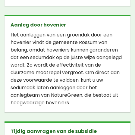
Aanleg door hovenier
Het aanleggen van een groendak door een
hovenier vindt de gemeente Rossum van
belang, omdat hoveniers kunnen garanderen
dat een sedumdak op de juiste wijze aangelegd
wordt. Zo wordt de effectiviteit van de
duurzame maatregel vergroot. Om direct aan
deze voorwaarde te voldoen, kunt u uw
sedumdak laten aanleggen door het
aanlegteam van NatureGreen, die bestaat uit
hoogwaardige hoveniers.
Tijdig aanvragen van de subsidie