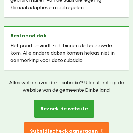
gebruik maken van de Subsidieregeling
klimaatadaptieve maatregelen.
Bestaand dak
Het pand bevindt zich binnen de bebouwde
kom. Alle andere daken komen helaas niet in
aanmerking voor deze subsidie.
Alles weten over deze subsidie? U leest het op de
website van de gemeente Dinkelland.
Bezoek de website
Subsidiecheck aanvragen