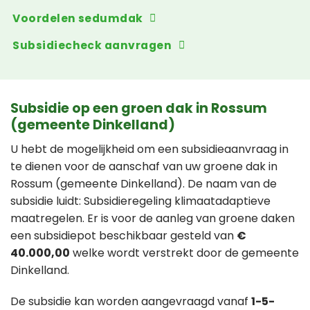
Voordelen sedumdak
Subsidiecheck aanvragen
Subsidie op een groen dak in Rossum
(gemeente Dinkelland)
U hebt de mogelijkheid om een subsidieaanvraag in
te dienen voor de aanschaf van uw groene dak in
Rossum (gemeente Dinkelland). De naam van de
subsidie luidt: Subsidieregeling klimaatadaptieve
maatregelen. Er is voor de aanleg van groene daken
een subsidiepot beschikbaar gesteld van
€
40.000,00
welke wordt verstrekt door de gemeente
Dinkelland.
De subsidie kan worden aangevraagd vanaf
1-5-