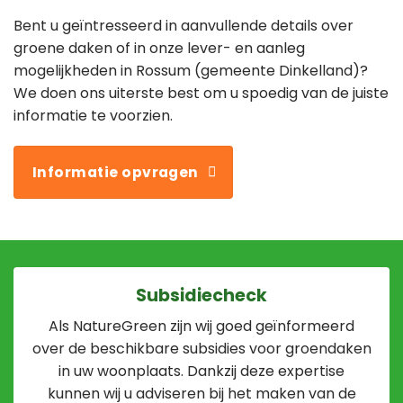
Bent u geïntresseerd in aanvullende details over
groene daken of in onze lever- en aanleg
mogelijkheden in Rossum (gemeente Dinkelland)?
We doen ons uiterste best om u spoedig van de juiste
informatie te voorzien.
Informatie opvragen
Subsidiecheck
Als NatureGreen zijn wij goed geïnformeerd
over de beschikbare subsidies voor groendaken
in uw woonplaats. Dankzij deze expertise
kunnen wij u adviseren bij het maken van de