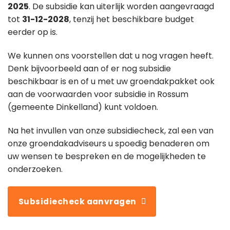
2025
. De subsidie kan uiterlijk worden aangevraagd
tot
31-12-2028
, tenzij het beschikbare budget
eerder op is.
We kunnen ons voorstellen dat u nog vragen heeft.
Denk bijvoorbeeld aan of er nog subsidie
beschikbaar is en of u met uw groendakpakket ook
aan de voorwaarden voor subsidie in Rossum
(gemeente Dinkelland) kunt voldoen.
Na het invullen van onze subsidiecheck, zal een van
onze groendakadviseurs u spoedig benaderen om
uw wensen te bespreken en de mogelijkheden te
onderzoeken.
Subsidiecheck aanvragen