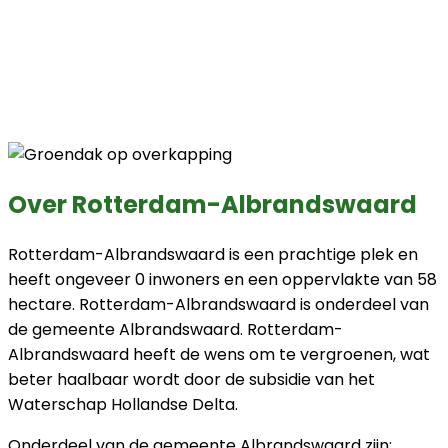
Over Rotterdam-Albrandswaard
Rotterdam-Albrandswaard is een prachtige plek en
heeft ongeveer 0 inwoners en een oppervlakte van 58
hectare. Rotterdam-Albrandswaard is onderdeel van
de gemeente Albrandswaard. Rotterdam-
Albrandswaard heeft de wens om te vergroenen, wat
beter haalbaar wordt door de subsidie van het
Waterschap Hollandse Delta.
Onderdeel van de gemeente Albrandswaard zijn: