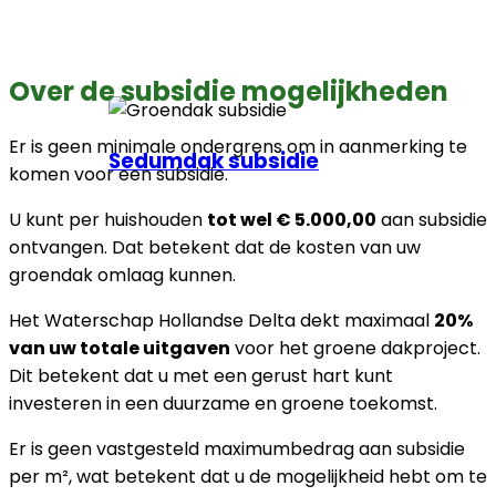
Over de subsidie mogelijkheden
Er is geen minimale ondergrens om in aanmerking te
Sedumdak subsidie
komen voor een subsidie.
U kunt per huishouden
tot wel € 5.000,00
aan subsidie
ontvangen. Dat betekent dat de kosten van uw
groendak omlaag kunnen.
Het Waterschap Hollandse Delta dekt maximaal
20%
van uw totale uitgaven
voor het groene dakproject.
Dit betekent dat u met een gerust hart kunt
investeren in een duurzame en groene toekomst.
Er is geen vastgesteld maximumbedrag aan subsidie
per m², wat betekent dat u de mogelijkheid hebt om te