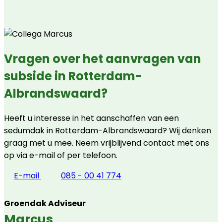
Vragen over het aanvragen van
subside in Rotterdam-
Albrandswaard?
Heeft u interesse in het aanschaffen van een
sedumdak in Rotterdam-Albrandswaard? Wij denken
graag met u mee. Neem vrijblijvend contact met ons
op via e-mail of per telefoon.
E-mail
085 - 00 41 774
Groendak Adviseur
Marcus