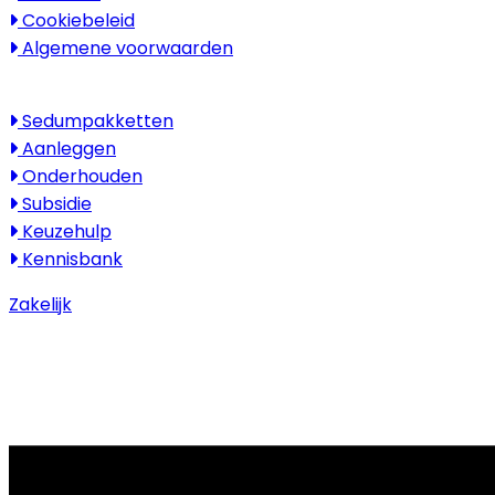
Cookiebeleid
Algemene voorwaarden
Kenniscentrum
Sedumpakketten
Aanleggen
Onderhouden
Subsidie
Keuzehulp
Kennisbank
Zakelijk