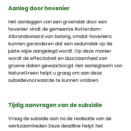
Aanleg door hovenier
Het aanleggen van een groendak door een
hovenier vindt de gemeente Rotterdam-
Albrandswaard van belang, omdat hoveniers
kunnen garanderen dat een sedumdak op de
juiste wijze aangelegd wordt. Op deze manier
wordt de effectiviteit en duurzaamheid van
groene daken gewaarborgd. Het aanlegteam van
NatureGreen helpt u graag om aan deze
subsidievoorwaarde te kunnen voldoen.
Tijdig aanvragen van de subsidie
Vraag de subsidie aan na de realisatie van de
werkzaamheden Deze deadline helpt het