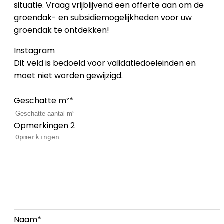
situatie. Vraag vrijblijvend een offerte aan om de
groendak- en subsidiemogelijkheden voor uw
groendak te ontdekken!
Instagram
Dit veld is bedoeld voor validatiedoeleinden en
moet niet worden gewijzigd.
Geschatte m²
*
Opmerkingen 2
Naam
*