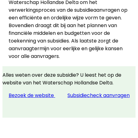
Waterschap Hollandse Delta om het
verwerkingsproces van de subsidieaanvragen op
een efficiënte en ordelijke wijze vorm te geven.
Bovendien draagt dit bij aan het plannen van
financiële middelen en budgetten voor de
toekenning van subsidies. Als laatste zorgt de
aanvraagtermijn voor eerlijke en gelijke kansen
voor alle aanvragers.
Alles weten over deze subsidie? U leest het op de
website van het Waterschap Hollandse Delta.
Bezoek de website
Subsidiecheck aanvragen