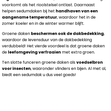
voorkomt als het rioolstelsel ontlast. Daarnaast
helpen sedumdaken bij het
handhaven van een
aangename temperatuur
, waardoor het in de
zomer koeler en in de winter warmer blijft.
Groene daken
beschermen ook de dakbedekking
,
waardoor de levensduur van de dakbedekking
verdubbeld! Het vierde voordeel is dat groene daken
de
leefomgeving verfraaien
met extra groen.
Ten slotte funceren groene daken als
voedselbron
voor insecten
, waaronder vlinders en bijen. Al met al,
biedt een sedumdak u dus veel goeds!