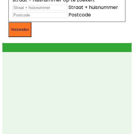
Straat + huisnummer
Postcode