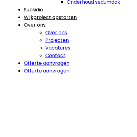
Onderhoud sedumdak
Subsidie
Wijkproject opstarten
Over ons
Over ons
Projecten
Vacatures
Contact
Offerte aanvragen
Offerte aanvragen