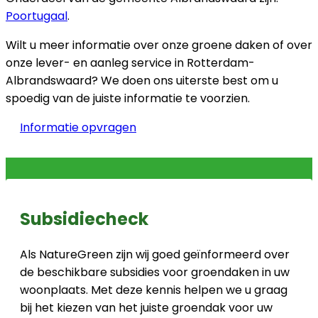
Poortugaal
.
Wilt u meer informatie over onze groene daken of over
onze lever- en aanleg service in Rotterdam-
Albrandswaard? We doen ons uiterste best om u
spoedig van de juiste informatie te voorzien.
Informatie opvragen
Subsidiecheck
Als NatureGreen zijn wij goed geïnformeerd over
de beschikbare subsidies voor groendaken in uw
woonplaats. Met deze kennis helpen we u graag
bij het kiezen van het juiste groendak voor uw