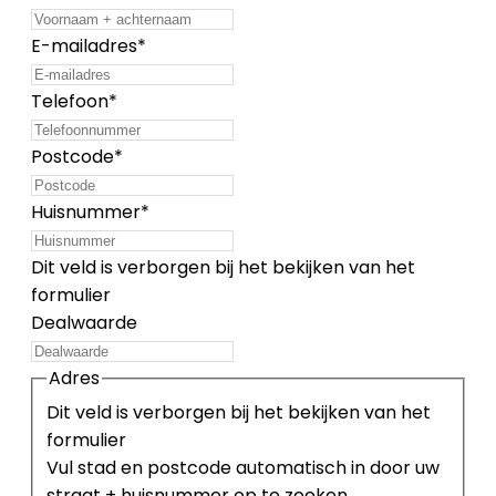
E-mailadres
*
Telefoon
*
Postcode
*
Huisnummer
*
Dit veld is verborgen bij het bekijken van het
formulier
Dealwaarde
Adres
Dit veld is verborgen bij het bekijken van het
formulier
Vul stad en postcode automatisch in door uw
straat + huisnummer op te zoeken.