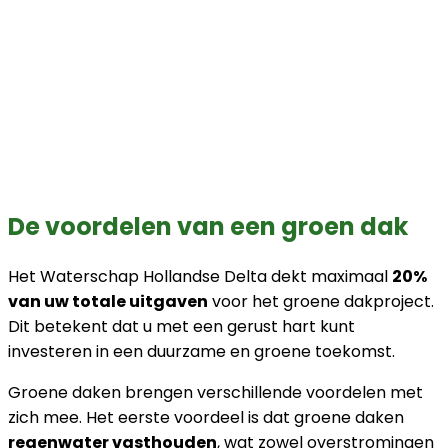
De voordelen van een groen dak
Het Waterschap Hollandse Delta dekt maximaal
20%
van uw totale uitgaven
voor het groene dakproject.
Dit betekent dat u met een gerust hart kunt
investeren in een duurzame en groene toekomst.
Groene daken brengen verschillende voordelen met
zich mee. Het eerste voordeel is dat groene daken
regenwater vasthouden
, wat zowel overstromingen