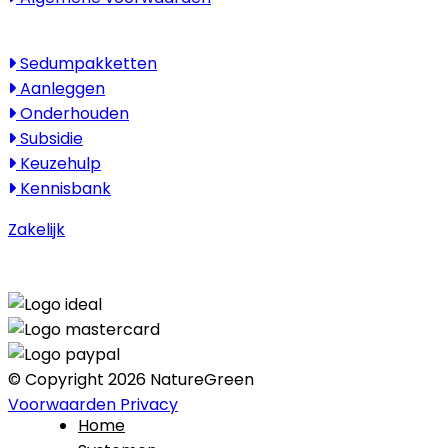
Kenniscentrum
Sedumpakketten
Aanleggen
Onderhouden
Subsidie
Keuzehulp
Kennisbank
Zakelijk
© Copyright 2026 NatureGreen
Voorwaarden
Privacy
Home