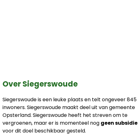
Over Siegerswoude
Siegerswoude is een leuke plaats en telt ongeveer 845
inwoners. Siegerswoude maakt deel uit van gemeente
Opsterland. Siegerswoude heeft het streven om te
vergroenen, maar er is momenteel nog
geen subsidie
voor dit doel beschikbaar gesteld.