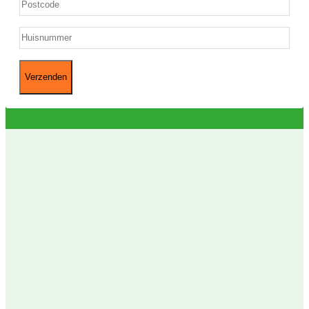
Postcode
*
Huisnummer
*