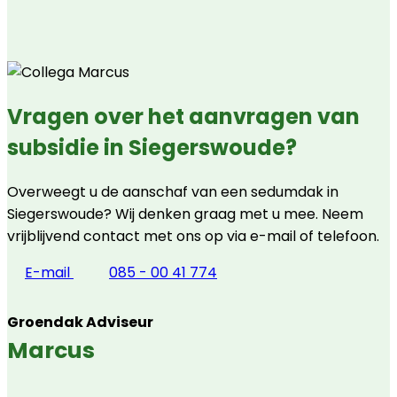
Vragen over het aanvragen van
subsidie in Siegerswoude?
Overweegt u de aanschaf van een sedumdak in
Siegerswoude? Wij denken graag met u mee. Neem
vrijblijvend contact met ons op via e-mail of telefoon.
E-mail
085 - 00 41 774
Groendak Adviseur
Marcus