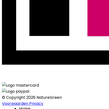
© Copyright 2026 NatureGreen
Voorwaarden
Privacy
Home