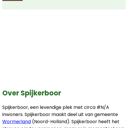
Over Spijkerboor
Spijkerboor, een levendige plek met circa #N/A
inwoners. Spijkerboor maakt deel uit van gemeente
Wormerland
(Noord-Holland). Spijkerboor heeft het