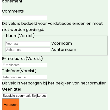
opnemen!
Comments
Dit veld is bedoeld voor validatiedoeleinden en moet
niet worden gewijzigd.
Naam
(Vereist)
Voornaam
Achternaam
E-mailadres
(Vereist)
Telefoon
(Vereist)
Dit veld is verborgen bij het bekijken van het formulier
Geen titel