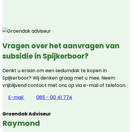
Vragen over het aanvragen van
subsidie in Spijkerboor?
Denkt u eraan om een sedumdak te kopen in
Spijkerboor? Wij denken graag met u mee. Neem
vrijblijvend contact met ons op via e-mail of telefoon.
E-mail
085 - 00 41 774
Groendak Adviseur
Raymond