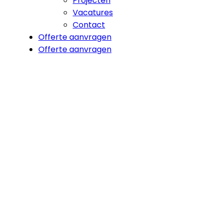
Projecten
Vacatures
Contact
Offerte aanvragen
Offerte aanvragen