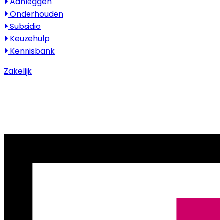
Aanleggen
Onderhouden
Subsidie
Keuzehulp
Kennisbank
Zakelijk