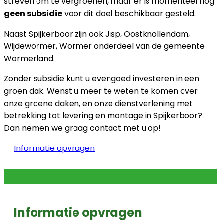
streven om te vergroenen, maar er is momenteel nog
geen subsidie
voor dit doel beschikbaar gesteld.
Naast Spijkerboor zijn ook Jisp, Oostknollendam,
Wijdewormer, Wormer onderdeel van de gemeente
Wormerland.
Zonder subsidie kunt u evengoed investeren in een
groen dak. Wenst u meer te weten te komen over
onze groene daken, en onze dienstverlening met
betrekking tot levering en montage in Spijkerboor?
Dan nemen we graag contact met u op!
Informatie opvragen
Informatie opvragen