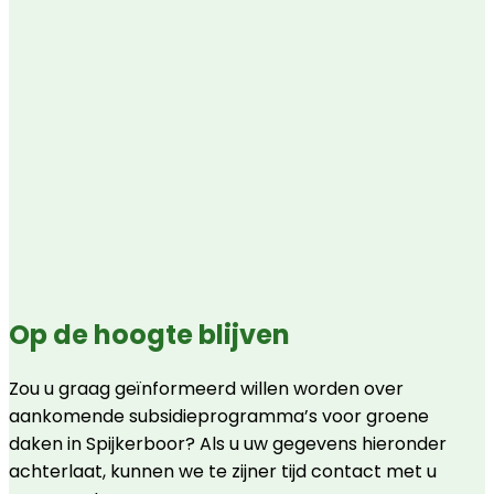
Op de hoogte blijven
Zou u graag geïnformeerd willen worden over
aankomende subsidieprogramma’s voor groene
daken in Spijkerboor? Als u uw gegevens hieronder
achterlaat, kunnen we te zijner tijd contact met u