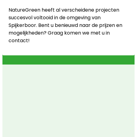
NatureGreen heeft al verscheidene projecten
succesvol voltooid in de omgeving van
Spijkerboor. Bent u benieuwd naar de prijzen en
mogelijkheden? Graag komen we met u in
contact!