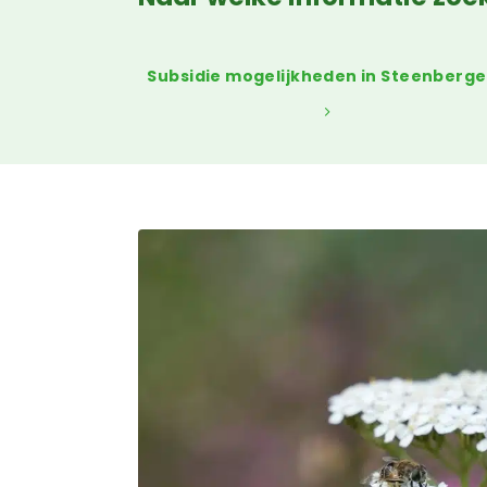
Subsidie mogelijkheden in Steenberg