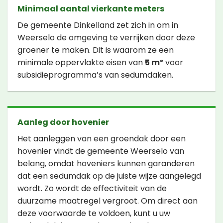
Minimaal aantal vierkante meters
De gemeente Dinkelland zet zich in om in
Weerselo de omgeving te verrijken door deze
groener te maken. Dit is waarom ze een
minimale oppervlakte eisen van
5 m²
voor
subsidieprogramma’s van sedumdaken.
Aanleg door hovenier
Het aanleggen van een groendak door een
hovenier vindt de gemeente Weerselo van
belang, omdat hoveniers kunnen garanderen
dat een sedumdak op de juiste wijze aangelegd
wordt. Zo wordt de effectiviteit van de
duurzame maatregel vergroot. Om direct aan
deze voorwaarde te voldoen, kunt u uw