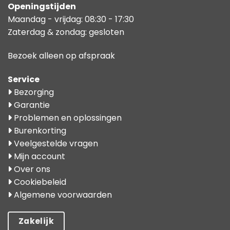
Openingstijden
Maandag - vrijdag: 08:30 - 17:30
Zaterdag & zondag: gesloten
Bezoek alleen op afspraak
Service
Bezorging
Garantie
Problemen en oplossingen
Burenkorting
Veelgestelde vragen
Mijn account
Over ons
Cookiebeleid
Algemene voorwaarden
Zakelijk