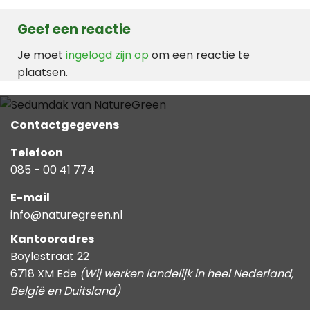
Geef een reactie
Je moet
ingelogd zijn op
om een reactie te
plaatsen.
Contactgegevens
Telefoon
085 - 00 41 774
E-mail
info@naturegreen.nl
Kantooradres
Boylestraat 22
6718 XM Ede
(Wij werken landelijk in heel Nederland,
België en Duitsland)