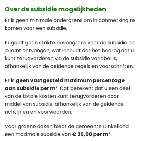
Over de subsidie mogelijkheden
Er is geen minimale ondergrens om in aanmerking te
komen voor een subsidie.
Er geldt geen strikte bovengrens voor de subsidie die
je kunt ontvangen, wat inhoudt dat het bedrag dat u
kunt terugvorderen via de subsidie variabel is,
afhankelijk van de geldende regels en voorschriften.
Er is
geen vastgesteld maximum percentage
aan subsidie per m²
. Dat betekent dat u een deel
van de totale kosten kunt terugvorderen door
middel van subsidie, afhankelijk van de geldende
richtlijnen en voorwaarden.
Voor groene daken biedt de gemeente Dinkelland
een maximale subsidie van
€ 25,00 per m²
.