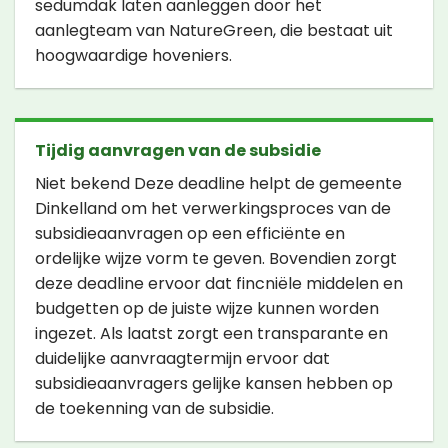
sedumdak laten aanleggen door het
aanlegteam van NatureGreen, die bestaat uit
hoogwaardige hoveniers.
Tijdig aanvragen van de subsidie
Niet bekend Deze deadline helpt de gemeente
Dinkelland om het verwerkingsproces van de
subsidieaanvragen op een efficiënte en
ordelijke wijze vorm te geven. Bovendien zorgt
deze deadline ervoor dat fincniële middelen en
budgetten op de juiste wijze kunnen worden
ingezet. Als laatst zorgt een transparante en
duidelijke aanvraagtermijn ervoor dat
subsidieaanvragers gelijke kansen hebben op
de toekenning van de subsidie.