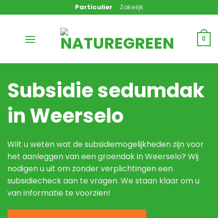
Ga
Particulier
Zakelijk
naar
inhoud
0
Subsidie sedumdak
in Weerselo
Wilt u weten wat de subsidiemogelijkheden zijn voor
het aanleggen van een groendak in Weerselo? Wij
nodigen u uit om zonder verplichtingen een
subsidiecheck aan te vragen. We staan klaar om u
van informatie te voorzien!