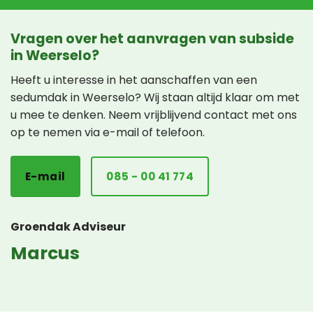
Vragen over het aanvragen van subside
in Weerselo?
Heeft u interesse in het aanschaffen van een
sedumdak in Weerselo? Wij staan altijd klaar om met
u mee te denken. Neem vrijblijvend contact met ons
op te nemen via e-mail of telefoon.
E-mail
085 - 00 41 774
Groendak Adviseur
Marcus