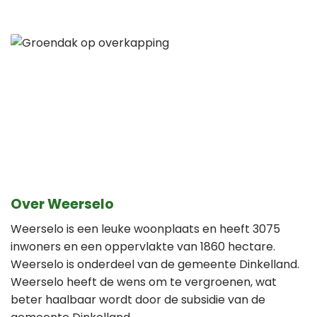
Over Weerselo
Weerselo is een leuke woonplaats en heeft 3075
inwoners en een oppervlakte van 1860 hectare.
Weerselo is onderdeel van de gemeente Dinkelland.
Weerselo heeft de wens om te vergroenen, wat
beter haalbaar wordt door de subsidie van de