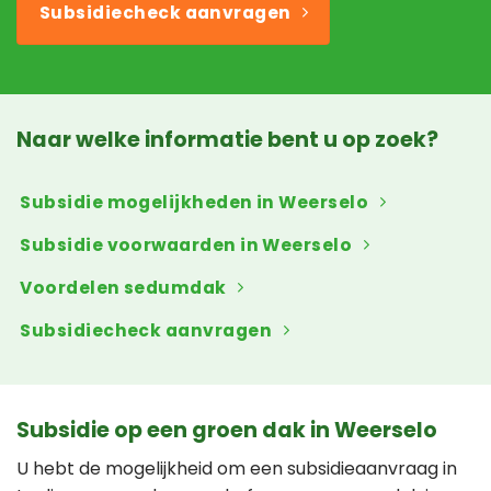
Subsidiecheck aanvragen
Naar welke informatie bent u op zoek?
Subsidie mogelijkheden in Weerselo
Subsidie voorwaarden in Weerselo
Voordelen sedumdak
Subsidiecheck aanvragen
Subsidie op een groen dak in Weerselo
U hebt de mogelijkheid om een subsidieaanvraag in