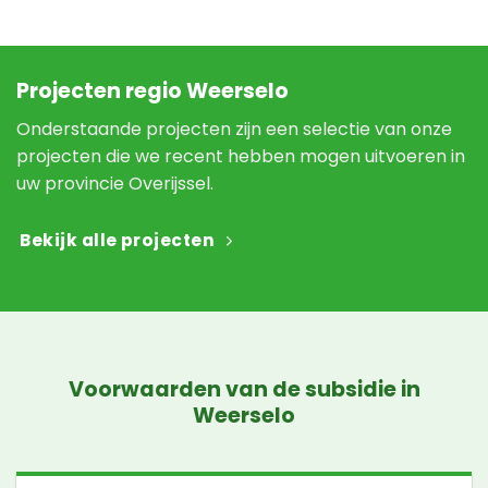
Projecten regio Weerselo
Onderstaande projecten zijn een selectie van onze
projecten die we recent hebben mogen uitvoeren in
uw provincie Overijssel.
Bekijk alle projecten
Voorwaarden van de subsidie in
Weerselo