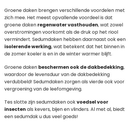
Groene daken brengen verschillende voordelen met
zich mee. Het meest opvallende voordeel is dat
groene daken
regenwater vasthouden
, wat zowel
overstromingen voorkomt als de druk op het riool
vermindert. Sedumdaken hebben daarnaast ook een
isolerende werking
, wat betekent dat het binnen in
de zomer koeler is en in de winter warmer blijft.
Groene daken
beschermen ook de dakbedekking
,
waardoor de levensduur van de dakbedekking
verdubbeld! Sedumdaken zorgen als vierde ook voor
vergroening van de leefomgeving.
Tes slotte zijn sedumdaken ook
voedsel voor
insecten
als kevers, bijen en vlinders. Al met al, biedt
een sedumdak u dus veel goeds!