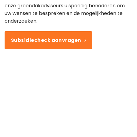
onze groendakadviseurs u spoedig benaderen om
uw wensen te bespreken en de mogelijkheden te
onderzoeken.
Subsidiecheck aanvragen