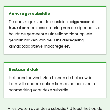
Aanvrager subsidie
De aanvrager van de subsidie is
eigenaar
of
huurder
met toestemming van de eigenaar. Zo
houdt de gemeente Dinkelland zicht op wie
gebruik maken van de Subsidieregeling
klimaatadaptieve maatregelen.
Bestaand dak
Het pand bevindt zich binnen de bebouwde
kom. Alle andere daken komen helaas niet in
aanmerking voor deze subsidie.
Alles weten over deze subsidie? U leest het op de