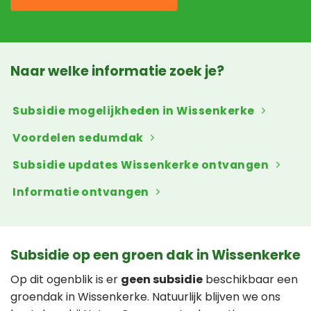
Naar welke informatie zoek je?
Subsidie mogelijkheden in Wissenkerke
Voordelen sedumdak
Subsidie updates Wissenkerke ontvangen
Informatie ontvangen
Subsidie op een groen dak in Wissenkerke
Op dit ogenblik is er
geen subsidie
beschikbaar een
groendak in Wissenkerke. Natuurlijk blijven we ons