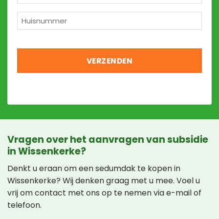
*
Huisnummer
*
Vragen over het aanvragen van subsidie
in Wissenkerke?
Denkt u eraan om een sedumdak te kopen in
Wissenkerke? Wij denken graag met u mee. Voel u
vrij om contact met ons op te nemen via e-mail of
telefoon.