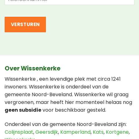
(Vereist)
Over Wissenkerke
Wissenkerke , een levendige plek met circa 1241
inwoners. Wissenkerke is onderdeel van de
gemeente Noord-Beveland. Wissenkerke wil graag
vergroenen, maar heeft hier momenteel helaas nog
geen subsidie
voor beschikbaar gesteld.
Onderdeel van de gemeente Noord-Beveland zijn:
Colijnsplaat
,
Geersdijk
,
Kamperland
,
Kats
,
Kortgene
,