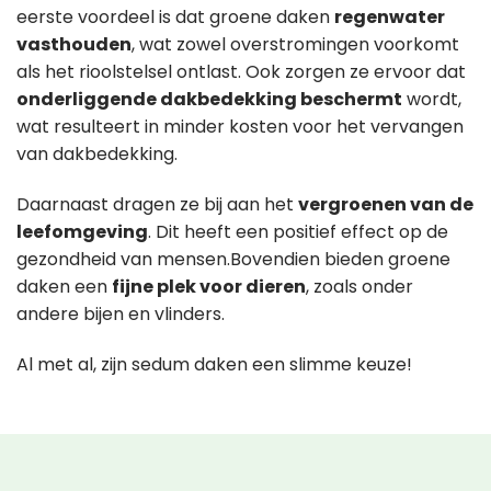
eerste voordeel is dat groene daken
regenwater
vasthouden
, wat zowel overstromingen voorkomt
als het rioolstelsel ontlast. Ook zorgen ze ervoor dat
onderliggende dakbedekking beschermt
wordt,
wat resulteert in minder kosten voor het vervangen
van dakbedekking.
Daarnaast dragen ze bij aan het
vergroenen van de
leefomgeving
. Dit heeft een positief effect op de
gezondheid van mensen.Bovendien bieden groene
daken een
fijne plek voor dieren
, zoals onder
andere bijen en vlinders.
Al met al, zijn sedum daken een slimme keuze!