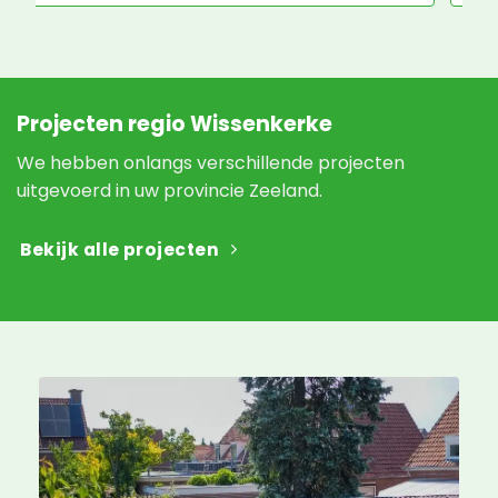
Projecten regio Wissenkerke
We hebben onlangs verschillende projecten
uitgevoerd in uw provincie Zeeland.
Bekijk alle projecten