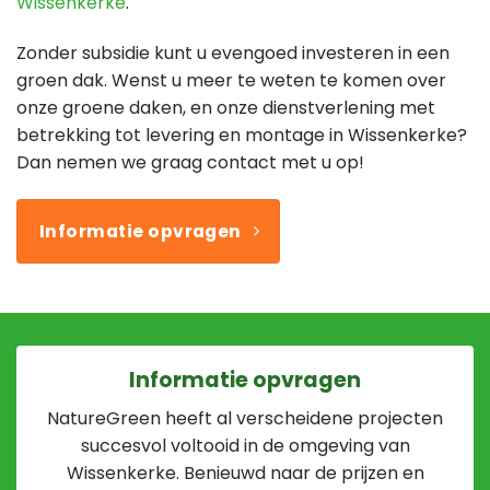
Wissenkerke
.
Zonder subsidie kunt u evengoed investeren in een
groen dak. Wenst u meer te weten te komen over
onze groene daken, en onze dienstverlening met
betrekking tot levering en montage in Wissenkerke?
Dan nemen we graag contact met u op!
Informatie opvragen
Informatie opvragen
NatureGreen heeft al verscheidene projecten
succesvol voltooid in de omgeving van
Wissenkerke. Benieuwd naar de prijzen en