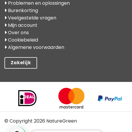
Problemen en oplossingen
Burenkorting
Veelgestelde vragen
Mijn account
Over ons
Cookiebeleid
Algemene voorwaarden
Zakelijk
© Copyright 2026 NatureGreen