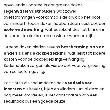
opvallende voordeel is dat groene daken
regenwater vasthouden
, wat zowel
overstromingen voorkomt als de druk op het riool
vermindert. Sedumdaken hebben daarnaast ook een
isolerende werking
, wat betekent dat het binnen in
de zomer koeler is en in de winter warmer blijft.
Groene daken bieden tevens
bescherming aan de
onderliggende dakbedekking
, wat leidt tot lagere
kosten voor de dakbedekkingsvervanging.
Sedumdaken zorgen als vierde ook voor vergroening
van de leefomgeving.
Tes slotte zijn sedumdaken ook
voedsel voor
insecten
als kevers, bijen en vlinders. Om al deze en
nog meer voordelen, is het aanschaffen van een
sedumdak dus een goede keuze!