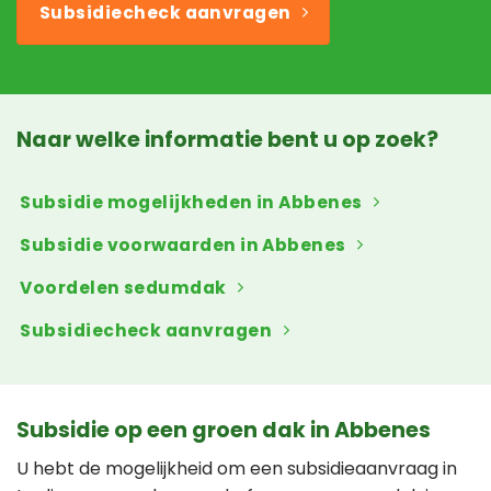
Subsidiecheck aanvragen
Naar welke informatie bent u op zoek?
Subsidie mogelijkheden in Abbenes
Subsidie voorwaarden in Abbenes
Voordelen sedumdak
Subsidiecheck aanvragen
Subsidie op een groen dak in Abbenes
U hebt de mogelijkheid om een subsidieaanvraag in