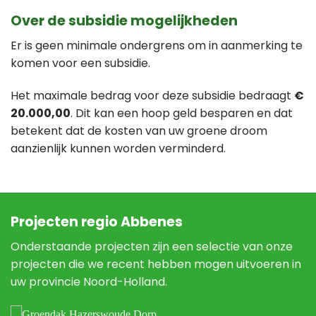
Over de subsidie mogelijkheden
Er is geen minimale ondergrens om in aanmerking te
komen voor een subsidie.
Het maximale bedrag voor deze subsidie bedraagt
€
20.000,00
. Dit kan een hoop geld besparen en dat
betekent dat de kosten van uw groene droom
aanzienlijk kunnen worden verminderd.
Projecten regio Abbenes
Onderstaande projecten zijn een selectie van onze
projecten die we recent hebben mogen uitvoeren in
uw provincie Noord-Holland.