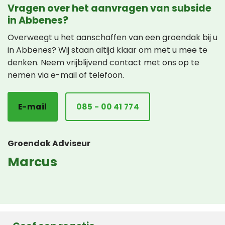
Vragen over het aanvragen van subside
in Abbenes?
Overweegt u het aanschaffen van een groendak bij u
in Abbenes? Wij staan altijd klaar om met u mee te
denken. Neem vrijblijvend contact met ons op te
nemen via e-mail of telefoon.
E-mail
085 - 00 41 774
Groendak Adviseur
Marcus