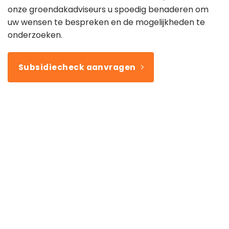
onze groendakadviseurs u spoedig benaderen om
uw wensen te bespreken en de mogelijkheden te
onderzoeken.
Subsidiecheck aanvragen