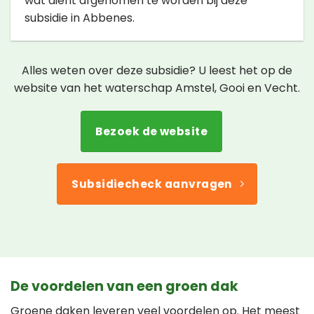
wat dient afgenomen te worden bij deze
subsidie in Abbenes.
Alles weten over deze subsidie? U leest het op de
website van het waterschap Amstel, Gooi en Vecht.
Bezoek de website
Subsidiecheck aanvragen
De voordelen van een groen dak
Groene daken leveren veel voordelen op. Het meest