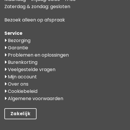
Zaterdag & zondag: gesloten
Bezoek alleen op afspraak
Service
Bezorging
Garantie
Problemen en oplossingen
Burenkorting
Veelgestelde vragen
Mijn account
Over ons
Cookiebeleid
Algemene voorwaarden
Zakelijk