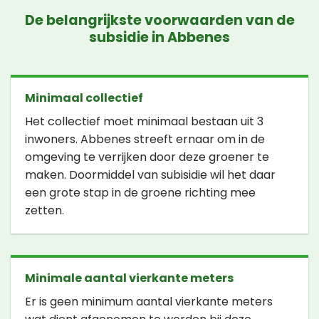
De belangrijkste voorwaarden van de
subsidie in Abbenes
Minimaal collectief
Het collectief moet minimaal bestaan uit 3
inwoners. Abbenes streeft ernaar om in de
omgeving te verrijken door deze groener te
maken. Doormiddel van subisidie wil het daar
een grote stap in de groene richting mee
zetten.
Minimale aantal vierkante meters
Er is geen minimum aantal vierkante meters