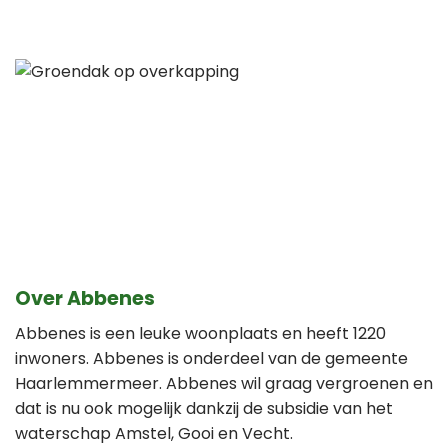
Over Abbenes
Abbenes is een leuke woonplaats en heeft 1220
inwoners. Abbenes is onderdeel van de gemeente
Haarlemmermeer. Abbenes wil graag vergroenen en
dat is nu ook mogelijk dankzij de subsidie van het
waterschap Amstel, Gooi en Vecht.