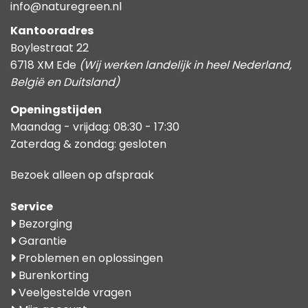
info@naturegreen.nl
Kantooradres
Boylestraat 22
6718 XM Ede
(Wij werken landelijk in heel Nederland,
België en Duitsland)
Openingstijden
Maandag - vrijdag: 08:30 - 17:30
Zaterdag & zondag: gesloten
Bezoek alleen op afspraak
Service
Bezorging
Garantie
Problemen en oplossingen
Burenkorting
Veelgestelde vragen