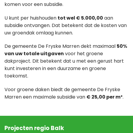
komen voor een subsidie.
U kunt per huishouden
tot wel € 5.000,00
aan
subsidie ontvangen. Dat betekent dat de kosten van
uw groendak omlaag kunnen.
De gemeente De Fryske Marren dekt maximaal
50%
van uw totale uitgaven
voor het groene
dakproject. Dit betekent dat u met een gerust hart
kunt investeren in een duurzame en groene
toekomst.
Voor groene daken biedt de gemeente De Fryske
Marren een maximale subsidie van
€ 25,00 per m²
.
Projecten regio Balk