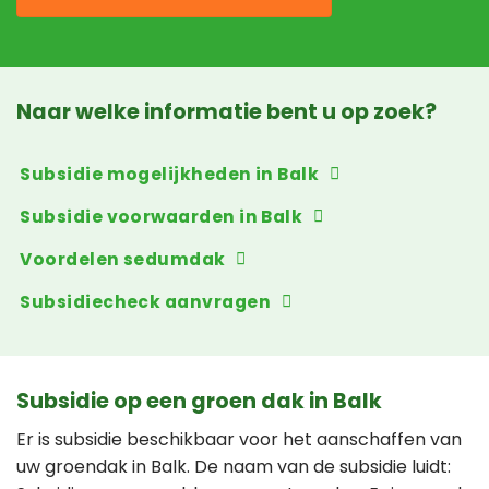
Naar welke informatie bent u op zoek?
Subsidie mogelijkheden in Balk
Subsidie voorwaarden in Balk
Voordelen sedumdak
Subsidiecheck aanvragen
Subsidie op een groen dak in Balk
Er is subsidie beschikbaar voor het aanschaffen van
uw groendak in Balk. De naam van de subsidie luidt: