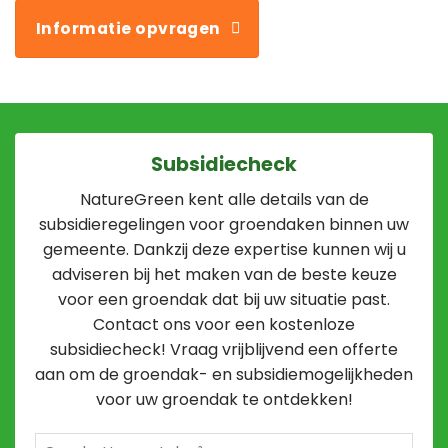
Informatie opvragen
Subsidiecheck
NatureGreen kent alle details van de
subsidieregelingen voor groendaken binnen uw
gemeente. Dankzij deze expertise kunnen wij u
adviseren bij het maken van de beste keuze
voor een groendak dat bij uw situatie past.
Contact ons voor een kostenloze
subsidiecheck! Vraag vrijblijvend een offerte
aan om de groendak- en subsidiemogelijkheden
voor uw groendak te ontdekken!
Geschatte