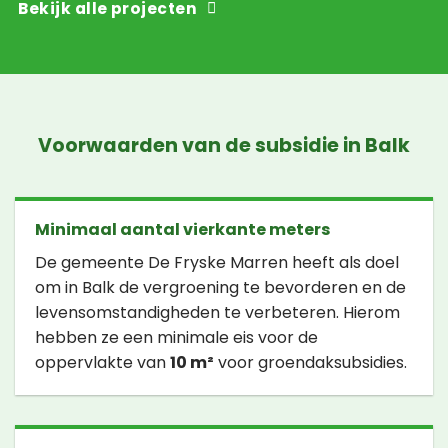
Bekijk alle projecten
Voorwaarden van de subsidie in Balk
Minimaal aantal vierkante meters
De gemeente De Fryske Marren heeft als doel
om in Balk de vergroening te bevorderen en de
levensomstandigheden te verbeteren. Hierom
hebben ze een minimale eis voor de
oppervlakte van
10 m²
voor groendaksubsidies.