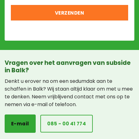
Vragen over het aanvragen van subside
in Balk?
Denkt u erover na om een sedumdak aan te
schaffen in Balk? Wij staan altijd klaar om met u mee
te denken. Neem vrijblijvend contact met ons op te
nemen via e-mail of telefoon.
E-mail
085 - 00 41 774