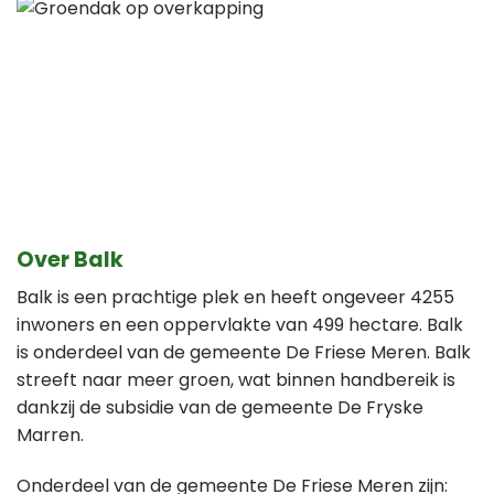
Over Balk
Balk is een prachtige plek en heeft ongeveer 4255
inwoners en een oppervlakte van 499 hectare. Balk
is onderdeel van de gemeente De Friese Meren. Balk
streeft naar meer groen, wat binnen handbereik is
dankzij de subsidie van de gemeente De Fryske
Marren.
Onderdeel van de gemeente De Friese Meren zijn: