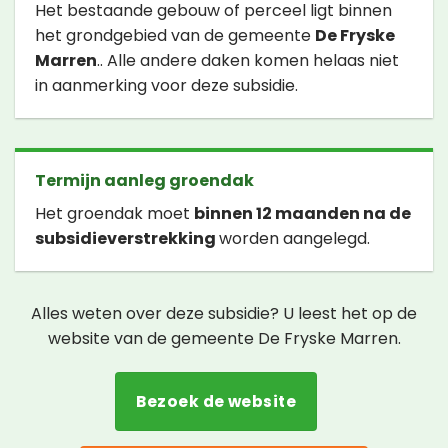
Het bestaande gebouw of perceel ligt binnen
het grondgebied van de gemeente
De Fryske
Marren
.. Alle andere daken komen helaas niet
in aanmerking voor deze subsidie.
Termijn aanleg groendak
Het groendak moet
binnen 12 maanden na de
subsidieverstrekking
worden aangelegd.
Alles weten over deze subsidie? U leest het op de
website van de gemeente De Fryske Marren.
Bezoek de website