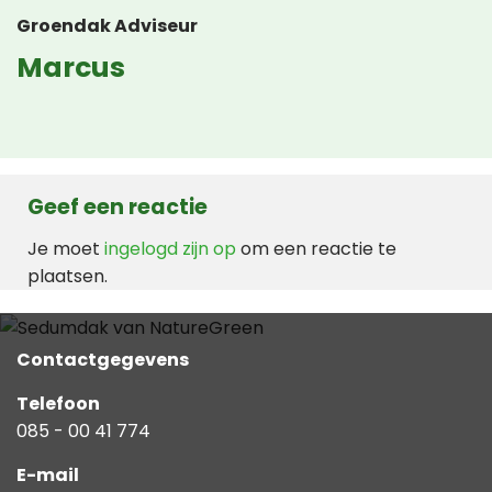
Groendak Adviseur
Marcus
Geef een reactie
Je moet
ingelogd zijn op
om een reactie te
plaatsen.
Contactgegevens
Telefoon
085 - 00 41 774
E-mail