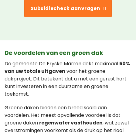
Subsidiecheck aanvragen
De voordelen van een groen dak
De gemeente De Fryske Marren dekt maximaal
50%
van uw totale uitgaven
voor het groene
dakproject. Dit betekent dat u met een gerust hart
kunt investeren in een duurzame en groene
toekomst.
Groene daken bieden een breed scala aan
voordelen. Het meest opvallende voordeel is dat
groene daken
regenwater vasthouden
, wat zowel
overstromingen voorkomt als de druk op het riool