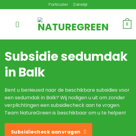
Ga
Particulier
Zakelijk
naar
inhoud
0
Subsidie sedumdak
in Balk
Bent u benieuwd naar de beschikbare subsidies voor
een sedumdak in Balk? Wij nodigen u uit om zonder
verplichtingen een subsidiecheck aan te vragen.
Team NatureGreen is beschikbaar om u te helpen!
Subsidiecheck aanvragen