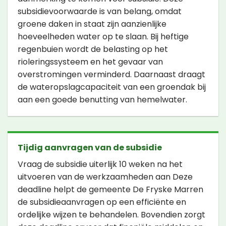
subsidievoorwaarde is van belang, omdat
groene daken in staat zijn aanzienlijke
hoeveelheden water op te slaan. Bij heftige
regenbuien wordt de belasting op het
rioleringssysteem en het gevaar van
overstromingen verminderd. Daarnaast draagt
de wateropslagcapaciteit van een groendak bij
aan een goede benutting van hemelwater.
Tijdig aanvragen van de subsidie
Vraag de subsidie uiterlijk 10 weken na het
uitvoeren van de werkzaamheden aan Deze
deadline helpt de gemeente De Fryske Marren
de subsidieaanvragen op een efficiënte en
ordelijke wijzen te behandelen. Bovendien zorgt