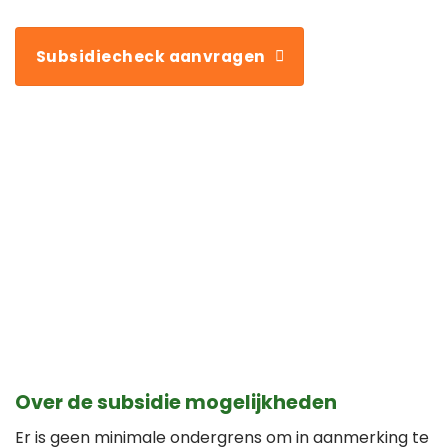
Subsidiecheck aanvragen
Over de subsidie mogelijkheden
Er is geen minimale ondergrens om in aanmerking te