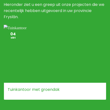
Hieronder ziet u een greep uit onze projecten die we
recentelijk hebben uitgevoerd in uw provincie
Fryslân.
04
okt
Tuinkantoor met groendak