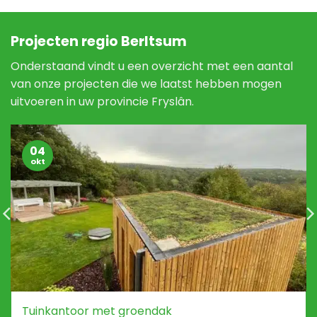
Projecten regio Berltsum
Onderstaand vindt u een overzicht met een aantal
van onze projecten die we laatst hebben mogen
uitvoeren in uw provincie Fryslân.
04
okt
Tuinkantoor met groendak