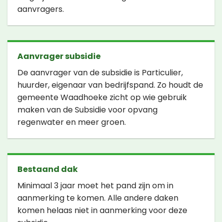
aanvragers.
Aanvrager subsidie
De aanvrager van de subsidie is Particulier,
huurder, eigenaar van bedrijfspand. Zo houdt de
gemeente Waadhoeke zicht op wie gebruik
maken van de Subsidie voor opvang
regenwater en meer groen.
Bestaand dak
Minimaal 3 jaar moet het pand zijn om in
aanmerking te komen. Alle andere daken
komen helaas niet in aanmerking voor deze