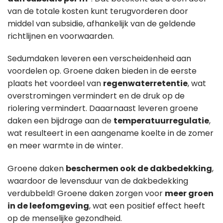
van de totale kosten kunt terugvorderen door
middel van subsidie, afhankelijk van de geldende
richtlijnen en voorwaarden.
Sedumdaken leveren een verscheidenheid aan
voordelen op. Groene daken bieden in de eerste
plaats het voordeel van
regenwaterretentie
, wat
overstromingen vermindert en de druk op de
riolering vermindert. Daaarnaast leveren groene
daken een bijdrage aan de
temperatuurregulatie
,
wat resulteert in een aangename koelte in de zomer
en meer warmte in de winter.
Groene daken
beschermen ook de dakbedekking
,
waardoor de levensduur van de dakbedekking
verdubbeld! Groene daken zorgen voor
meer groen
in de leefomgeving
, wat een positief effect heeft
op de menselijke gezondheid.