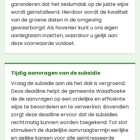
garanderen dat het sedumdak op de juiste wijze
wordt geïnstalleerd. Hierdoor wordt de kwaliteit
van de groene daken in de omgeving
gewaarborgd. Als hovenier kunt u ons eigen
aanlegteam inzetten, waardoor u gelijk aan
deze voorwaarde voldoet.
Tijdig aanvragen van de subsidie
Vraag de subsidie aan als het dak is vergroend.
Deze deadline helpt de gemeente Waadhoeke
de de aanvragen op een ordelijke en efficiënte
wijze te beoordelen en te verwerken. Bovendien
zorgt deze deadline ervoor dat de subsidies
rechtmatig kunnen worden toegekend. Tot slot
stimuleert de duidelijke aanvraagtermijn eerlijke
en gelijke kansen voor alle geïntresseerde