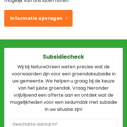
mogelijk van ons laten horen.
Informatie opvragen
Subsidiecheck
Wij bij NatureGreen weten precies wat de
voorwaarden zijn voor een groendaksubsidie in
uw gemeente. We helpen u graag bij de keuze
van het juiste groendak. Vraag hieronder
vrijblijvend een offerte aan en ontdek wat de
mogelijkheden voor een sedumdak met subsidie
in uw situatie zijn!
Geschatte