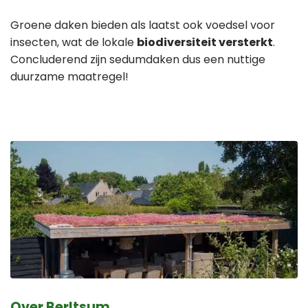
Groene daken bieden als laatst ook voedsel voor
insecten, wat de lokale
biodiversiteit versterkt
.
Concluderend zijn sedumdaken dus een nuttige
duurzame maatregel!
Over Berltsum