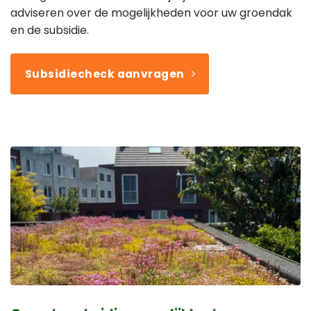
adviseren over de mogelijkheden voor uw groendak
en de subsidie.
Subsidiecheck aanvragen