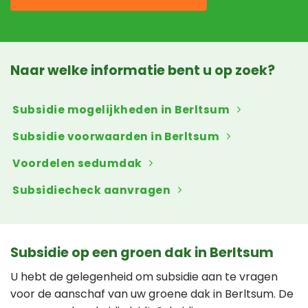
Naar welke informatie bent u op zoek?
Subsidie mogelijkheden in Berltsum
Subsidie voorwaarden in Berltsum
Voordelen sedumdak
Subsidiecheck aanvragen
Subsidie op een groen dak in Berltsum
U hebt de gelegenheid om subsidie aan te vragen
voor de aanschaf van uw groene dak in Berltsum. De