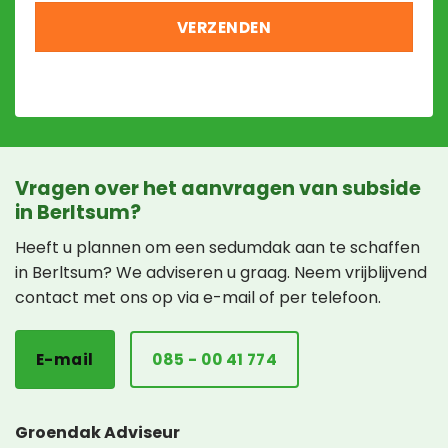
Vragen over het aanvragen van subside
in Berltsum?
Heeft u plannen om een sedumdak aan te schaffen
in Berltsum? We adviseren u graag. Neem vrijblijvend
contact met ons op via e-mail of per telefoon.
E-mail
085 - 00 41 774
Groendak Adviseur