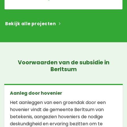
Bekijk alle projecten
Voorwaarden van de subsidie in
Berltsum
Aanleg door hovenier
Het aanleggen van een groendak door een
hovenier vindt de gemeente Berltsum van
betekenis, aangezien hoveniers de nodige
deskundigheid en ervaring bezitten om te