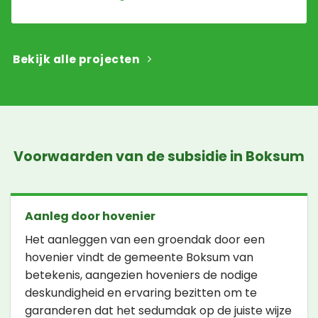
Bekijk alle projecten
Voorwaarden van de subsidie in Boksum
Aanleg door hovenier
Het aanleggen van een groendak door een
hovenier vindt de gemeente Boksum van
betekenis, aangezien hoveniers de nodige
deskundigheid en ervaring bezitten om te
garanderen dat het sedumdak op de juiste wijze