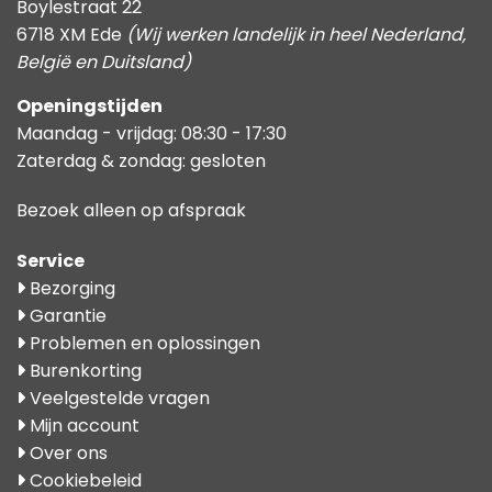
Boylestraat 22
6718 XM Ede
(Wij werken landelijk in heel Nederland,
België en Duitsland)
Openingstijden
Maandag - vrijdag: 08:30 - 17:30
Zaterdag & zondag: gesloten
Bezoek alleen op afspraak
Service
Bezorging
Garantie
Problemen en oplossingen
Burenkorting
Veelgestelde vragen
Mijn account
Over ons
Cookiebeleid