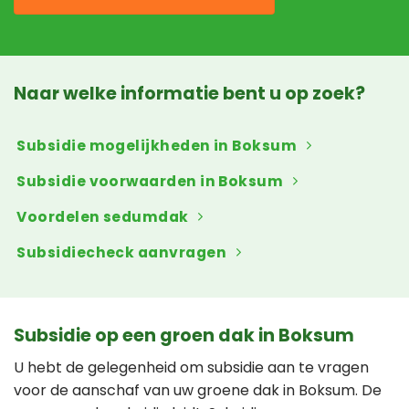
Naar welke informatie bent u op zoek?
Subsidie mogelijkheden in Boksum
Subsidie voorwaarden in Boksum
Voordelen sedumdak
Subsidiecheck aanvragen
Subsidie op een groen dak in Boksum
U hebt de gelegenheid om subsidie aan te vragen
voor de aanschaf van uw groene dak in Boksum. De