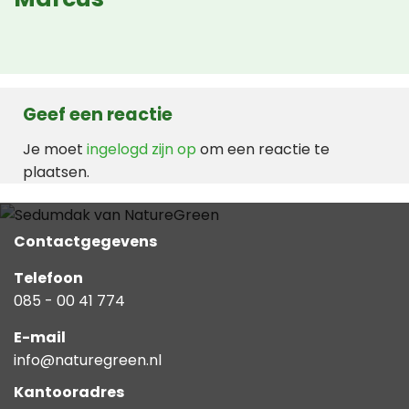
Geef een reactie
Je moet
ingelogd zijn op
om een reactie te
plaatsen.
Contactgegevens
Telefoon
085 - 00 41 774
E-mail
info@naturegreen.nl
Kantooradres