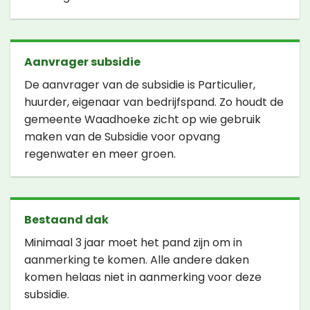
Aanvrager subsidie
De aanvrager van de subsidie is Particulier,
huurder, eigenaar van bedrijfspand. Zo houdt de
gemeente Waadhoeke zicht op wie gebruik
maken van de Subsidie voor opvang
regenwater en meer groen.
Bestaand dak
Minimaal 3 jaar moet het pand zijn om in
aanmerking te komen. Alle andere daken
komen helaas niet in aanmerking voor deze
subsidie.