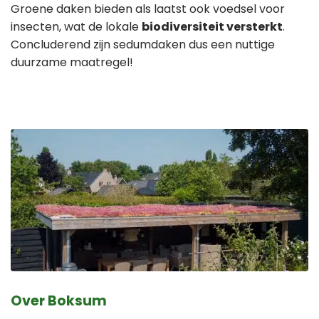
Groene daken bieden als laatst ook voedsel voor
insecten, wat de lokale
biodiversiteit versterkt
.
Concluderend zijn sedumdaken dus een nuttige
duurzame maatregel!
Over Boksum