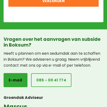
Vragen over het aanvragen van subside
in Boksum?
Heeft u plannen om een sedumdak aan te schaffen
in Boksum? We adviseren u graag. Neem vrijblijvend
contact met ons op via e-mail of per telefoon.
E-mail
085 - 00 41 774
Groendak Adviseur
Marcus