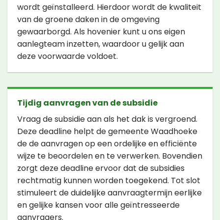
wordt geïnstalleerd. Hierdoor wordt de kwaliteit
van de groene daken in de omgeving
gewaarborgd. Als hovenier kunt u ons eigen
aanlegteam inzetten, waardoor u gelijk aan
deze voorwaarde voldoet.
Tijdig aanvragen van de subsidie
Vraag de subsidie aan als het dak is vergroend.
Deze deadline helpt de gemeente Waadhoeke
de de aanvragen op een ordelijke en efficiënte
wijze te beoordelen en te verwerken. Bovendien
zorgt deze deadline ervoor dat de subsidies
rechtmatig kunnen worden toegekend. Tot slot
stimuleert de duidelijke aanvraagtermijn eerlijke
en gelijke kansen voor alle geïntresseerde
aanvragers.