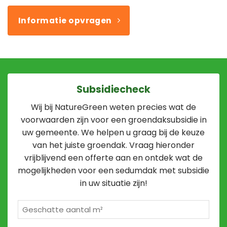
Informatie opvragen
Subsidiecheck
Wij bij NatureGreen weten precies wat de
voorwaarden zijn voor een groendaksubsidie in
uw gemeente. We helpen u graag bij de keuze
van het juiste groendak. Vraag hieronder
vrijblijvend een offerte aan en ontdek wat de
mogelijkheden voor een sedumdak met subsidie
in uw situatie zijn!
Geschatte
m²