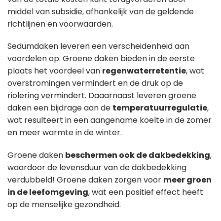
middel van subsidie, afhankelijk van de geldende
richtlijnen en voorwaarden.
Sedumdaken leveren een verscheidenheid aan
voordelen op. Groene daken bieden in de eerste
plaats het voordeel van
regenwaterretentie
, wat
overstromingen vermindert en de druk op de
riolering vermindert. Daaarnaast leveren groene
daken een bijdrage aan de
temperatuurregulatie
,
wat resulteert in een aangename koelte in de zomer
en meer warmte in de winter.
Groene daken
beschermen ook de dakbedekking
,
waardoor de levensduur van de dakbedekking
verdubbeld! Groene daken zorgen voor
meer groen
in de leefomgeving
, wat een positief effect heeft
op de menselijke gezondheid.