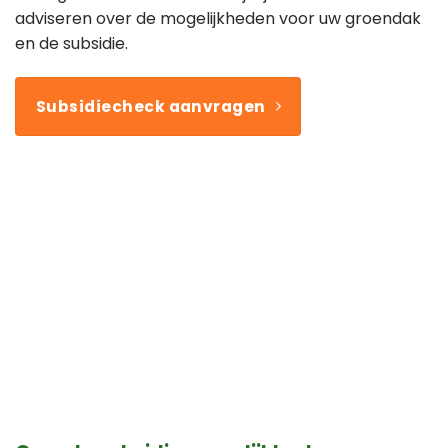
adviseren over de mogelijkheden voor uw groendak
en de subsidie.
Subsidiecheck aanvragen