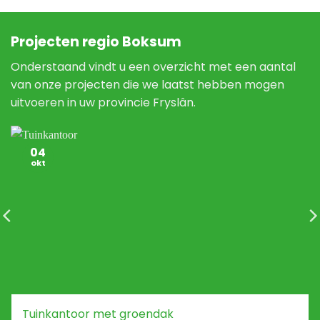
Projecten regio Boksum
Onderstaand vindt u een overzicht met een aantal
van onze projecten die we laatst hebben mogen
uitvoeren in uw provincie Fryslân.
04
okt
Tuinkantoor met groendak