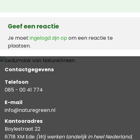
Geef een reactie
Je moet
ingelogd zijn op
om een reactie te
plaatsen.
Contactgegevens
Telefoon
085 - 00 41 774
E-mail
info@naturegreen.nl
Kantooradres
Boylestraat 22
6718 XM Ede
(Wij werken landelijk in heel Nederland,