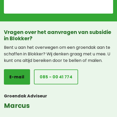
Vragen over het aanvragen van subsidie
in Blokker?
Bent u aan het overwegen om een groendak aan te
schaffen in Blokker? Wij denken graag met u mee. U
kunt ons altijd bereiken door te bellen of mailen.
E-mail
085 - 00 41 774
Groendak Adviseur
Marcus