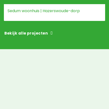
Sedum woonhuis | Hazerswoude-dorp
Bekijk alle projecten