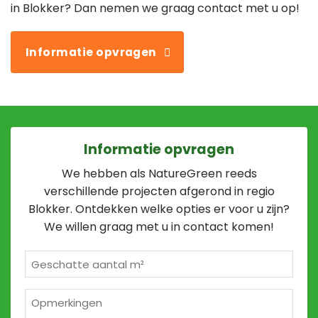
in Blokker? Dan nemen we graag contact met u op!
Informatie opvragen
Informatie opvragen
We hebben als NatureGreen reeds
verschillende projecten afgerond in regio
Blokker. Ontdekken welke opties er voor u zijn?
We willen graag met u in contact komen!
Geschatte
m²
*
Opmerkingen
2