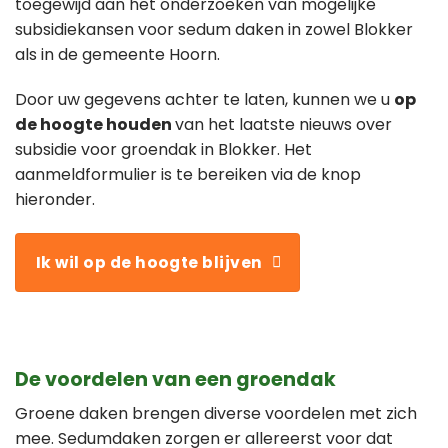
toegewijd aan het onderzoeken van mogelijke
subsidiekansen voor sedum daken in zowel Blokker
als in de gemeente Hoorn.
Door uw gegevens achter te laten, kunnen we u
op
de hoogte houden
van het laatste nieuws over
subsidie voor groendak in Blokker. Het
aanmeldformulier is te bereiken via de knop
hieronder.
Ik wil op de hoogte blijven
De voordelen van een groendak
Groene daken brengen diverse voordelen met zich
mee. Sedumdaken zorgen er allereerst voor dat