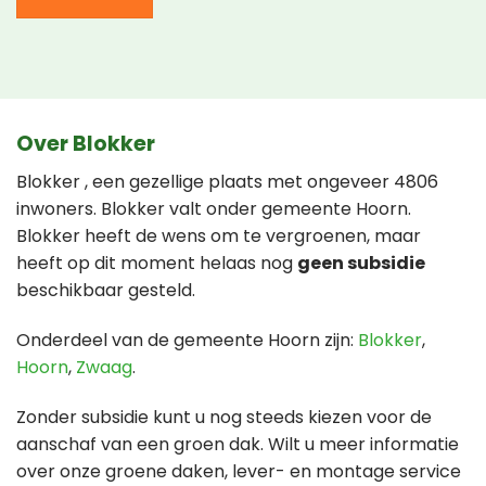
Over Blokker
Blokker , een gezellige plaats met ongeveer 4806
inwoners. Blokker valt onder gemeente Hoorn.
Blokker heeft de wens om te vergroenen, maar
heeft op dit moment helaas nog
geen subsidie
beschikbaar gesteld.
Onderdeel van de gemeente Hoorn zijn:
Blokker
,
Hoorn
,
Zwaag
.
Zonder subsidie kunt u nog steeds kiezen voor de
aanschaf van een groen dak. Wilt u meer informatie
over onze groene daken, lever- en montage service