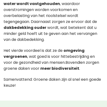
water wordt vastgehouden
, waardoor
overstromingen worden voorkomen en
overbelasting van het rioolstelsel wordt
tegengegaan. Daarnaast zorgen ze ervoor dat de
dakbedekking ouder
wordt, wat betekent dat u
minder geld hoeft uit te geven aan het vervangen
van de dakbedekking.
Het vierde voordeel is dat ze de
omgeving
vergroenen
, wat goed is voor hittebestrijding en
voor de gezondheid van mensen.Bovendien zorgen
groene daken voor
meer biodiversiteit
.
Samenvattend: Groene daken zijn al snel een goede
keuze!