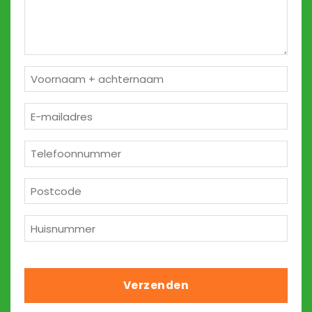
Naam
*
E-
mailadres
*
Telefoon
*
Postcode
*
Huisnummer
*
Verzenden