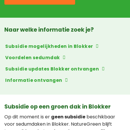
Naar welke informatie zoek je?
Subsidie mogelijkheden in Blokker
Voordelen sedumdak
Subsidie updates Blokker ontvangen
Informatie ontvangen
Subsidie op een groen dak in Blokker
Op dit moment is er
geen subsidie
beschikbaar
voor sedumdaken in Blokker. NatureGreen blijft