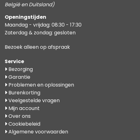
België en Duitsland)
Openingstijden
Maandag - vrijdag: 08:30 - 17:30
Zaterdag & zondag: gesloten
Bezoek alleen op afspraak
Service
Bezorging
Garantie
Problemen en oplossingen
Burenkorting
Veelgestelde vragen
Mijn account
Over ons
Cookiebeleid
Algemene voorwaarden