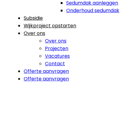
Sedumdak aanleggen
Onderhoud sedumdak
Subsidie
Wijkproject opstarten
Over ons
Over ons
Projecten
Vacatures
Contact
Offerte aanvragen
Offerte aanvragen