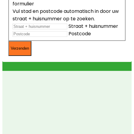
formulier
Vul stad en postcode automatisch in door uw
straat + huisnummer op te zoeken.
Straat + huisnummer
Postcode