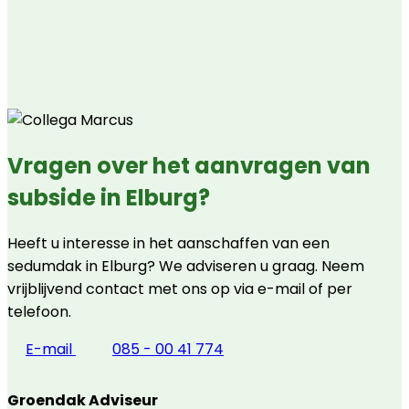
Vragen over het aanvragen van
subside in Elburg?
Heeft u interesse in het aanschaffen van een
sedumdak in Elburg? We adviseren u graag. Neem
vrijblijvend contact met ons op via e-mail of per
telefoon.
E-mail
085 - 00 41 774
Groendak Adviseur