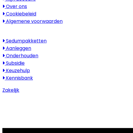
Over ons
Cookiebeleid
Algemene voorwaarden
Kenniscentrum
Sedumpakketten
Aanleggen
Onderhouden
Subsidie
Keuzehulp
Kennisbank
Zakelijk