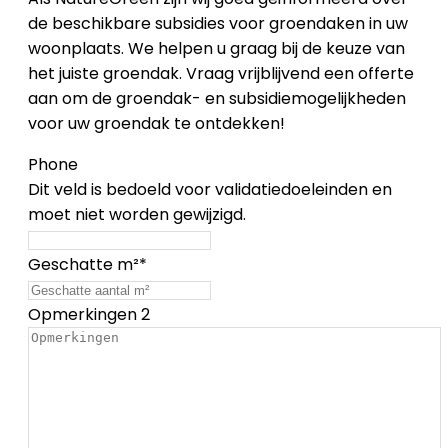
de beschikbare subsidies voor groendaken in uw
woonplaats. We helpen u graag bij de keuze van
het juiste groendak. Vraag vrijblijvend een offerte
aan om de groendak- en subsidiemogelijkheden
voor uw groendak te ontdekken!
Phone
Dit veld is bedoeld voor validatiedoeleinden en
moet niet worden gewijzigd.
Geschatte m²
*
Opmerkingen 2