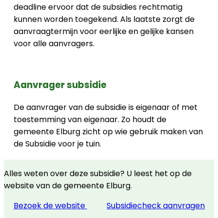
deadline ervoor dat de subsidies rechtmatig
kunnen worden toegekend. Als laatste zorgt de
aanvraagtermijn voor eerlijke en gelijke kansen
voor alle aanvragers.
Aanvrager subsidie
De aanvrager van de subsidie is eigenaar of met
toestemming van eigenaar. Zo houdt de
gemeente Elburg zicht op wie gebruik maken van
de Subsidie voor je tuin.
Alles weten over deze subsidie? U leest het op de
website van de gemeente Elburg.
Bezoek de website
Subsidiecheck aanvragen