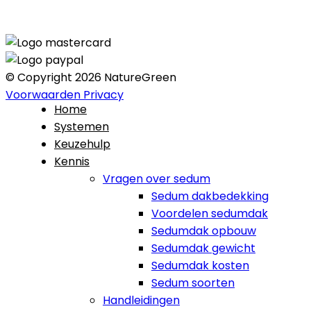
© Copyright 2026 NatureGreen
Voorwaarden
Privacy
Home
Systemen
Keuzehulp
Kennis
Vragen over sedum
Sedum dakbedekking
Voordelen sedumdak
Sedumdak opbouw
Sedumdak gewicht
Sedumdak kosten
Sedum soorten
Handleidingen