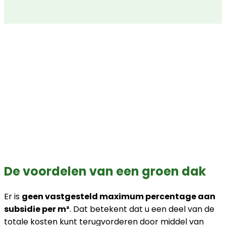
De voordelen van een groen dak
Er is
geen vastgesteld maximum percentage aan
subsidie per m²
. Dat betekent dat u een deel van de
totale kosten kunt terugvorderen door middel van