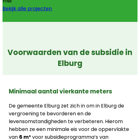
mei
Bekijk alle projecten
Voorwaarden van de subsidie in
Elburg
Minimaal aantal vierkante meters
De gemeente Elburg zet zich in om in Elburg de
vergroening te bevorderen en de
levensomstandigheden te verbeteren. Hierom
hebben ze een minimale eis voor de oppervlakte
van
6 m²
voor subsidieprogramma’s van