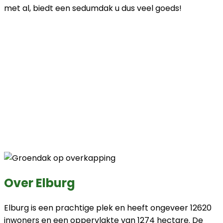
met al, biedt een sedumdak u dus veel goeds!
Over Elburg
Elburg is een prachtige plek en heeft ongeveer 12620
inwoners en een oppervlakte van 1274 hectare. De