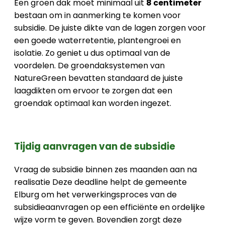
Een groen dak moet minimaal uit
8 centimeter
bestaan om in aanmerking te komen voor
subsidie. De juiste dikte van de lagen zorgen voor
een goede waterretentie, plantengroei en
isolatie. Zo geniet u dus optimaal van de
voordelen. De groendaksystemen van
NatureGreen bevatten standaard de juiste
laagdikten om ervoor te zorgen dat een
groendak optimaal kan worden ingezet.
Tijdig aanvragen van de subsidie
Vraag de subsidie binnen zes maanden aan na
realisatie Deze deadline helpt de gemeente
Elburg om het verwerkingsproces van de
subsidieaanvragen op een efficiënte en ordelijke
wijze vorm te geven. Bovendien zorgt deze