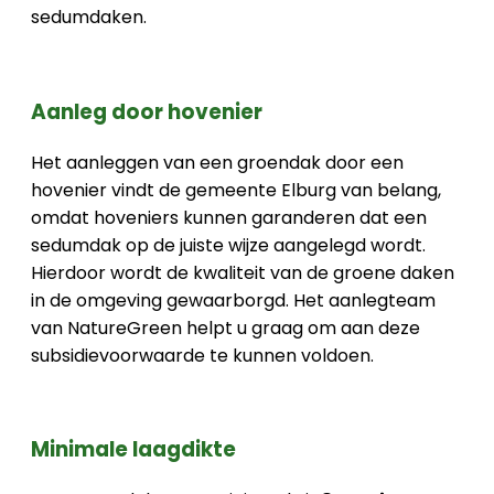
sedumdaken.
Aanleg door hovenier
Het aanleggen van een groendak door een
hovenier vindt de gemeente Elburg van belang,
omdat hoveniers kunnen garanderen dat een
sedumdak op de juiste wijze aangelegd wordt.
Hierdoor wordt de kwaliteit van de groene daken
in de omgeving gewaarborgd. Het aanlegteam
van NatureGreen helpt u graag om aan deze
subsidievoorwaarde te kunnen voldoen.
Minimale laagdikte