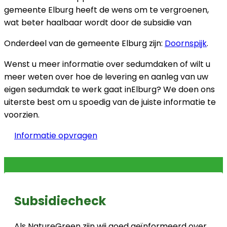
gemeente Elburg heeft de wens om te vergroenen,
wat beter haalbaar wordt door de subsidie van
Onderdeel van de gemeente Elburg zijn:
Doornspijk
.
Wenst u meer informatie over sedumdaken of wilt u
meer weten over hoe de levering en aanleg van uw
eigen sedumdak te werk gaat inElburg? We doen ons
uiterste best om u spoedig van de juiste informatie te
voorzien.
Informatie opvragen
Subsidiecheck
Als NatureGreen zijn wij goed geïnformeerd over