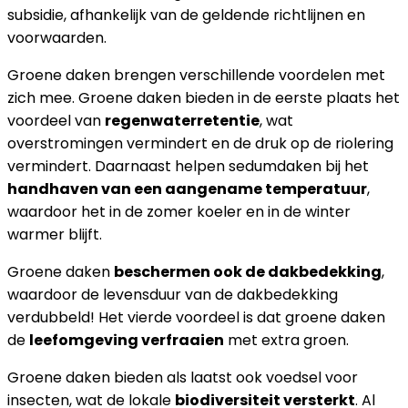
subsidie, afhankelijk van de geldende richtlijnen en
voorwaarden.
Groene daken brengen verschillende voordelen met
zich mee. Groene daken bieden in de eerste plaats het
voordeel van
regenwaterretentie
, wat
overstromingen vermindert en de druk op de riolering
vermindert. Daarnaast helpen sedumdaken bij het
handhaven van een aangename temperatuur
,
waardoor het in de zomer koeler en in de winter
warmer blijft.
Groene daken
beschermen ook de dakbedekking
,
waardoor de levensduur van de dakbedekking
verdubbeld! Het vierde voordeel is dat groene daken
de
leefomgeving verfraaien
met extra groen.
Groene daken bieden als laatst ook voedsel voor
insecten, wat de lokale
biodiversiteit versterkt
. Al