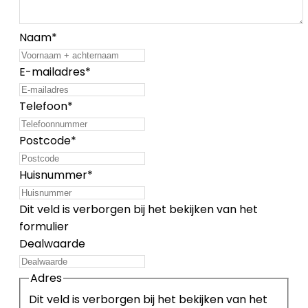
Naam
*
E-mailadres
*
Telefoon
*
Postcode
*
Huisnummer
*
Dit veld is verborgen bij het bekijken van het
formulier
Dealwaarde
Adres
Dit veld is verborgen bij het bekijken van het