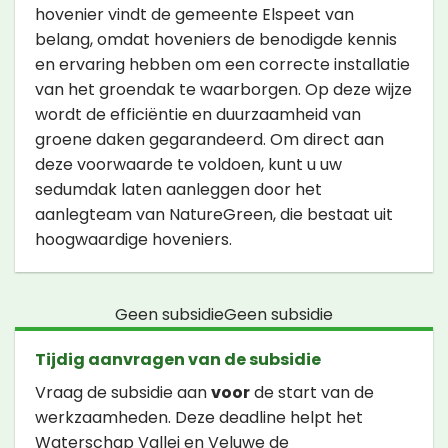
hovenier vindt de gemeente Elspeet van
belang, omdat hoveniers de benodigde kennis
en ervaring hebben om een correcte installatie
van het groendak te waarborgen. Op deze wijze
wordt de efficiëntie en duurzaamheid van
groene daken gegarandeerd. Om direct aan
deze voorwaarde te voldoen, kunt u uw
sedumdak laten aanleggen door het
aanlegteam van NatureGreen, die bestaat uit
hoogwaardige hoveniers.
Geen subsidieGeen subsidie
Tijdig aanvragen van de subsidie
Vraag de subsidie aan
voor
de start van de
werkzaamheden. Deze deadline helpt het
Waterschap Vallei en Veluwe de