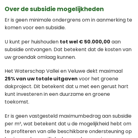
Over de subsidie mogelijkheden
Er is geen minimale ondergrens om in aanmerking te
komen voor een subsidie.
U kunt per huishouden
tot wel € 50.000,00
aan
subsidie ontvangen. Dat betekent dat de kosten van
uw groendak omlaag kunnen.
Het Waterschap Vallei en Veluwe dekt maximaal
25% van uw totale uitgaven
voor het groene
dakproject. Dit betekent dat u met een gerust hart
kunt investeren in een duurzame en groene
toekomst.
Er is geen vastgesteld maximumbedrag aan subsidie
per m², wat betekent dat u de mogelijkheid hebt om
te profiteren van alle beschikbare ondersteuning op