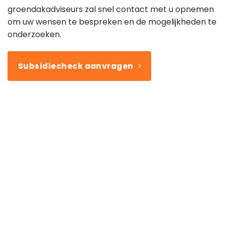
groendakadviseurs zal snel contact met u opnemen
om uw wensen te bespreken en de mogelijkheden te
onderzoeken.
Subsidiecheck aanvragen