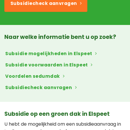
Subsidiecheck aanvragen
Naar welke informatie bent u op zoek?
Subsidie mogelijkheden in Elspeet
Subsidie voorwaarden in Elspeet
Voordelen sedumdak
Subsidiecheck aanvragen
Subsidie op een groen dak in Elspeet
U hebt de mogelijkheid om een subsidieaanvraag in