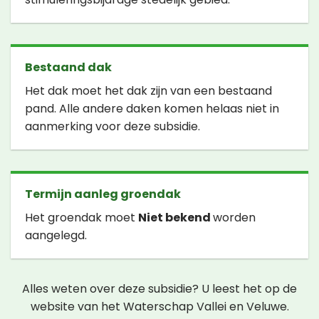
Bestaand dak
Het dak moet het dak zijn van een bestaand
pand. Alle andere daken komen helaas niet in
aanmerking voor deze subsidie.
Termijn aanleg groendak
Het groendak moet
Niet bekend
worden
aangelegd.
Alles weten over deze subsidie? U leest het op de
website van het Waterschap Vallei en Veluwe.