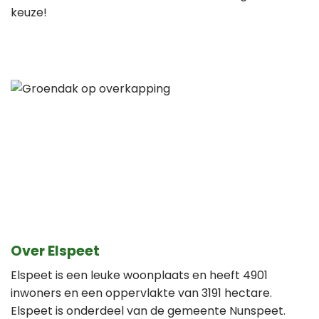
keuze!
Over Elspeet
Elspeet is een leuke woonplaats en heeft 4901
inwoners en een oppervlakte van 3191 hectare.
Elspeet is onderdeel van de gemeente Nunspeet.