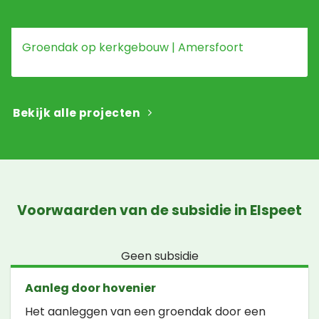
Groendak op kerkgebouw | Amersfoort
Bekijk alle projecten
Voorwaarden van de subsidie in Elspeet
Geen subsidie
Aanleg door hovenier
Het aanleggen van een groendak door een