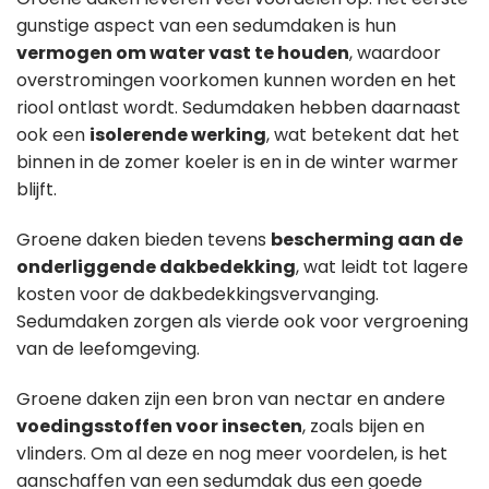
gunstige aspect van een sedumdaken is hun
vermogen om water vast te houden
, waardoor
overstromingen voorkomen kunnen worden en het
riool ontlast wordt. Sedumdaken hebben daarnaast
ook een
isolerende werking
, wat betekent dat het
binnen in de zomer koeler is en in de winter warmer
blijft.
Groene daken bieden tevens
bescherming aan de
onderliggende dakbedekking
, wat leidt tot lagere
kosten voor de dakbedekkingsvervanging.
Sedumdaken zorgen als vierde ook voor vergroening
van de leefomgeving.
Groene daken zijn een bron van nectar en andere
voedingsstoffen voor insecten
, zoals bijen en
vlinders. Om al deze en nog meer voordelen, is het
aanschaffen van een sedumdak dus een goede