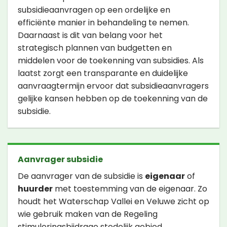
subsidieaanvragen op een ordelijke en
efficiënte manier in behandeling te nemen.
Daarnaast is dit van belang voor het
strategisch plannen van budgetten en
middelen voor de toekenning van subsidies. Als
laatst zorgt een transparante en duidelijke
aanvraagtermijn ervoor dat subsidieaanvragers
gelijke kansen hebben op de toekenning van de
subsidie.
Aanvrager subsidie
De aanvrager van de subsidie is
eigenaar
of
huurder
met toestemming van de eigenaar. Zo
houdt het Waterschap Vallei en Veluwe zicht op
wie gebruik maken van de Regeling
stimuleringsbijdrage stedelijk gebied.