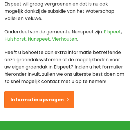
Elspeet wil graag vergroenen en dat is nu ook
mogelijk dankzij de subsidie van het Waterschap
Vallei en Veluwe.
Onderdeel van de gemeente Nunspeet zijn:
Elspeet
,
Hulshorst
,
Nunspeet
,
Vierhouten
.
Heeft u behoefte aan extra informatie betreffende
onze groendaksystemen of de mogelijkheden voor
uw eigen groendak in Elspeet? Indien u het formulier
hieronder invult, zullen we ons uiterste best doen om
zo snel mogelijk contact met u op te nemen!
Informatie opvragen