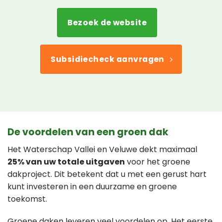
Bezoek de website
Subsidiecheck aanvragen
De voordelen van een groen dak
Het Waterschap Vallei en Veluwe dekt maximaal
25% van uw totale uitgaven
voor het groene
dakproject. Dit betekent dat u met een gerust hart
kunt investeren in een duurzame en groene
toekomst.
Groene daken leveren veel voordelen op. Het eerste