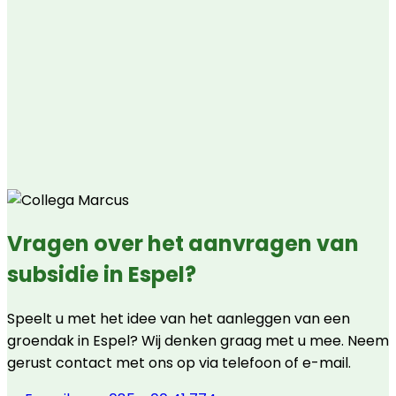
Vragen over het aanvragen van
subsidie in Espel?
Speelt u met het idee van het aanleggen van een
groendak in Espel? Wij denken graag met u mee. Neem
gerust contact met ons op via telefoon of e-mail.