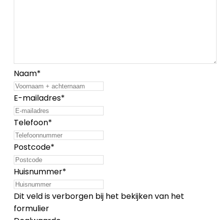
Naam
*
E-mailadres
*
Telefoon
*
Postcode
*
Huisnummer
*
Dit veld is verborgen bij het bekijken van het
formulier