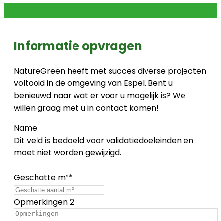
Informatie opvragen
NatureGreen heeft met succes diverse projecten
voltooid in de omgeving van Espel. Bent u
benieuwd naar wat er voor u mogelijk is? We
willen graag met u in contact komen!
Name
Dit veld is bedoeld voor validatiedoeleinden en
moet niet worden gewijzigd.
Geschatte m²
*
Opmerkingen 2