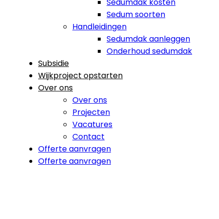
Sedumdak kosten
Sedum soorten
Handleidingen
Sedumdak aanleggen
Onderhoud sedumdak
Subsidie
Wijkproject opstarten
Over ons
Over ons
Projecten
Vacatures
Contact
Offerte aanvragen
Offerte aanvragen