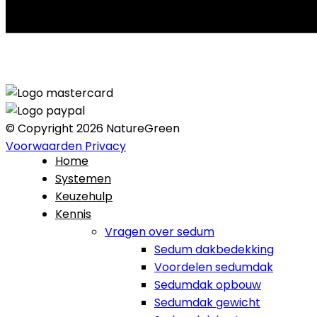
© Copyright 2026 NatureGreen
Voorwaarden
Privacy
Home
Systemen
Keuzehulp
Kennis
Vragen over sedum
Sedum dakbedekking
Voordelen sedumdak
Sedumdak opbouw
Sedumdak gewicht