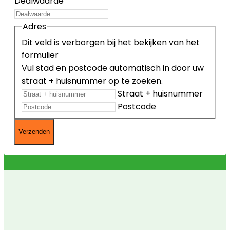
Dealwaarde
Adres
Dit veld is verborgen bij het bekijken van het
formulier
Vul stad en postcode automatisch in door uw
straat + huisnummer op te zoeken.
Straat + huisnummer
Postcode