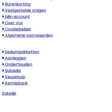
Burenkorting
Veelgestelde vragen
Mijn account
Over ons
Cookiebeleid
Algemene voorwaarden
Kenniscentrum
Sedumpakketten
Aanleggen
Onderhouden
Subsidie
Keuzehulp
Kennisbank
Zakelijk