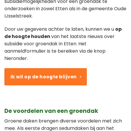
subsidiemogelijkheden voor een groendak te
onderzoeken in zowel Etten als in de gemeente Oude
IJsselstreek.
Door uw gegevens achter te laten, kunnen we u
op
de hoogte houden
van het laatste nieuws over
subsidie voor groendak in Etten. Het
aanmeldformulier is te bereiken via de knop
hieronder.
Ik wil op de hoogte blijven
De voordelen van een groendak
Groene daken brengen diverse voordelen met zich
mee. Als eerste dragen sedumdaken bij aan het