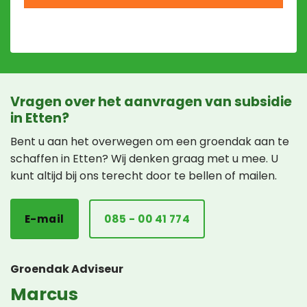
Vragen over het aanvragen van subsidie
in Etten?
Bent u aan het overwegen om een groendak aan te
schaffen in Etten? Wij denken graag met u mee. U
kunt altijd bij ons terecht door te bellen of mailen.
E-mail
085 - 00 41 774
Groendak Adviseur
Marcus