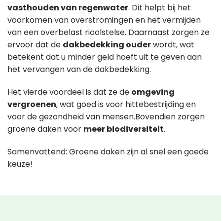
vasthouden van regenwater
. Dit helpt bij het
voorkomen van overstromingen en het vermijden
van een overbelast rioolstelse. Daarnaast zorgen ze
ervoor dat de
dakbedekking ouder
wordt, wat
betekent dat u minder geld hoeft uit te geven aan
het vervangen van de dakbedekking.
Het vierde voordeel is dat ze de
omgeving
vergroenen
, wat goed is voor hittebestrijding en
voor de gezondheid van mensen.Bovendien zorgen
groene daken voor
meer biodiversiteit
.
Samenvattend: Groene daken zijn al snel een goede
keuze!