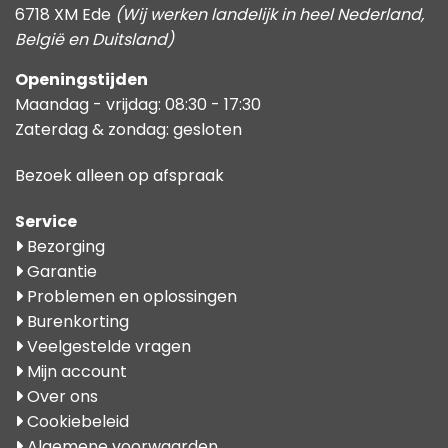
6718 XM Ede
(Wij werken landelijk in heel Nederland,
België en Duitsland)
Openingstijden
Maandag - vrijdag: 08:30 - 17:30
Zaterdag & zondag: gesloten
Bezoek alleen op afspraak
Service
Bezorging
Garantie
Problemen en oplossingen
Burenkorting
Veelgestelde vragen
Mijn account
Over ons
Cookiebeleid
Algemene voorwaarden