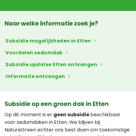
Naar welke informatie zoek je?
Subsidie mogelijkheden in Etten
Voordelen sedumdak
Subsidie updates Etten ontvangen
Informatie ontvangen
Subsidie op een groen dak in Etten
Op dit moment is er
geen subsidie
beschikbaar
voor sedumdaken in Etten. We blijven bij
NatureGreen echter ons best doen om toekomstige