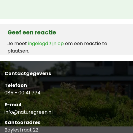
Geef een reactie
Je moet
ingelogd zijn op
om een reactie te
plaatsen.
Contactgegevens
Telefoon
085 - 00 41 774
E-mail
info@naturegreen.nl
Kantooradres
Boylestraat 22