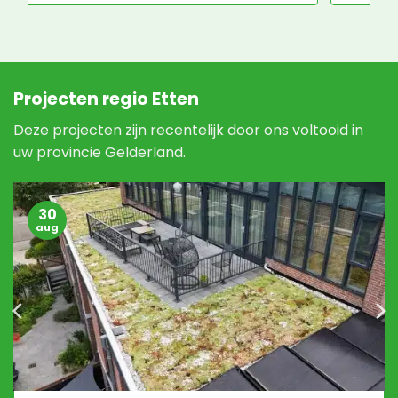
Projecten regio Etten
Deze projecten zijn recentelijk door ons voltooid in
uw provincie Gelderland.
30
aug