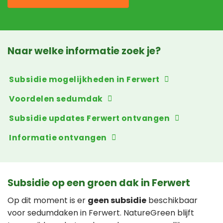
Naar welke informatie zoek je?
Subsidie mogelijkheden in Ferwert
Voordelen sedumdak
Subsidie updates Ferwert ontvangen
Informatie ontvangen
Subsidie op een groen dak in Ferwert
Op dit moment is er
geen subsidie
beschikbaar
voor sedumdaken in Ferwert. NatureGreen blijft