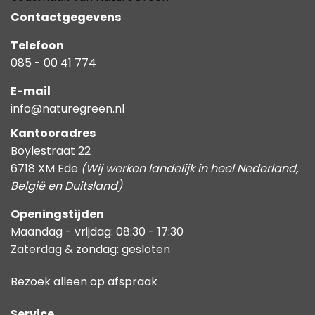
Contactgegevens
Telefoon
085 - 00 41 774
E-mail
info@naturegreen.nl
Kantooradres
Boylestraat 22
6718 XM Ede
(Wij werken landelijk in heel Nederland,
België en Duitsland)
Openingstijden
Maandag - vrijdag: 08:30 - 17:30
Zaterdag & zondag: gesloten
Bezoek alleen op afspraak
Service