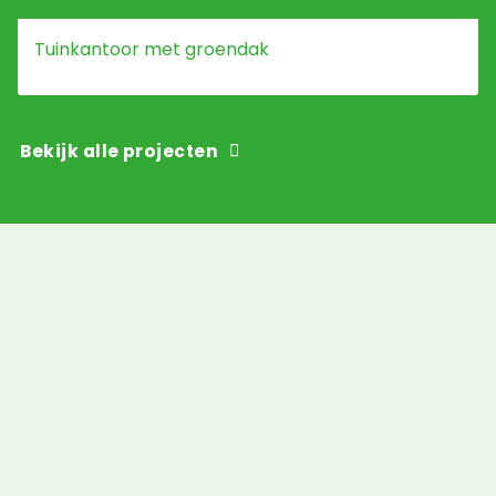
Tuinkantoor met groendak
Bekijk alle projecten