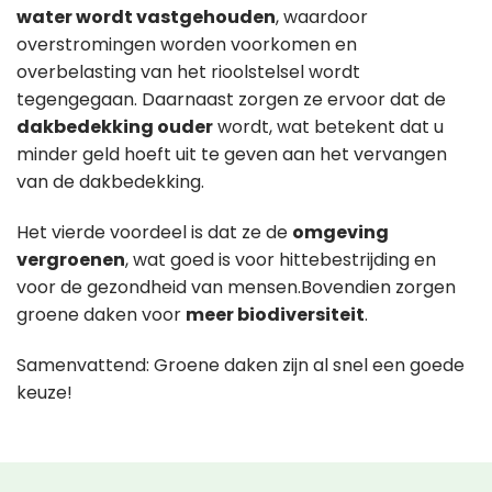
water wordt vastgehouden
, waardoor
overstromingen worden voorkomen en
overbelasting van het rioolstelsel wordt
tegengegaan. Daarnaast zorgen ze ervoor dat de
dakbedekking ouder
wordt, wat betekent dat u
minder geld hoeft uit te geven aan het vervangen
van de dakbedekking.
Het vierde voordeel is dat ze de
omgeving
vergroenen
, wat goed is voor hittebestrijding en
voor de gezondheid van mensen.Bovendien zorgen
groene daken voor
meer biodiversiteit
.
Samenvattend: Groene daken zijn al snel een goede
keuze!