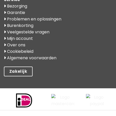
Bezorging
Garantie
Problemen en oplossingen
Burenkorting
Veelgestelde vragen
Mijn account
Over ons
Cookiebeleid
Algemene voorwaarden
Zakelijk