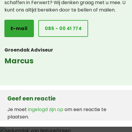
schaffen in Ferwert? Wij denken graag met u mee. U
kunt ons altijd bereiken door te bellen of mailen.
E-mail
085 - 00 41 774
Groendak Adviseur
Marcus
Geef een reactie
Je moet
ingelogd zijn op
om een reactie te
plaatsen.