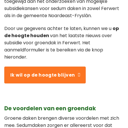
toegewijd aan het onderzoeken van mogelijke
subsidiekansen voor sedum daken in zowel Ferwert
als in de gemeente Noardeast-Fryslân.
Door uw gegevens achter te laten, kunnen we u
op
de hoogte houden
van het laatste nieuws over
subsidie voor groendak in Ferwert. Het
aanmeldformulier is te bereiken via de knop
hieronder.
Ik wil op de hoogte blijven
De voordelen van een groendak
Groene daken brengen diverse voordelen met zich
mee. Sedumdaken zorgen er allereerst voor dat