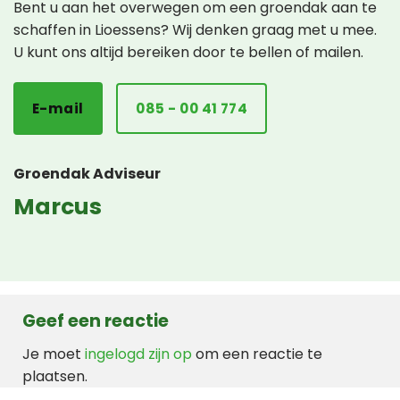
Bent u aan het overwegen om een groendak aan te
schaffen in Lioessens? Wij denken graag met u mee.
U kunt ons altijd bereiken door te bellen of mailen.
E-mail
085 - 00 41 774
Groendak Adviseur
Marcus
Geef een reactie
Je moet
ingelogd zijn op
om een reactie te
plaatsen.