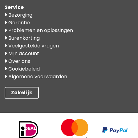
Service
Bezorging
Garantie
Problemen en oplossingen
Burenkorting
Veelgestelde vragen
Mijn account
Over ons
Cookiebeleid
Algemene voorwaarden
Zakelijk