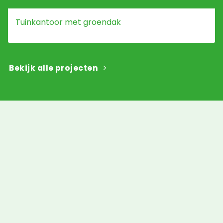
Tuinkantoor met groendak
Bekijk alle projecten