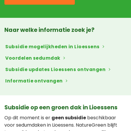
Naar welke informatie zoek je?
Subsidie mogelijkheden in Lioessens
Voordelen sedumdak
Subsidie updates Lioessens ontvangen
Informatie ontvangen
Subsidie op een groen dak in Lioessens
Op dit moment is er
geen subsidie
beschikbaar
voor sedumdaken in Lioessens. NatureGreen blijft