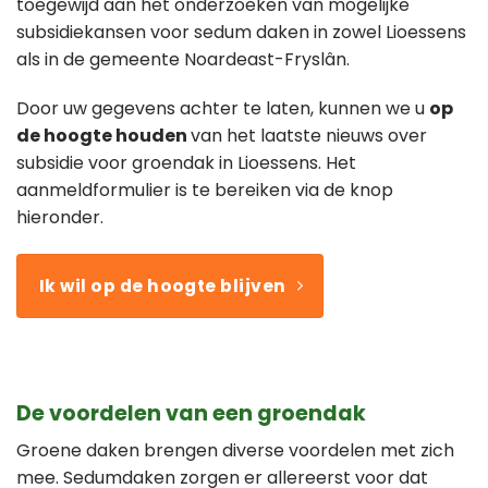
toegewijd aan het onderzoeken van mogelijke
subsidiekansen voor sedum daken in zowel Lioessens
als in de gemeente Noardeast-Fryslân.
Door uw gegevens achter te laten, kunnen we u
op
de hoogte houden
van het laatste nieuws over
subsidie voor groendak in Lioessens. Het
aanmeldformulier is te bereiken via de knop
hieronder.
Ik wil op de hoogte blijven
De voordelen van een groendak
Groene daken brengen diverse voordelen met zich
mee. Sedumdaken zorgen er allereerst voor dat