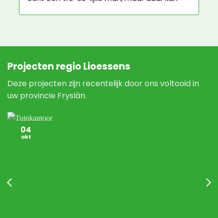
Projecten regio Lioessens
Deze projecten zijn recentelijk door ons voltooid in
uw provincie Fryslân.
04
okt