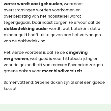
water wordt vastgehouden
, waardoor
overstromingen worden voorkomen en
overbelasting van het rioolstelsel wordt
tegengegaan. Daarnaast zorgen ze ervoor dat de
dakbedekking ouder
wordt, wat betekent dat u
minder geld hoeft uit te geven aan het vervangen
van de dakbedekking.
Het vierde voordeel is dat ze de
omgeving
vergroenen
, wat goed is voor hittebestrijding en
voor de gezondheid van mensen.Bovendien zorgen
groene daken voor
meer biodiversiteit
.
Samenvattend: Groene daken zijn al snel een goede
keuze!