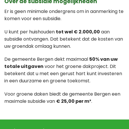
Over de subsidie mogelijkheden
Er is geen minimale ondergrens om in aanmerking te
komen voor een subsidie.
U kunt per huishouden
tot wel € 2.000,00
aan
subsidie ontvangen. Dat betekent dat de kosten van
uw groendak omlaag kunnen.
De gemeente Bergen dekt maximaal
50% van uw
totale uitgaven
voor het groene dakproject. Dit
betekent dat u met een gerust hart kunt investeren
in een duurzame en groene toekomst.
Voor groene daken biedt de gemeente Bergen een
maximale subsidie van
€ 25,00 per m²
.