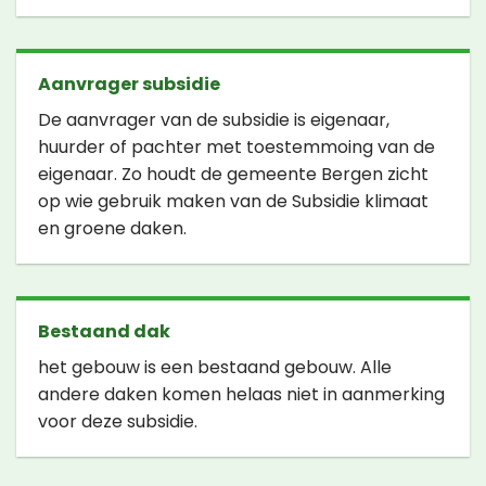
Aanvrager subsidie
De aanvrager van de subsidie is eigenaar,
huurder of pachter met toestemmoing van de
eigenaar. Zo houdt de gemeente Bergen zicht
op wie gebruik maken van de Subsidie klimaat
en groene daken.
Bestaand dak
het gebouw is een bestaand gebouw. Alle
andere daken komen helaas niet in aanmerking
voor deze subsidie.