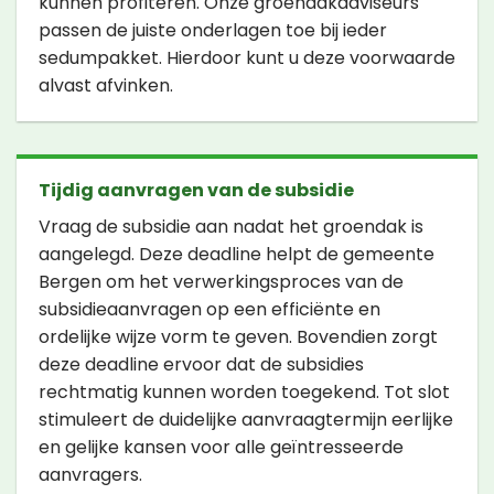
kunnen profiteren. Onze groendakadviseurs
passen de juiste onderlagen toe bij ieder
sedumpakket. Hierdoor kunt u deze voorwaarde
alvast afvinken.
Tijdig aanvragen van de subsidie
Vraag de subsidie aan nadat het groendak is
aangelegd. Deze deadline helpt de gemeente
Bergen om het verwerkingsproces van de
subsidieaanvragen op een efficiënte en
ordelijke wijze vorm te geven. Bovendien zorgt
deze deadline ervoor dat de subsidies
rechtmatig kunnen worden toegekend. Tot slot
stimuleert de duidelijke aanvraagtermijn eerlijke
en gelijke kansen voor alle geïntresseerde
aanvragers.