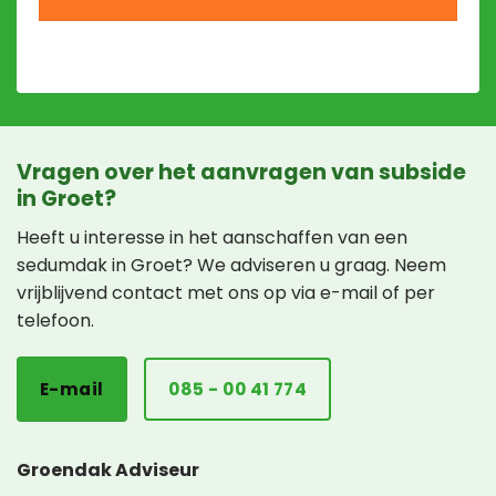
Vragen over het aanvragen van subside
in Groet?
Heeft u interesse in het aanschaffen van een
sedumdak in Groet? We adviseren u graag. Neem
vrijblijvend contact met ons op via e-mail of per
telefoon.
E-mail
085 - 00 41 774
Groendak Adviseur