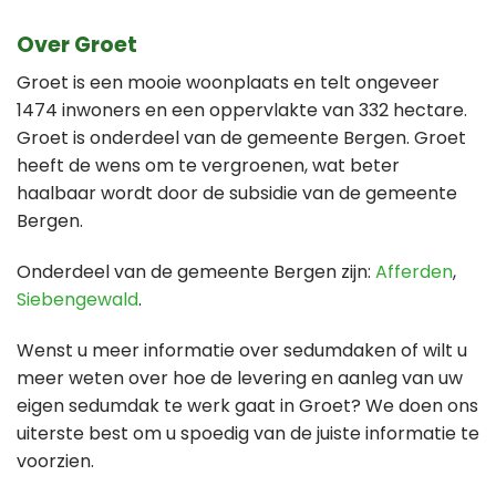
Over Groet
Groet is een mooie woonplaats en telt ongeveer
1474 inwoners en een oppervlakte van 332 hectare.
Groet is onderdeel van de gemeente Bergen. Groet
heeft de wens om te vergroenen, wat beter
haalbaar wordt door de subsidie van de gemeente
Bergen.
Onderdeel van de gemeente Bergen zijn:
Afferden
,
Siebengewald
.
Wenst u meer informatie over sedumdaken of wilt u
meer weten over hoe de levering en aanleg van uw
eigen sedumdak te werk gaat in Groet? We doen ons
uiterste best om u spoedig van de juiste informatie te
voorzien.