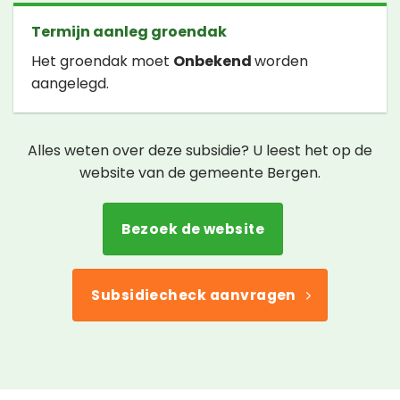
Termijn aanleg groendak
Het groendak moet
Onbekend
worden
aangelegd.
Alles weten over deze subsidie? U leest het op de
website van de gemeente Bergen.
Bezoek de website
Subsidiecheck aanvragen