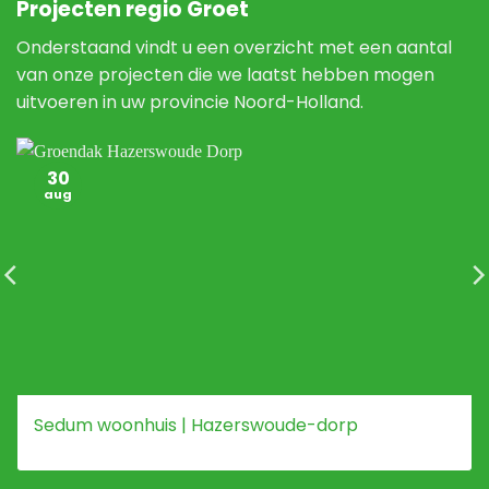
Projecten regio Groet
Onderstaand vindt u een overzicht met een aantal
van onze projecten die we laatst hebben mogen
uitvoeren in uw provincie Noord-Holland.
30
aug
Sedum woonhuis | Hazerswoude-dorp