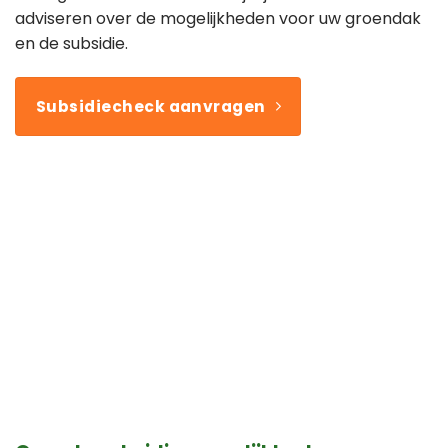
adviseren over de mogelijkheden voor uw groendak
en de subsidie.
Subsidiecheck aanvragen