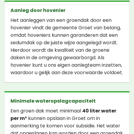
Aanleg door hovenier
Het aanleggen van een groendak door een
hovenier vindt de gemeente Groet van belang,
omdat hoveniers kunnen garanderen dat een
sedumdak op de juiste wijze aangelegd wordt.
Hierdoor wordt de kwaliteit van de groene
daken in de omgeving gewaarborgd. Als
hovenier kunt u ons eigen aanlegteam inzetten,
waardoor u gelijk aan deze voorwaarde voldoet.
Minimale wateropslagcapaciteit
Een groen dak moet minimaal
40 liter water
per m²
kunnen opslaan in Groet om in
aanmerking te komen voor subsidie. Het water
dat opgeslagen kan worden door een groendak