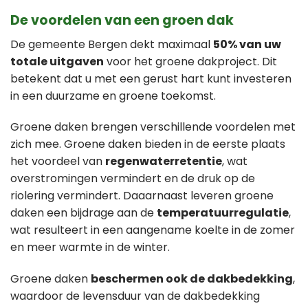
De voordelen van een groen dak
De gemeente Bergen dekt maximaal
50% van uw
totale uitgaven
voor het groene dakproject. Dit
betekent dat u met een gerust hart kunt investeren
in een duurzame en groene toekomst.
Groene daken brengen verschillende voordelen met
zich mee. Groene daken bieden in de eerste plaats
het voordeel van
regenwaterretentie
, wat
overstromingen vermindert en de druk op de
riolering vermindert. Daaarnaast leveren groene
daken een bijdrage aan de
temperatuurregulatie
,
wat resulteert in een aangename koelte in de zomer
en meer warmte in de winter.
Groene daken
beschermen ook de dakbedekking
,
waardoor de levensduur van de dakbedekking