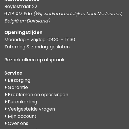
Boylestraat 22
6718 XM Ede
(Wij werken landelijk in heel Nederland,
België en Duitsland)
Openingstijden
Maandag - vrijdag: 08:30 - 17:30
Zaterdag & zondag: gesloten
Bezoek alleen op afspraak
Service
Bezorging
Garantie
Problemen en oplossingen
Burenkorting
Veelgestelde vragen
Mijn account
Over ons