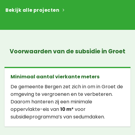
Bekijk alle projecten
Voorwaarden van de subsidie in Groet
Minimaal aantal vierkante meters
De gemeente Bergen zet zich in om in Groet de
omgeving te vergroenen en te verbeteren.
Daarom hanteren zij een minimale
oppervlakte-eis van
10 m²
voor
subsidieprogramma’s van sedumdaken.