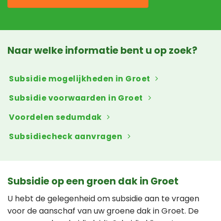
Naar welke informatie bent u op zoek?
Subsidie mogelijkheden in Groet
Subsidie voorwaarden in Groet
Voordelen sedumdak
Subsidiecheck aanvragen
Subsidie op een groen dak in Groet
U hebt de gelegenheid om subsidie aan te vragen
voor de aanschaf van uw groene dak in Groet. De