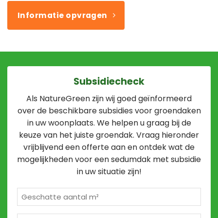
Informatie opvragen
Subsidiecheck
Als NatureGreen zijn wij goed geïnformeerd
over de beschikbare subsidies voor groendaken
in uw woonplaats. We helpen u graag bij de
keuze van het juiste groendak. Vraag hieronder
vrijblijvend een offerte aan en ontdek wat de
mogelijkheden voor een sedumdak met subsidie
in uw situatie zijn!
Geschatte
m²