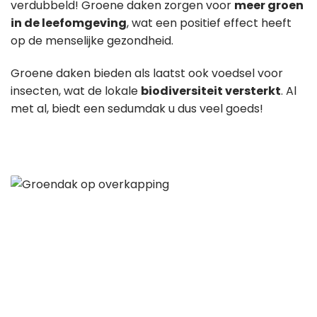
verdubbeld! Groene daken zorgen voor
meer groen
in de leefomgeving
, wat een positief effect heeft
op de menselijke gezondheid.
Groene daken bieden als laatst ook voedsel voor
insecten, wat de lokale
biodiversiteit versterkt
. Al
met al, biedt een sedumdak u dus veel goeds!