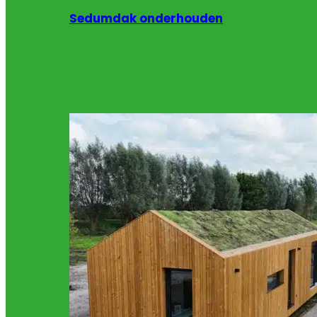
Sedumdak onderhouden