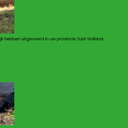
ijk hebben uitgevoerd in uw provincie Zuid-Holland.