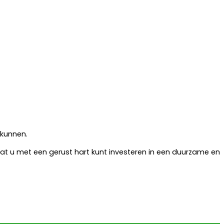
kunnen.
dat u met een gerust hart kunt investeren in een duurzame en