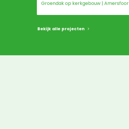
Groendak op kerkgebouw | Amersfoor
Bekijk alle projecten