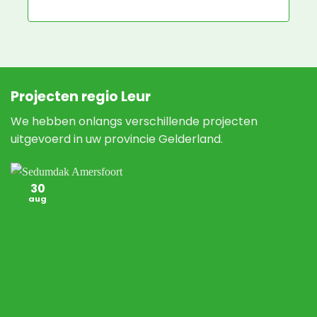
Projecten regio Leur
We hebben onlangs verschillende projecten
uitgevoerd in uw provincie Gelderland.
30
aug