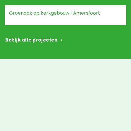
Groendak op kerkgebouw | Amersfoort
Bekijk alle projecten