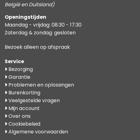
België en Duitsland)
Openingstijden
Maandag - vrijdag: 08:30 - 17:30
Zaterdag & zondag: gesloten
Bezoek alleen op afspraak
Service
Bezorging
Garantie
Problemen en oplossingen
Burenkorting
Veelgestelde vragen
Mijn account
Over ons
Cookiebeleid
Algemene voorwaarden