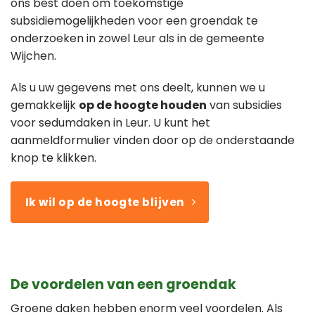
ons best doen om toekomstige
subsidiemogelijkheden voor een groendak te
onderzoeken in zowel Leur als in de gemeente
Wijchen.
Als u uw gegevens met ons deelt, kunnen we u
gemakkelijk
op de hoogte houden
van subsidies
voor sedumdaken in Leur. U kunt het
aanmeldformulier vinden door op de onderstaande
knop te klikken.
Ik wil op de hoogte blijven
De voordelen van een groendak
Groene daken hebben enorm veel voordelen. Als