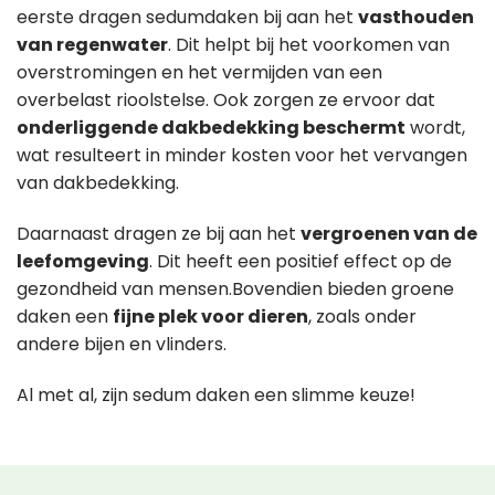
eerste dragen sedumdaken bij aan het
vasthouden
van regenwater
. Dit helpt bij het voorkomen van
overstromingen en het vermijden van een
overbelast rioolstelse. Ook zorgen ze ervoor dat
onderliggende dakbedekking beschermt
wordt,
wat resulteert in minder kosten voor het vervangen
van dakbedekking.
Daarnaast dragen ze bij aan het
vergroenen van de
leefomgeving
. Dit heeft een positief effect op de
gezondheid van mensen.Bovendien bieden groene
daken een
fijne plek voor dieren
, zoals onder
andere bijen en vlinders.
Al met al, zijn sedum daken een slimme keuze!