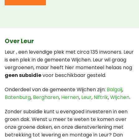
Over Leur
Leur , een levendige plek met circa 135 inwoners. Leur
is een plek in de gemeente Wijchen. Leur wil graag
vergroenen, maar heeft hier momenteel helaas nog
geen subsidie
voor beschikbaar gesteld.
Onderdeel van de gemeente Wijchen zijn:
Balgoij
,
Batenburg
,
Bergharen
,
Hernen
,
Leur
,
Niftrik
,
Wijchen
.
Zonder subsidie kunt u evengoed investeren in een
groen dak. Wenst u meer te weten te komen over
onze groene daken, en onze dienstverlening met
betrekking tot levering en montage in Leur? Dan