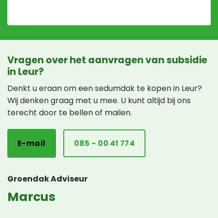
Vragen over het aanvragen van subsidie
in Leur?
Denkt u eraan om een sedumdak te kopen in Leur?
Wij denken graag met u mee. U kunt altijd bij ons
terecht door te bellen of mailen.
E-mail
085 - 00 41 774
Groendak Adviseur
Marcus