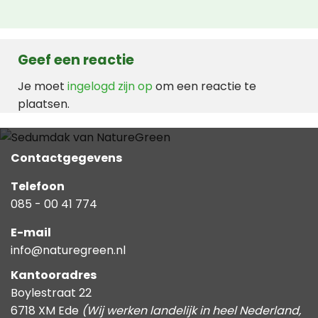
Geef een reactie
Je moet
ingelogd zijn op
om een reactie te
plaatsen.
Contactgegevens
Telefoon
085 - 00 41 774
E-mail
info@naturegreen.nl
Kantooradres
Boylestraat 22
6718 XM Ede
(Wij werken landelijk in heel Nederland,