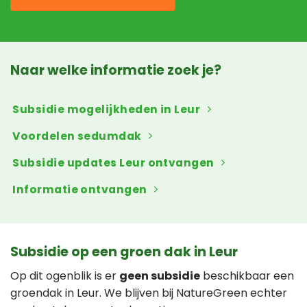
Naar welke informatie zoek je?
Subsidie mogelijkheden in Leur
Voordelen sedumdak
Subsidie updates Leur ontvangen
Informatie ontvangen
Subsidie op een groen dak in Leur
Op dit ogenblik is er
geen subsidie
beschikbaar een
groendak in Leur. We blijven bij NatureGreen echter