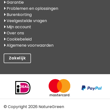
Garantie
Problemen en oplossingen
Burenkorting
Veelgestelde vragen
Mijn account
Over ons
Cookiebeleid
Algemene voorwaarden
Zakelijk
© Copyright 2026 NatureGreen