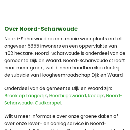
Over Noord-Scharwoude
Noord-Scharwoude is een mooie woonplaats en telt
ongeveer 5855 inwoners en een oppervlakte van
402 hectare. Noord-Scharwoude is onderdeel van de
gemeente Dijk en Waard. Noord-Scharwoude streeft
naar meer groen, wat binnen handbereik is dankzij
de subsidie van Hoogheemraadschap Dijk en Waard.
Onderdeel van de gemeente Dijk en Waard zijn:
Broek op Langedijk
,
Heerhugowaard
,
Koedijk
,
Noord-
Scharwoude
,
Oudkarspel
.
Wilt u meer informatie over onze groene daken of
over onze lever- en aanleg service in Noord-