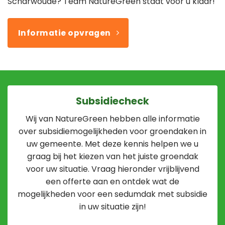
Scharwoude? Team NatureGreen staat voor u klaar!
Informatie opvragen
Subsidiecheck
Wij van NatureGreen hebben alle informatie
over subsidiemogelijkheden voor groendaken in
uw gemeente. Met deze kennis helpen we u
graag bij het kiezen van het juiste groendak
voor uw situatie. Vraag hieronder vrijblijvend
een offerte aan en ontdek wat de
mogelijkheden voor een sedumdak met subsidie
in uw situatie zijn!