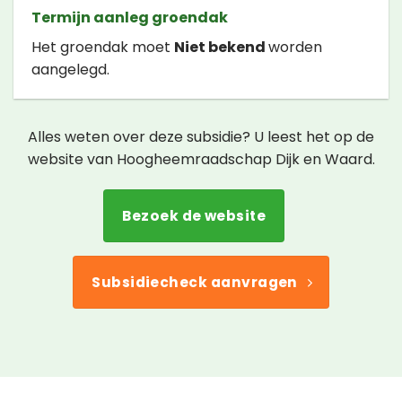
Termijn aanleg groendak
Het groendak moet
Niet bekend
worden
aangelegd.
Alles weten over deze subsidie? U leest het op de
website van Hoogheemraadschap Dijk en Waard.
Bezoek de website
Subsidiecheck aanvragen