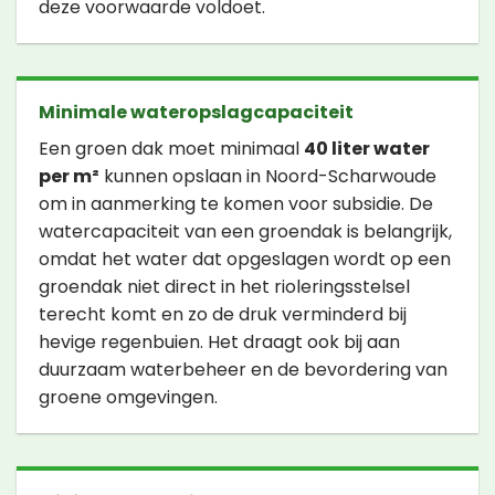
deze voorwaarde voldoet.
Minimale wateropslagcapaciteit
Een groen dak moet minimaal
40 liter water
per m²
kunnen opslaan in Noord-Scharwoude
om in aanmerking te komen voor subsidie. De
watercapaciteit van een groendak is belangrijk,
omdat het water dat opgeslagen wordt op een
groendak niet direct in het rioleringsstelsel
terecht komt en zo de druk verminderd bij
hevige regenbuien. Het draagt ook bij aan
duurzaam waterbeheer en de bevordering van
groene omgevingen.