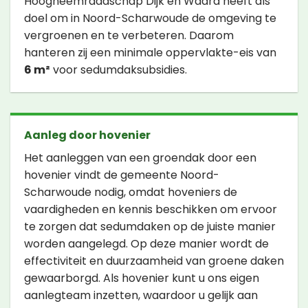
Hoogheemraadschap Dijk en Waard heeft als
doel om in Noord-Scharwoude de omgeving te
vergroenen en te verbeteren. Daarom
hanteren zij een minimale oppervlakte-eis van
6 m²
voor sedumdaksubsidies.
Aanleg door hovenier
Het aanleggen van een groendak door een
hovenier vindt de gemeente Noord-
Scharwoude nodig, omdat hoveniers de
vaardigheden en kennis beschikken om ervoor
te zorgen dat sedumdaken op de juiste manier
worden aangelegd. Op deze manier wordt de
effectiviteit en duurzaamheid van groene daken
gewaarborgd. Als hovenier kunt u ons eigen
aanlegteam inzetten, waardoor u gelijk aan