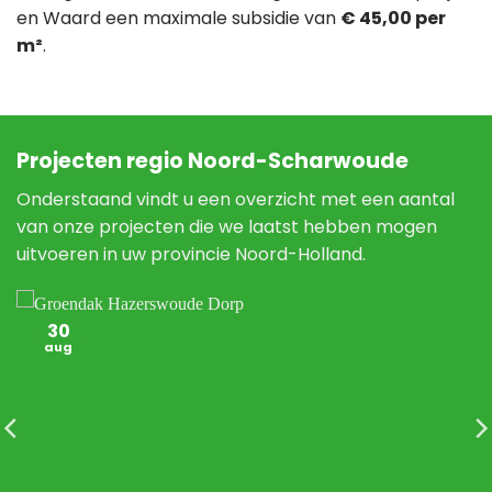
en Waard een maximale subsidie van
€ 45,00 per
m²
.
Projecten regio Noord-Scharwoude
Onderstaand vindt u een overzicht met een aantal
van onze projecten die we laatst hebben mogen
uitvoeren in uw provincie Noord-Holland.
30
aug