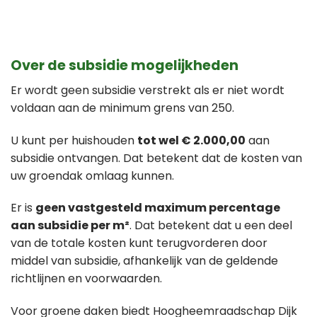
Over de subsidie mogelijkheden
Er wordt geen subsidie verstrekt als er niet wordt
voldaan aan de minimum grens van 250.
U kunt per huishouden
tot wel € 2.000,00
aan
subsidie ontvangen. Dat betekent dat de kosten van
uw groendak omlaag kunnen.
Er is
geen vastgesteld maximum percentage
aan subsidie per m²
. Dat betekent dat u een deel
van de totale kosten kunt terugvorderen door
middel van subsidie, afhankelijk van de geldende
richtlijnen en voorwaarden.
Voor groene daken biedt Hoogheemraadschap Dijk