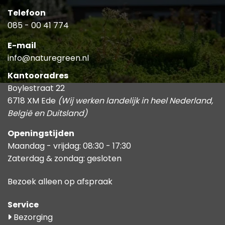
Telefoon
085 - 00 41 774
E-mail
info@naturegreen.nl
Kantooradres
Boylestraat 22
6718 XM Ede
(Wij werken landelijk in heel Nederland,
België en Duitsland)
Openingstijden
Maandag - vrijdag: 08:30 - 17:30
Zaterdag & zondag: gesloten
Bezoek alleen op afspraak
Service
Bezorging