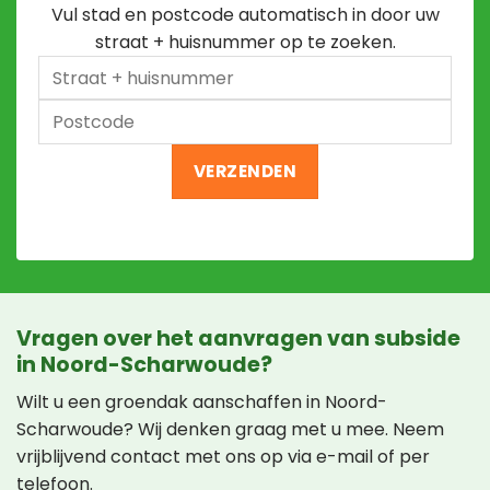
Vul stad en postcode automatisch in door uw
straat + huisnummer op te zoeken.
Straat
+
Postcode
huisnummer
Vragen over het aanvragen van subside
in Noord-Scharwoude?
Wilt u een groendak aanschaffen in Noord-
Scharwoude? Wij denken graag met u mee. Neem
vrijblijvend contact met ons op via e-mail of per
telefoon.