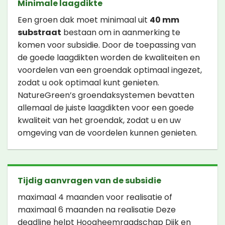
Minimale laagdikte
Een groen dak moet minimaal uit
40 mm
substraat
bestaan om in aanmerking te
komen voor subsidie. Door de toepassing van
de goede laagdikten worden de kwaliteiten en
voordelen van een groendak optimaal ingezet,
zodat u ook optimaal kunt genieten.
NatureGreen’s groendaksystemen bevatten
allemaal de juiste laagdikten voor een goede
kwaliteit van het groendak, zodat u en uw
omgeving van de voordelen kunnen genieten.
Tijdig aanvragen van de subsidie
maximaal 4 maanden voor realisatie of
maximaal 6 maanden na realisatie Deze
deadline helpt Hoogheemraadschap Dijk en