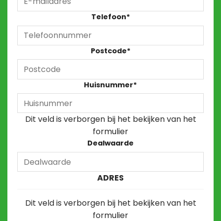
Telefoon
*
Postcode
*
Huisnummer
*
Dit veld is verborgen bij het bekijken van het
formulier
Dealwaarde
ADRES
Dit veld is verborgen bij het bekijken van het
formulier