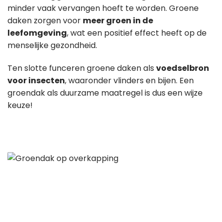
minder vaak vervangen hoeft te worden. Groene
daken zorgen voor
meer groen in de
leefomgeving
, wat een positief effect heeft op de
menselijke gezondheid.
Ten slotte funceren groene daken als
voedselbron
voor insecten
, waaronder vlinders en bijen. Een
groendak als duurzame maatregel is dus een wijze
keuze!