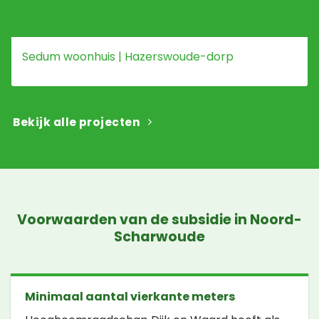
Sedum woonhuis | Hazerswoude-dorp
Bekijk alle projecten
Voorwaarden van de subsidie in Noord-
Scharwoude
Minimaal aantal vierkante meters