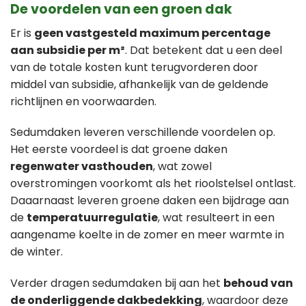
De voordelen van een groen dak
Er is
geen vastgesteld maximum percentage
aan subsidie per m²
. Dat betekent dat u een deel
van de totale kosten kunt terugvorderen door
middel van subsidie, afhankelijk van de geldende
richtlijnen en voorwaarden.
Sedumdaken leveren verschillende voordelen op.
Het eerste voordeel is dat groene daken
regenwater vasthouden
, wat zowel
overstromingen voorkomt als het rioolstelsel ontlast.
Daaarnaast leveren groene daken een bijdrage aan
de
temperatuurregulatie
, wat resulteert in een
aangename koelte in de zomer en meer warmte in
de winter.
Verder dragen sedumdaken bij aan het
behoud van
de onderliggende dakbedekking
, waardoor deze