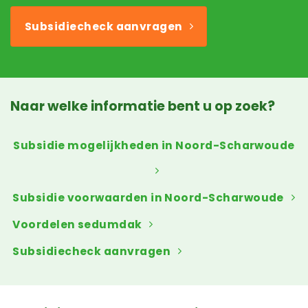
Subsidiecheck aanvragen
Naar welke informatie bent u op zoek?
Subsidie mogelijkheden in Noord-Scharwoude
Subsidie voorwaarden in Noord-Scharwoude
Voordelen sedumdak
Subsidiecheck aanvragen