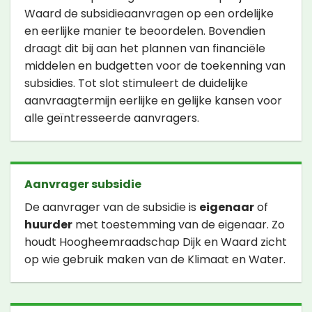
Waard de subsidieaanvragen op een ordelijke
en eerlijke manier te beoordelen. Bovendien
draagt dit bij aan het plannen van financiële
middelen en budgetten voor de toekenning van
subsidies. Tot slot stimuleert de duidelijke
aanvraagtermijn eerlijke en gelijke kansen voor
alle geïntresseerde aanvragers.
Aanvrager subsidie
De aanvrager van de subsidie is
eigenaar
of
huurder
met toestemming van de eigenaar. Zo
houdt Hoogheemraadschap Dijk en Waard zicht
op wie gebruik maken van de Klimaat en Water.