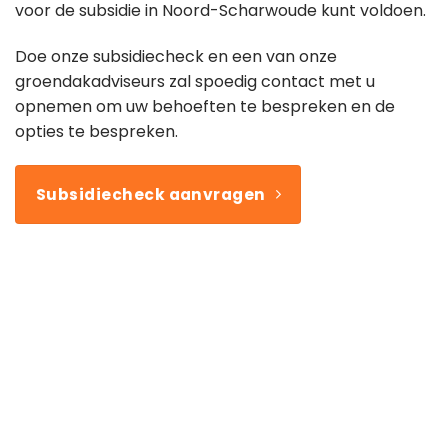
voor de subsidie in Noord-Scharwoude kunt voldoen.
Doe onze subsidiecheck en een van onze
groendakadviseurs zal spoedig contact met u
opnemen om uw behoeften te bespreken en de
opties te bespreken.
Subsidiecheck aanvragen