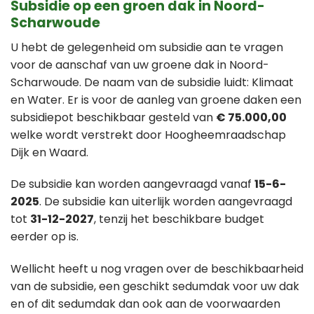
Subsidie op een groen dak in Noord-
Scharwoude
U hebt de gelegenheid om subsidie aan te vragen
voor de aanschaf van uw groene dak in Noord-
Scharwoude. De naam van de subsidie luidt: Klimaat
en Water. Er is voor de aanleg van groene daken een
subsidiepot beschikbaar gesteld van
€ 75.000,00
welke wordt verstrekt door Hoogheemraadschap
Dijk en Waard.
De subsidie kan worden aangevraagd vanaf
15-6-
2025
. De subsidie kan uiterlijk worden aangevraagd
tot
31-12-2027
, tenzij het beschikbare budget
eerder op is.
Wellicht heeft u nog vragen over de beschikbaarheid
van de subsidie, een geschikt sedumdak voor uw dak
en of dit sedumdak dan ook aan de voorwaarden