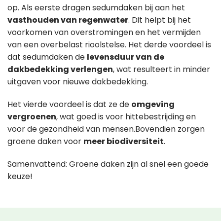
op. Als eerste dragen sedumdaken bij aan het
vasthouden van regenwater
. Dit helpt bij het
voorkomen van overstromingen en het vermijden
van een overbelast rioolstelse. Het derde voordeel is
dat sedumdaken de
levensduur van de
dakbedekking verlengen
, wat resulteert in minder
uitgaven voor nieuwe dakbedekking.
Het vierde voordeel is dat ze de
omgeving
vergroenen
, wat goed is voor hittebestrijding en
voor de gezondheid van mensen.Bovendien zorgen
groene daken voor
meer biodiversiteit
.
Samenvattend: Groene daken zijn al snel een goede
keuze!