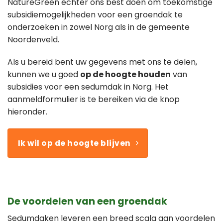
NatureGreen echter ons best doen om toekomstige
subsidiemogelijkheden voor een groendak te
onderzoeken in zowel Norg als in de gemeente
Noordenveld.
Als u bereid bent uw gegevens met ons te delen,
kunnen we u goed
op de hoogte houden
van
subsidies voor een sedumdak in Norg. Het
aanmeldformulier is te bereiken via de knop
hieronder.
Ik wil op de hoogte blijven
De voordelen van een groendak
Sedumdaken leveren een breed scala aan voordelen