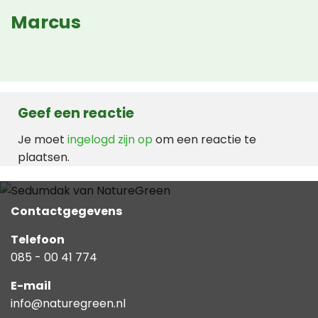
Marcus
Geef een reactie
Je moet
ingelogd zijn op
om een reactie te
plaatsen.
Contactgegevens
Telefoon
085 - 00 41 774
E-mail
info@naturegreen.nl