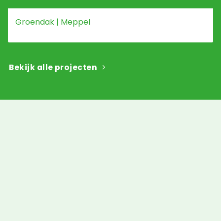
Groendak | Meppel
Bekijk alle projecten