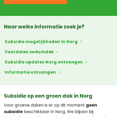
Naar welke informatie zoek je?
Subsidie mogelijkheden in Norg
Voordelen sedumdak
Subsidie updates Norg ontvangen
Informatie ontvangen
Subsidie op een groen dak in Norg
Voor groene daken is er op dit moment
geen
subsidie
beschikbaar in Norg. We blijven bij