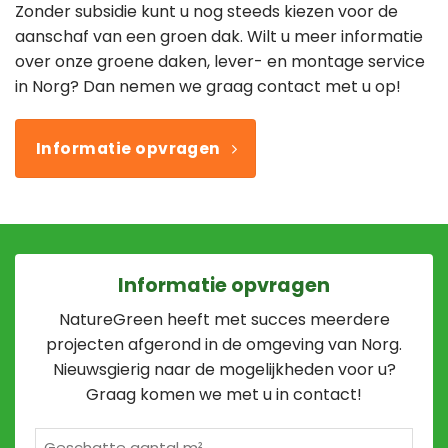
Zonder subsidie kunt u nog steeds kiezen voor de
aanschaf van een groen dak. Wilt u meer informatie
over onze groene daken, lever- en montage service
in Norg? Dan nemen we graag contact met u op!
Informatie opvragen
Informatie opvragen
NatureGreen heeft met succes meerdere
projecten afgerond in de omgeving van Norg.
Nieuwsgierig naar de mogelijkheden voor u?
Graag komen we met u in contact!
Geschatte