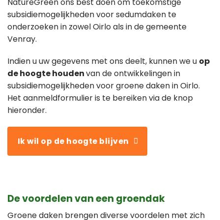
NatureGreen ons best doen om toekomstige
subsidiemogelijkheden voor sedumdaken te
onderzoeken in zowel Oirlo als in de gemeente
Venray.
Indien u uw gegevens met ons deelt, kunnen we u
op
de hoogte houden
van de ontwikkelingen in
subsidiemogelijkheden voor groene daken in Oirlo.
Het aanmeldformulier is te bereiken via de knop
hieronder.
Ik wil op de hoogte blijven
De voordelen van een groendak
Groene daken brengen diverse voordelen met zich