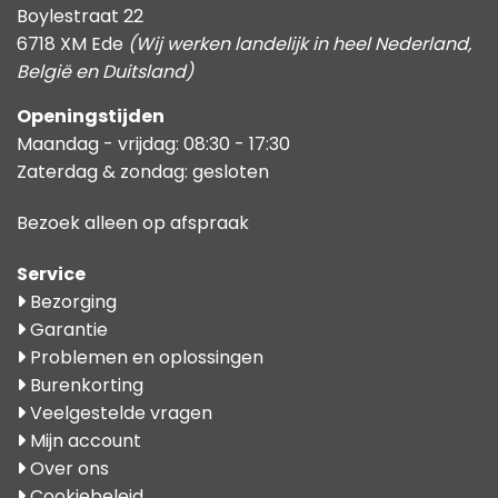
Boylestraat 22
6718 XM Ede
(Wij werken landelijk in heel Nederland,
België en Duitsland)
Openingstijden
Maandag - vrijdag: 08:30 - 17:30
Zaterdag & zondag: gesloten
Bezoek alleen op afspraak
Service
Bezorging
Garantie
Problemen en oplossingen
Burenkorting
Veelgestelde vragen
Mijn account
Over ons
Cookiebeleid