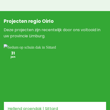
Projecten regio Oirlo
Deze projecten zijn recentelijk door ons voltooid in
uw provincie Limburg.
31
jan
Hellend groendak | Sittard