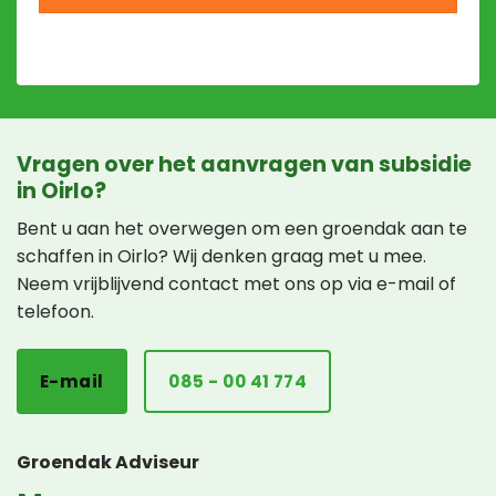
Vragen over het aanvragen van subsidie
in Oirlo?
Bent u aan het overwegen om een groendak aan te
schaffen in Oirlo? Wij denken graag met u mee.
Neem vrijblijvend contact met ons op via e-mail of
telefoon.
E-mail
085 - 00 41 774
Groendak Adviseur