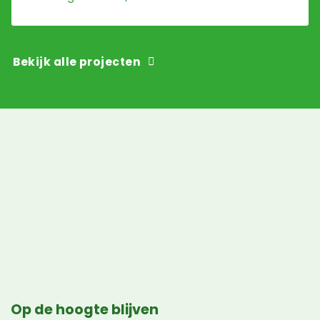
Bekijk alle projecten
Op de hoogte blijven