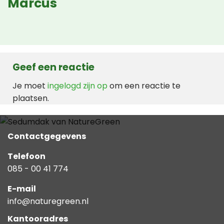
Marcus
Geef een reactie
Je moet
ingelogd zijn op
om een reactie te
plaatsen.
Contactgegevens
Telefoon
085 - 00 41 774
E-mail
info@naturegreen.nl
Kantooradres