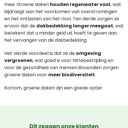
mee. Groene daken
houden regenwater vast
, wat
bijdraagt aan het voorkomen van overstromingen
en het ontlasten van het riool. Ten derde zorgen ze
ervoor dat de
dakbedekking langer meegaat
, wat
betekent dat u minder geld uit hoeft te geven aan
het vervangen van de dakbedekking.
Het vierde voordeel is dat ze de
omgeving
vergroenen
, wat goed is voor hittebestrijding en
voor de gezondheid van mensen.Bovendien zorgen
groene daken voor
meer biodiversiteit
.
Kortom, groene daken zijn een goede optie!
Dit zeggen onze klanten