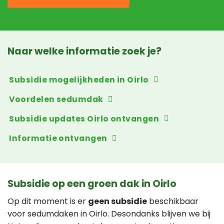
Naar welke informatie zoek je?
Subsidie mogelijkheden in Oirlo
Voordelen sedumdak
Subsidie updates Oirlo ontvangen
Informatie ontvangen
Subsidie op een groen dak in Oirlo
Op dit moment is er
geen subsidie
beschikbaar
voor sedumdaken in Oirlo. Desondanks blijven we bij