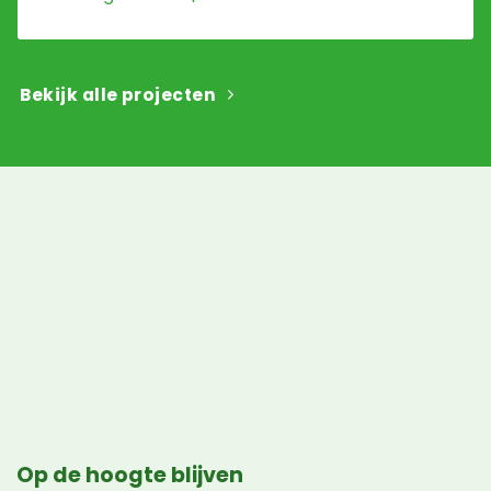
Bekijk alle projecten
Op de hoogte blijven