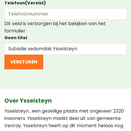
Telefoon
(Vereist)
Dit veld is verborgen bij het bekijken van het
formulier
Geen titel
Over Ysselsteyn
Ysselsteyn , een gezellige plaats met ongeveer 2320
inwoners. Ysselsteyn maakt deel uit van gemeente
Venray. Ysselsteyn heeft op dit moment helaas nog