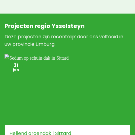
Projecten regio Ysselsteyn
Deze projecten zijn recentelijk door ons voltooid in
uw provincie Limburg.
31
jan
Hellend groendak | Sittard