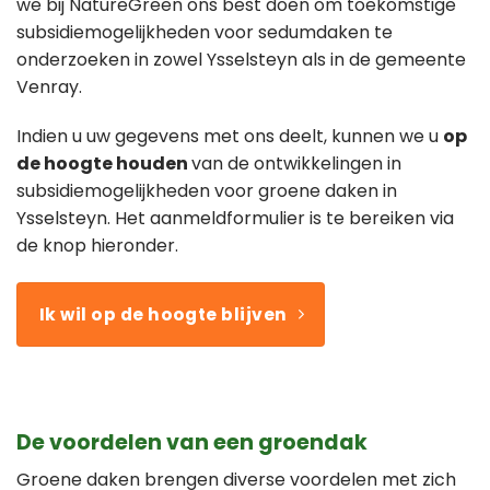
we bij NatureGreen ons best doen om toekomstige
subsidiemogelijkheden voor sedumdaken te
onderzoeken in zowel Ysselsteyn als in de gemeente
Venray.
Indien u uw gegevens met ons deelt, kunnen we u
op
de hoogte houden
van de ontwikkelingen in
subsidiemogelijkheden voor groene daken in
Ysselsteyn. Het aanmeldformulier is te bereiken via
de knop hieronder.
Ik wil op de hoogte blijven
De voordelen van een groendak
Groene daken brengen diverse voordelen met zich