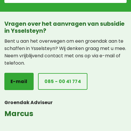
Vragen over het aanvragen van subsidie
in Ysselsteyn?
Bent u aan het overwegen om een groendak aan te
schaffen in Ysselsteyn? Wij denken graag met u mee.
Neem vrijblijvend contact met ons op via e-mail of
telefoon.
E-mail
085 - 00 41 774
Groendak Adviseur
Marcus