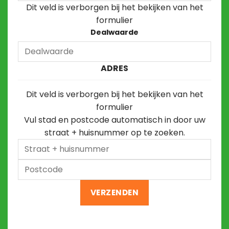
Dit veld is verborgen bij het bekijken van het
formulier
Dealwaarde
ADRES
Dit veld is verborgen bij het bekijken van het
formulier
Vul stad en postcode automatisch in door uw
straat + huisnummer op te zoeken.
Straat
+
Postcode
huisnummer