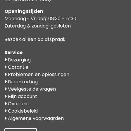
Openingstijden
Maandag - vrijdag: 08:30 - 17:30
Zaterdag & zondag: gesloten
Bezoek alleen op afspraak
Service
Bezorging
Garantie
Problemen en oplossingen
Burenkorting
Veelgestelde vragen
Mijn account
Over ons
Cookiebeleid
Algemene voorwaarden