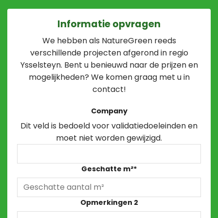
Informatie opvragen
We hebben als NatureGreen reeds
verschillende projecten afgerond in regio
Ysselsteyn. Bent u benieuwd naar de prijzen en
mogelijkheden? We komen graag met u in
contact!
Company
Dit veld is bedoeld voor validatiedoeleinden en
moet niet worden gewijzigd.
Geschatte m²
*
Opmerkingen 2