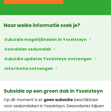
Naar welke informatie zoek je?
Subsidie mogelijkheden in Ysselsteyn
Voordelen sedumdak
Subsidie updates Ysselsteyn ontvangen
Informatie ontvangen
Subsidie op een groen dak in Ysselsteyn
Op dit moment is er
geen subsidie
beschikbaar
voor sedumdaken in Ysselsteyn. Desondanks blijven