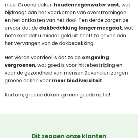
mee. Groene daken
houden regenwater vast
, wat
bijdraagt aan het voorkomen van overstromingen
en het ontlasten van het riool. Ten derde zorgen ze
ervoor dat de
dakbedekking langer meegaat
, wat
betekent dat u minder geld uit hoeft te geven aan
het vervangen van de dakbedekking.
Het vierde voordeel is dat ze de
omgeving
vergroenen
, wat goed is voor hittebestrijding en
voor de gezondheid van mensen.Bovendien zorgen
groene daken voor
meer biodiversiteit
.
Kortom, groene daken zijn een goede optie!
Dit zeggen onze klanten