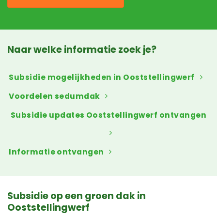
Naar welke informatie zoek je?
Subsidie mogelijkheden in Ooststellingwerf
Voordelen sedumdak
Subsidie updates Ooststellingwerf ontvangen
Informatie ontvangen
Subsidie op een groen dak in
Ooststellingwerf