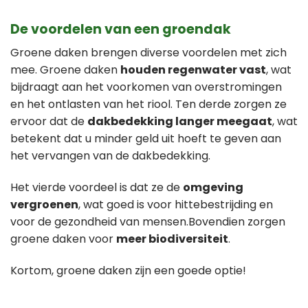
De voordelen van een groendak
Groene daken brengen diverse voordelen met zich
mee. Groene daken
houden regenwater vast
, wat
bijdraagt aan het voorkomen van overstromingen
en het ontlasten van het riool. Ten derde zorgen ze
ervoor dat de
dakbedekking langer meegaat
, wat
betekent dat u minder geld uit hoeft te geven aan
het vervangen van de dakbedekking.
Het vierde voordeel is dat ze de
omgeving
vergroenen
, wat goed is voor hittebestrijding en
voor de gezondheid van mensen.Bovendien zorgen
groene daken voor
meer biodiversiteit
.
Kortom, groene daken zijn een goede optie!