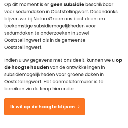
Op dit moment is er
geen subsidie
beschikbaar
voor sedumdaken in Ooststellingwerf. Desondanks
blijven we bij NatureGreen ons best doen om
toekomstige subsidiemogelijkheden voor
sedumdaken te onderzoeken in zowel
Ooststellingwerf als in de gemeente
Ooststellingwerf.
Indien u uw gegevens met ons deelt, kunnen we u
op
de hoogte houden
van de ontwikkelingen in
subsidiemogelijkheden voor groene daken in
Ooststellingwerf. Het aanmeldformulier is te
bereiken via de knop hieronder.
Ik wil op de hoogte blijven