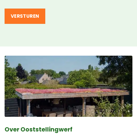
Over Ooststellingwerf