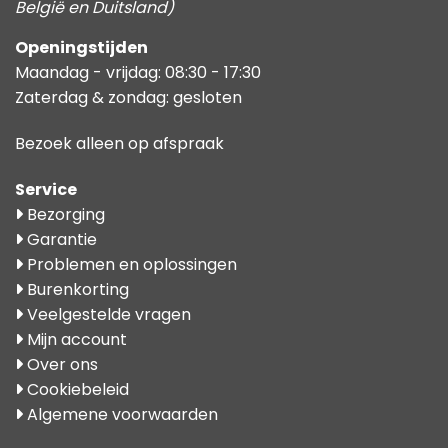
België en Duitsland)
Openingstijden
Maandag - vrijdag: 08:30 - 17:30
Zaterdag & zondag: gesloten
Bezoek alleen op afspraak
Service
Bezorging
Garantie
Problemen en oplossingen
Burenkorting
Veelgestelde vragen
Mijn account
Over ons
Cookiebeleid
Algemene voorwaarden