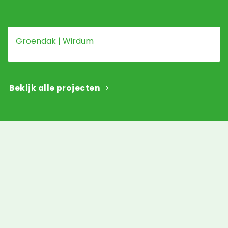
Groendak | Wirdum
Bekijk alle projecten