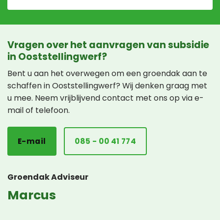
Vragen over het aanvragen van subsidie
in Ooststellingwerf?
Bent u aan het overwegen om een groendak aan te
schaffen in Ooststellingwerf? Wij denken graag met
u mee. Neem vrijblijvend contact met ons op via e-
mail of telefoon.
E-mail
085 - 00 41 774
Groendak Adviseur
Marcus