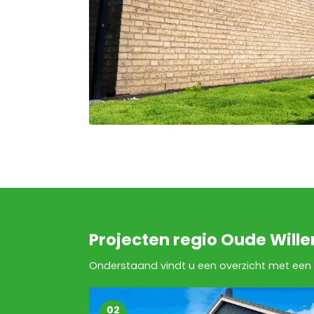
Projecten regio Oude Will
Onderstaand vindt u een overzicht met een 
02