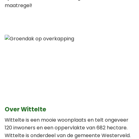
maatregel!
Over Wittelte
Wittelte is een mooie woonplaats en telt ongeveer
120 inwoners en een oppervlakte van 682 hectare.
Wittelte is onderdeel van de gemeente Westerveld.