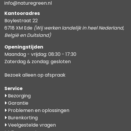
info@naturegreen.nl
Kantooradres
Boylestraat 22
6718 XM Ede
(Wij werken landelijk in heel Nederland,
België en Duitsland)
Openingstijden
Maandag - vrijdag: 08:30 - 17:30
Zaterdag & zondag: gesloten
Bezoek alleen op afspraak
Service
Bezorging
Garantie
Problemen en oplossingen
Burenkorting
Veelgestelde vragen