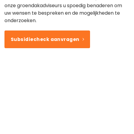
onze groendakadviseurs u spoedig benaderen om
uw wensen te bespreken en de mogelijkheden te
onderzoeken.
Subsidiecheck aanvragen