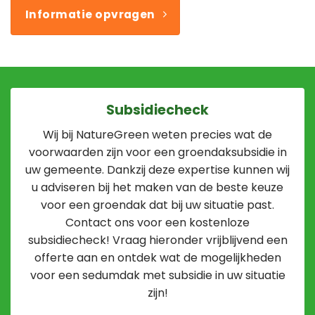
Informatie opvragen
Subsidiecheck
Wij bij NatureGreen weten precies wat de
voorwaarden zijn voor een groendaksubsidie in
uw gemeente. Dankzij deze expertise kunnen wij
u adviseren bij het maken van de beste keuze
voor een groendak dat bij uw situatie past.
Contact ons voor een kostenloze
subsidiecheck! Vraag hieronder vrijblijvend een
offerte aan en ontdek wat de mogelijkheden
voor een sedumdak met subsidie in uw situatie
zijn!