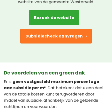
website van de gemeente Westerveld.
Bezoek de website
Subsidiecheck aanvragen
De voordelen van een groen dak
Er is
geen vastgesteld maximum percentage
aan subsidie per m²
. Dat betekent dat u een deel
van de totale kosten kunt terugvorderen door
middel van subsidie, afhankelijk van de geldende
richtlijnen en voorwaarden.