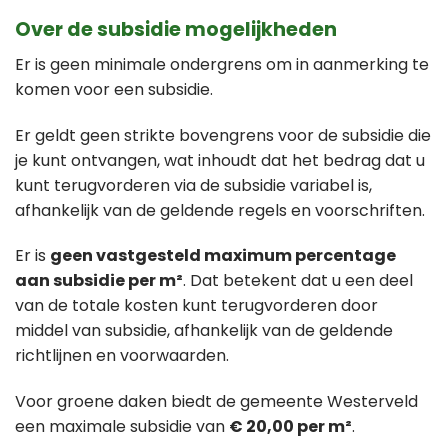
Over de subsidie mogelijkheden
Er is geen minimale ondergrens om in aanmerking te
komen voor een subsidie.
Er geldt geen strikte bovengrens voor de subsidie die
je kunt ontvangen, wat inhoudt dat het bedrag dat u
kunt terugvorderen via de subsidie variabel is,
afhankelijk van de geldende regels en voorschriften.
Er is
geen vastgesteld maximum percentage
aan subsidie per m²
. Dat betekent dat u een deel
van de totale kosten kunt terugvorderen door
middel van subsidie, afhankelijk van de geldende
richtlijnen en voorwaarden.
Voor groene daken biedt de gemeente Westerveld
een maximale subsidie van
€ 20,00 per m²
.