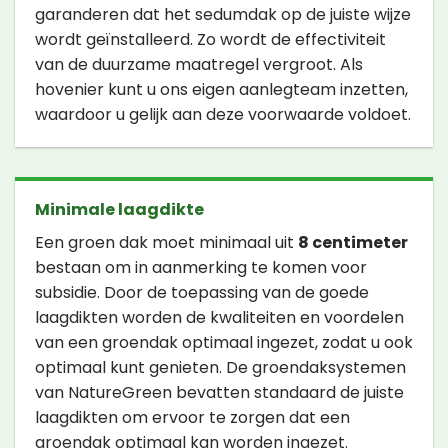
garanderen dat het sedumdak op de juiste wijze
wordt geïnstalleerd. Zo wordt de effectiviteit
van de duurzame maatregel vergroot. Als
hovenier kunt u ons eigen aanlegteam inzetten,
waardoor u gelijk aan deze voorwaarde voldoet.
Minimale laagdikte
Een groen dak moet minimaal uit
8 centimeter
bestaan om in aanmerking te komen voor
subsidie. Door de toepassing van de goede
laagdikten worden de kwaliteiten en voordelen
van een groendak optimaal ingezet, zodat u ook
optimaal kunt genieten. De groendaksystemen
van NatureGreen bevatten standaard de juiste
laagdikten om ervoor te zorgen dat een
groendak optimaal kan worden ingezet.