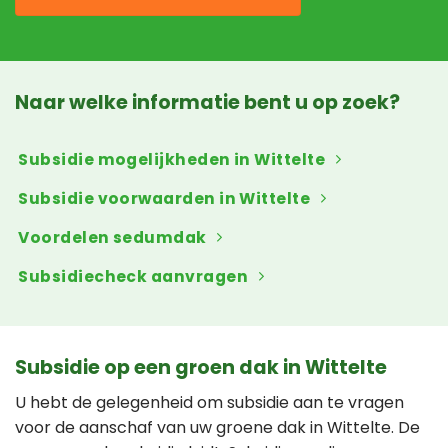
Naar welke informatie bent u op zoek?
Subsidie mogelijkheden in Wittelte
Subsidie voorwaarden in Wittelte
Voordelen sedumdak
Subsidiecheck aanvragen
Subsidie op een groen dak in Wittelte
U hebt de gelegenheid om subsidie aan te vragen
voor de aanschaf van uw groene dak in Wittelte. De