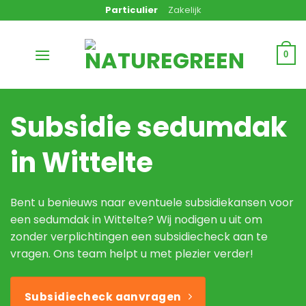
Ga
Particulier
Zakelijk
naar
inhoud
0
Subsidie sedumdak
in Wittelte
Bent u benieuws naar eventuele subsidiekansen voor
een sedumdak in Wittelte? Wij nodigen u uit om
zonder verplichtingen een subsidiecheck aan te
vragen. Ons team helpt u met plezier verder!
Subsidiecheck aanvragen