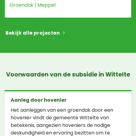
Groendak | Meppel
Bekijk alle projecten
Voorwaarden van de subsidie in Wittelte
Aanleg door hovenier
Het aanleggen van een groendak door een
hovenier vindt de gemeente Wittelte van
betekenis, aangezien hoveniers de nodige
deskundigheid en ervaring bezitten om te