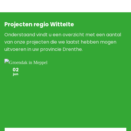
Projecten regio Wittelte
Onderstaand vindt u een overzicht met een aantal
van onze projecten die we laatst hebben mogen
uitvoeren in uw provincie Drenthe.
02
jun