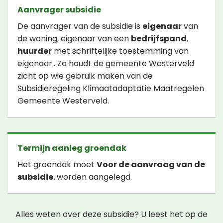
Aanvrager subsidie
De aanvrager van de subsidie is
eigenaar
van
de woning, eigenaar van een
bedrijfspand
,
huurder
met schriftelijke toestemming van
eigenaar.. Zo houdt de gemeente Westerveld
zicht op wie gebruik maken van de
Subsidieregeling Klimaatadaptatie Maatregelen
Gemeente Westerveld.
Termijn aanleg groendak
Het groendak moet
Voor de aanvraag van de
subsidie.
worden aangelegd.
Alles weten over deze subsidie? U leest het op de