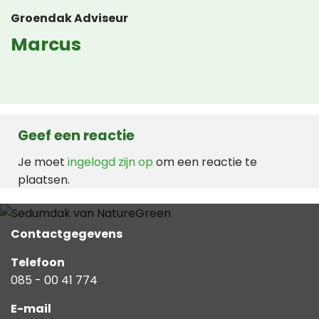
Groendak Adviseur
Marcus
Geef een reactie
Je moet
ingelogd zijn op
om een reactie te
plaatsen.
Contactgegevens
Telefoon
085 - 00 41 774
E-mail