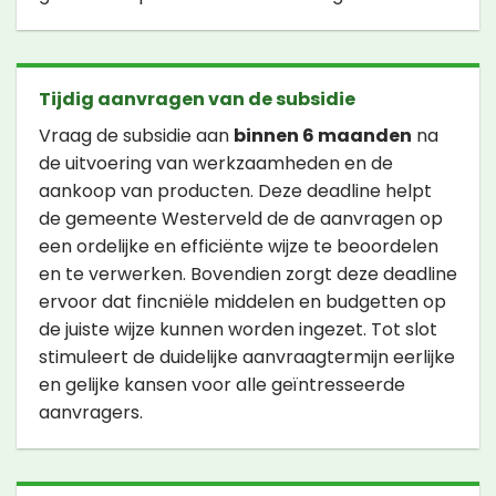
Tijdig aanvragen van de subsidie
Vraag de subsidie aan
binnen 6 maanden
na
de uitvoering van werkzaamheden en de
aankoop van producten. Deze deadline helpt
de gemeente Westerveld de de aanvragen op
een ordelijke en efficiënte wijze te beoordelen
en te verwerken. Bovendien zorgt deze deadline
ervoor dat fincniële middelen en budgetten op
de juiste wijze kunnen worden ingezet. Tot slot
stimuleert de duidelijke aanvraagtermijn eerlijke
en gelijke kansen voor alle geïntresseerde
aanvragers.