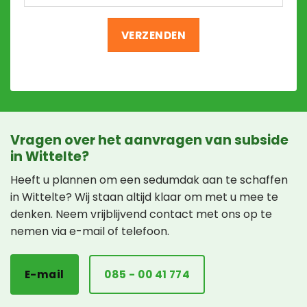
Vragen over het aanvragen van subside
in Wittelte?
Heeft u plannen om een sedumdak aan te schaffen
in Wittelte? Wij staan altijd klaar om met u mee te
denken. Neem vrijblijvend contact met ons op te
nemen via e-mail of telefoon.
E-mail
085 - 00 41 774