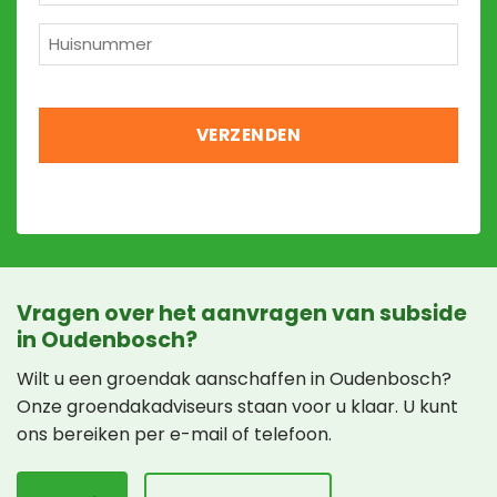
*
Huisnummer
*
Vragen over het aanvragen van subside
in Oudenbosch?
Wilt u een groendak aanschaffen in Oudenbosch?
Onze groendakadviseurs staan voor u klaar. U kunt
ons bereiken per e-mail of telefoon.