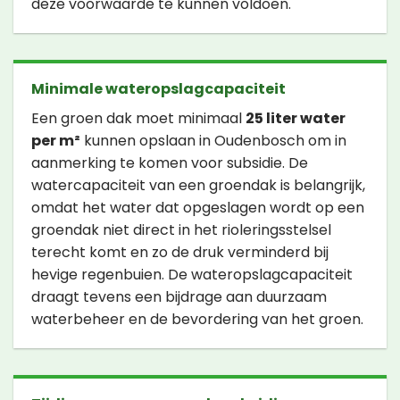
deze voorwaarde te kunnen voldoen.
Minimale wateropslagcapaciteit
Een groen dak moet minimaal
25 liter water
per m²
kunnen opslaan in Oudenbosch om in
aanmerking te komen voor subsidie. De
watercapaciteit van een groendak is belangrijk,
omdat het water dat opgeslagen wordt op een
groendak niet direct in het rioleringsstelsel
terecht komt en zo de druk verminderd bij
hevige regenbuien. De wateropslagcapaciteit
draagt tevens een bijdrage aan duurzaam
waterbeheer en de bevordering van het groen.