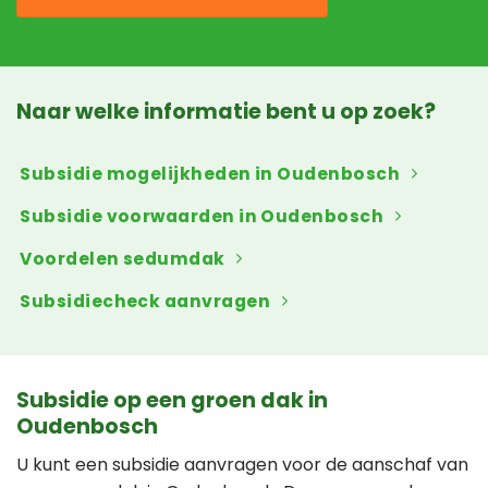
Naar welke informatie bent u op zoek?
Subsidie mogelijkheden in Oudenbosch
Subsidie voorwaarden in Oudenbosch
Voordelen sedumdak
Subsidiecheck aanvragen
Subsidie op een groen dak in
Oudenbosch
U kunt een subsidie aanvragen voor de aanschaf van