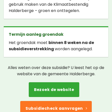
gebruik maken van de Klimaatbestendig
Halderberge – groen en onttegelen.
Termijn aanleg groendak
Het groendak moet
binnen 8 weken na de
subsidieverstrekking
worden aangelegd.
Alles weten over deze subsidie? U leest het op de
website van de gemeente Halderberge.
Bezoek de website
Subsidiecheck aanvragen