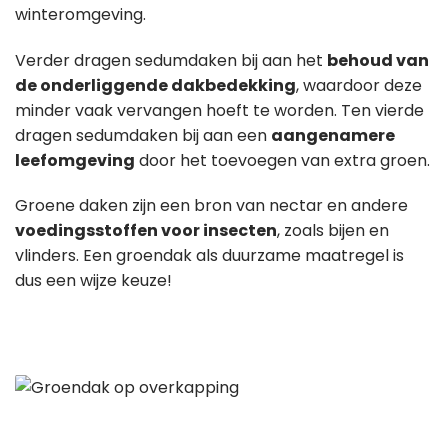
winteromgeving.
Verder dragen sedumdaken bij aan het
behoud van
de onderliggende dakbedekking
, waardoor deze
minder vaak vervangen hoeft te worden. Ten vierde
dragen sedumdaken bij aan een
aangenamere
leefomgeving
door het toevoegen van extra groen.
Groene daken zijn een bron van nectar en andere
voedingsstoffen voor insecten
, zoals bijen en
vlinders. Een groendak als duurzame maatregel is
dus een wijze keuze!