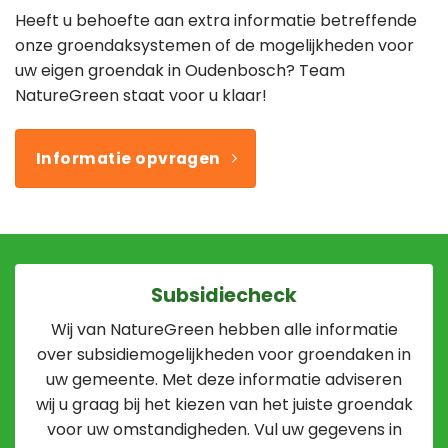
Heeft u behoefte aan extra informatie betreffende
onze groendaksystemen of de mogelijkheden voor
uw eigen groendak in Oudenbosch? Team
NatureGreen staat voor u klaar!
Informatie opvragen
Subsidiecheck
Wij van NatureGreen hebben alle informatie
over subsidiemogelijkheden voor groendaken in
uw gemeente. Met deze informatie adviseren
wij u graag bij het kiezen van het juiste groendak
voor uw omstandigheden. Vul uw gegevens in