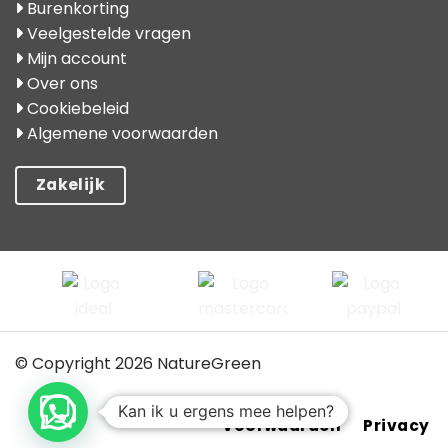
Burenkorting
Veelgestelde vragen
Mijn account
Over ons
Cookiebeleid
Algemene voorwaarden
Zakelijk
© Copyright 2026 NatureGreen
Kan ik u ergens mee helpen?
Voorwaarden
Privacy