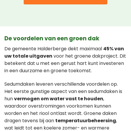
De voordelen van een groen dak
De gemeente Halderberge dekt maximaal
45% van
uw totale uitgaven
voor het groene dakproject. Dit
betekent dat u met een gerust hart kunt investeren
in een duurzame en groene toekomst.
Sedumdaken leveren verschillende voordelen op.
Het eerste gunstige aspect van een sedumdaken is
hun
vermogen om water vast te houden
,
waardoor overstromingen voorkomen kunnen
worden en het riool ontlast wordt. Groene daken
dragen tevens bij aan
temperatuurbeheersing
,
wat leidt tot een koelere zomer- en warmere