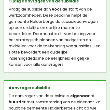
Tijdig aanvragen van de subsidie
Vraag de subsidie aan
voor
de start van de
werkzaamheden. Deze deadline helpt de
gemeente Halderberge de subsidieaanvragen
op een ordelijke en eerlijke manier te
beoordelen. Daarnaast is dit van belang voor
het strategisch plannen van budgetten en
middelen voor de toekenning van subsidies. Ten
slotte bevordert een duidelijke
indieningsdeadline de eerlijkheid en gelijke
kansen voor alle aanvragers.
Aanvrager subsidie
De aanvrager van de subsidie is
eigenaar
of
huurder
met toestemming van de eigenaar. Zo
houdt de gemeente Halderberge zicht op wie