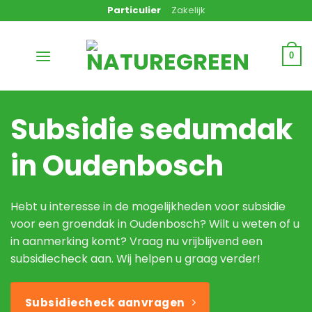
Ga
Particulier
Zakelijk
naar
inhoud
0
Subsidie sedumdak
in Oudenbosch
Hebt u interesse in de mogelijkheden voor subsidie
voor een groendak in Oudenbosch? Wilt u weten of u
in aanmerking komt? Vraag nu vrijblijvend een
subsidiecheck aan. Wij helpen u graag verder!
Subsidiecheck aanvragen