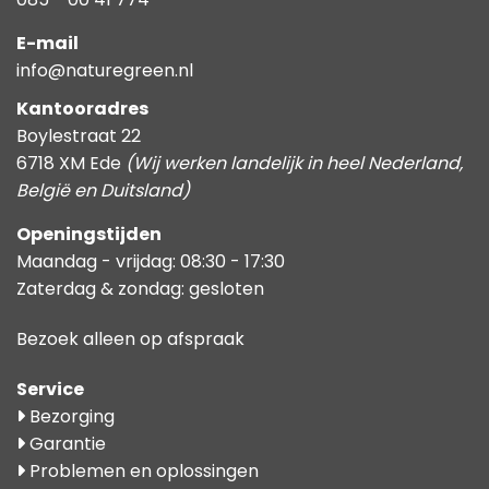
E-mail
info@naturegreen.nl
Kantooradres
Boylestraat 22
6718 XM Ede
(Wij werken landelijk in heel Nederland,
België en Duitsland)
Openingstijden
Maandag - vrijdag: 08:30 - 17:30
Zaterdag & zondag: gesloten
Bezoek alleen op afspraak
Service
Bezorging
Garantie
Problemen en oplossingen