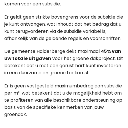
komen voor een subsidie.
Er geldt geen strikte bovengrens voor de subsidie die
je kunt ontvangen, wat inhoudt dat het bedrag dat u
kunt terugvorderen via de subsidie variabel is,
afhankelijk van de geldende regels en voorschriften.
De gemeente Halderberge dekt maximaal
45% van
uw totale uitgaven
voor het groene dakproject. Dit
betekent dat u met een gerust hart kunt investeren
in een duurzame en groene toekomst.
Er is geen vastgesteld maximumbedrag aan subsidie
per m², wat betekent dat u de mogelijkheid hebt om
te profiteren van alle beschikbare ondersteuning op
basis van de specifieke kenmerken van jouw
groendak.