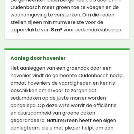
Oudenbosch meer groen toe te voegen en de
woonomgeving te versterken. Om die reden
stellen zij een minimumvereiste voor de
oppervlakte van
8 m²
voor sedumdaksubsidies.
Aanleg door hovenier
Het aanleggen van een groendak door een
hovenier vindt de gemeente Oudenbosch nodig,
omdat hoveniers de vaardigheden en kennis
beschikken om ervoor te zorgen dat
sedumdaken op de juiste manier worden
aangelegd. Op deze wijze wordt de efficiëntie
en duurzaamheid van groene daken
gegarandeerd. NatureGreen heeft een eigen
aanlegteam, die u met plezier helpt om aan