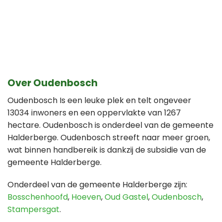
Over Oudenbosch
Oudenbosch Is een leuke plek en telt ongeveer
13034 inwoners en een oppervlakte van 1267
hectare. Oudenbosch is onderdeel van de gemeente
Halderberge. Oudenbosch streeft naar meer groen,
wat binnen handbereik is dankzij de subsidie van de
gemeente Halderberge.
Onderdeel van de gemeente Halderberge zijn:
Bosschenhoofd
,
Hoeven
,
Oud Gastel
,
Oudenbosch
,
Stampersgat
.