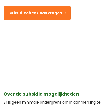
Subsidiecheck aanvragen
Over de subsidie mogelijkheden
Er is geen minimale ondergrens om in aanmerking te