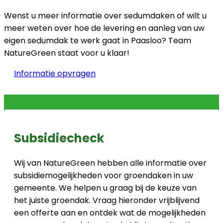
Wenst u meer informatie over sedumdaken of wilt u
meer weten over hoe de levering en aanleg van uw
eigen sedumdak te werk gaat in Paasloo? Team
NatureGreen staat voor u klaar!
Informatie opvragen
Subsidiecheck
Wij van NatureGreen hebben alle informatie over
subsidiemogelijkheden voor groendaken in uw
gemeente. We helpen u graag bij de keuze van
het juiste groendak. Vraag hieronder vrijblijvend
een offerte aan en ontdek wat de mogelijkheden