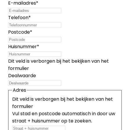
E-mailadres
*
Telefoon
*
Postcode
*
Huisnummer
*
Dit veld is verborgen bij het bekijken van het
formulier
Dealwaarde
Adres
Dit veld is verborgen bij het bekijken van het
formulier
Vul stad en postcode automatisch in door uw
straat + huisnummer op te zoeken.
Straat