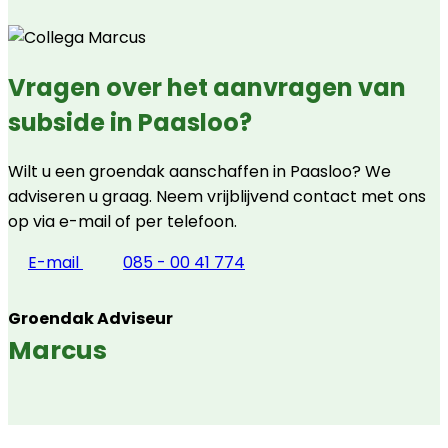
Vragen over het aanvragen van
subside in Paasloo?
Wilt u een groendak aanschaffen in Paasloo? We
adviseren u graag. Neem vrijblijvend contact met ons
op via e-mail of per telefoon.
E-mail
085 - 00 41 774
Groendak Adviseur
Marcus