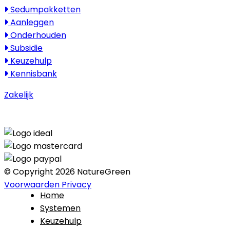
Sedumpakketten
Aanleggen
Onderhouden
Subsidie
Keuzehulp
Kennisbank
Zakelijk
© Copyright 2026 NatureGreen
Voorwaarden
Privacy
Home
Systemen
Keuzehulp