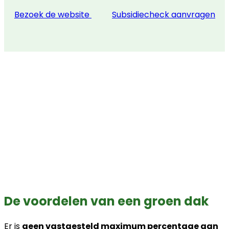
Bezoek de website
Subsidiecheck aanvragen
De voordelen van een groen dak
Er is
geen vastgesteld maximum percentage aan