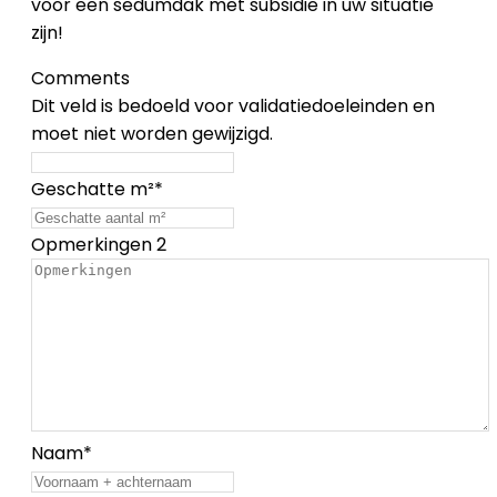
voor een sedumdak met subsidie in uw situatie
zijn!
Comments
Dit veld is bedoeld voor validatiedoeleinden en
moet niet worden gewijzigd.
Geschatte m²
*
Opmerkingen 2
Naam
*