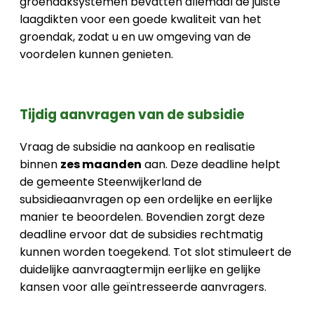
groendaksystemen bevatten allemaal de juiste
laagdikten voor een goede kwaliteit van het
groendak, zodat u en uw omgeving van de
voordelen kunnen genieten.
Tijdig aanvragen van de subsidie
Vraag de subsidie na aankoop en realisatie
binnen
zes maanden
aan. Deze deadline helpt
de gemeente Steenwijkerland de
subsidieaanvragen op een ordelijke en eerlijke
manier te beoordelen. Bovendien zorgt deze
deadline ervoor dat de subsidies rechtmatig
kunnen worden toegekend. Tot slot stimuleert de
duidelijke aanvraagtermijn eerlijke en gelijke
kansen voor alle geïntresseerde aanvragers.