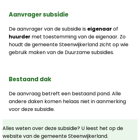
Aanvrager subsidie
De aanvrager van de subsidie is
eigenaar
of
huurder
met toestemming van de eigenaar. Zo
houdt de gemeente Steenwijkerland zicht op wie
gebruik maken van de Duurzame subsidies.
Bestaand dak
De aanvraag betreft een bestaand pand. Alle
andere daken komen helaas niet in aanmerking
voor deze subsidie.
Alles weten over deze subsidie? U leest het op de
website van de gemeente Steenwijkerland.