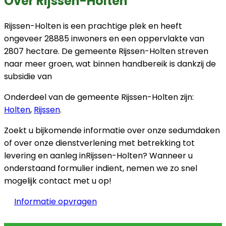
Over Rijssen-Holten
Rijssen-Holten is een prachtige plek en heeft
ongeveer 28885 inwoners en een oppervlakte van
2807 hectare. De gemeente Rijssen-Holten streven
naar meer groen, wat binnen handbereik is dankzij de
subsidie van
Onderdeel van de gemeente Rijssen-Holten zijn:
Holten
,
Rijssen
.
Zoekt u bijkomende informatie over onze sedumdaken
of over onze dienstverlening met betrekking tot
levering en aanleg inRijssen-Holten? Wanneer u
onderstaand formulier indient, nemen we zo snel
mogelijk contact met u op!
Informatie opvragen