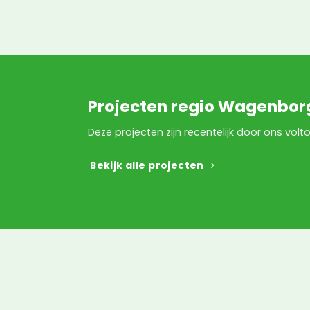
Projecten regio Wagenbor
Deze projecten zijn recentelijk door ons volt
Bekijk alle projecten