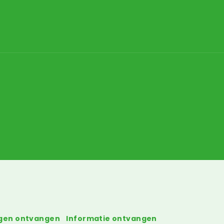
gen ontvangen
Informatie ontvangen