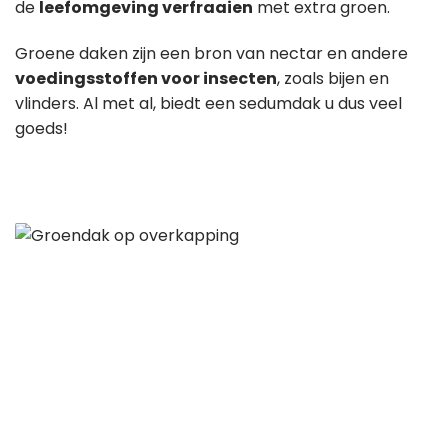
de
leefomgeving verfraaien
met extra groen.
Groene daken zijn een bron van nectar en andere
voedingsstoffen voor insecten
, zoals bijen en
vlinders. Al met al, biedt een sedumdak u dus veel
goeds!