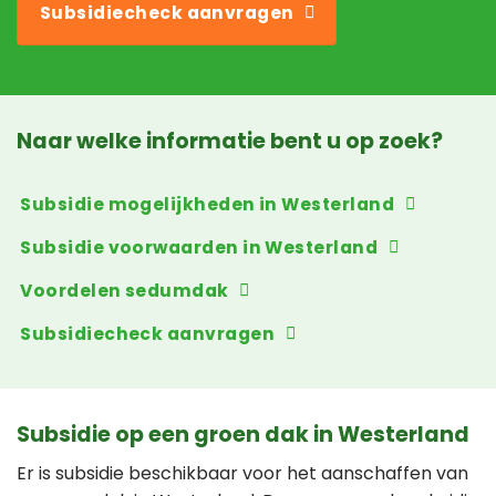
Subsidiecheck aanvragen
Naar welke informatie bent u op zoek?
Subsidie mogelijkheden in Westerland
Subsidie voorwaarden in Westerland
Voordelen sedumdak
Subsidiecheck aanvragen
Subsidie op een groen dak in Westerland
Er is subsidie beschikbaar voor het aanschaffen van