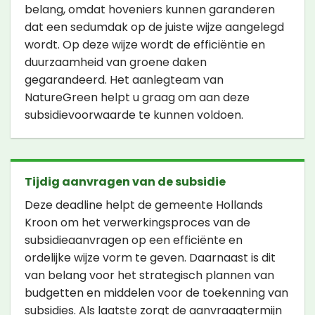
belang, omdat hoveniers kunnen garanderen
dat een sedumdak op de juiste wijze aangelegd
wordt. Op deze wijze wordt de efficiëntie en
duurzaamheid van groene daken
gegarandeerd. Het aanlegteam van
NatureGreen helpt u graag om aan deze
subsidievoorwaarde te kunnen voldoen.
Tijdig aanvragen van de subsidie
Deze deadline helpt de gemeente Hollands
Kroon om het verwerkingsproces van de
subsidieaanvragen op een efficiënte en
ordelijke wijze vorm te geven. Daarnaast is dit
van belang voor het strategisch plannen van
budgetten en middelen voor de toekenning van
subsidies. Als laatste zorgt de aanvraagtermijn