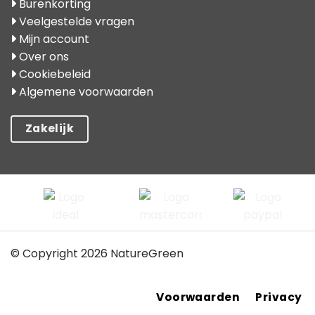
Burenkorting
Veelgestelde vragen
Mijn account
Over ons
Cookiebeleid
Algemene voorwaarden
Zakelijk
© Copyright 2026 NatureGreen
Voorwaarden
Privacy