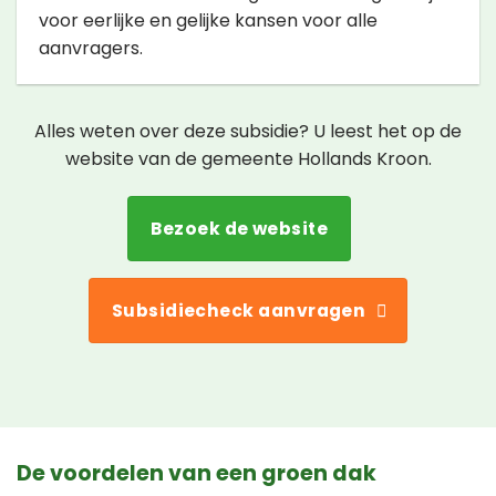
voor eerlijke en gelijke kansen voor alle
aanvragers.
Alles weten over deze subsidie? U leest het op de
website van de gemeente Hollands Kroon.
Bezoek de website
Subsidiecheck aanvragen
De voordelen van een groen dak