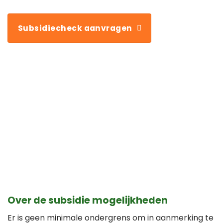
Subsidiecheck aanvragen
Over de subsidie mogelijkheden
Er is geen minimale ondergrens om in aanmerking te