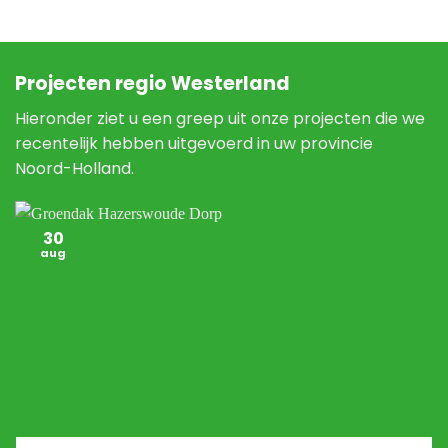
Projecten regio Westerland
Hieronder ziet u een greep uit onze projecten die we
recentelijk hebben uitgevoerd in uw provincie
Noord-Holland.
30
aug