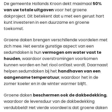
De gemeente Hollands Kroon dekt maximaal
50%
van uw totale uitgaven
voor het groene
dakproject. Dit betekent dat u met een gerust hart
kunt investeren in een duurzame en groene
toekomst.
Groene daken brengen verschillende voordelen met
zich mee. Het eerste gunstige aspect van een
sedumdaken is hun
vermogen om water vast te
houden
, waardoor overstromingen voorkomen
kunnen worden en het riool ontlast wordt. Daarnaast
helpen sedumdaken bij het
handhaven van een
aangename temperatuur
, waardoor het in de
zomer koeler en in de winter warmer blijft.
Groene daken
beschermen ook de dakbedekking
,
waardoor de levensduur van de dakbedekking
verdubbeld! Het vierde voordeel is dat groene daken