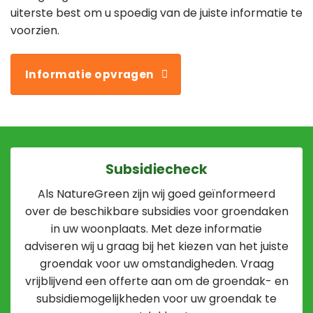
uiterste best om u spoedig van de juiste informatie te
voorzien.
Informatie opvragen
Subsidiecheck
Als NatureGreen zijn wij goed geïnformeerd
over de beschikbare subsidies voor groendaken
in uw woonplaats. Met deze informatie
adviseren wij u graag bij het kiezen van het juiste
groendak voor uw omstandigheden. Vraag
vrijblijvend een offerte aan om de groendak- en
subsidiemogelijkheden voor uw groendak te