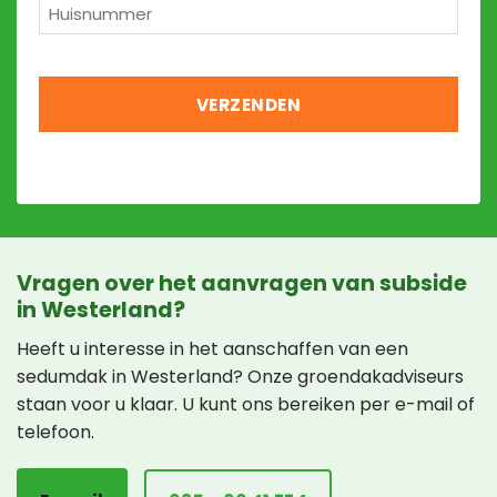
Huisnummer
*
Vragen over het aanvragen van subside
in Westerland?
Heeft u interesse in het aanschaffen van een
sedumdak in Westerland? Onze groendakadviseurs
staan voor u klaar. U kunt ons bereiken per e-mail of
telefoon.