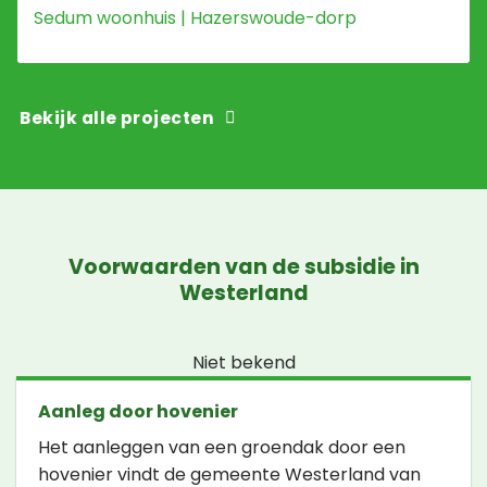
Sedum woonhuis | Hazerswoude-dorp
Bekijk alle projecten
Voorwaarden van de subsidie in
Westerland
Niet bekend
Aanleg door hovenier
Het aanleggen van een groendak door een
hovenier vindt de gemeente Westerland van