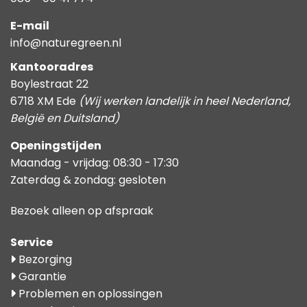
E-mail
info@naturegreen.nl
Kantooradres
Boylestraat 22
6718 XM Ede
(Wij werken landelijk in heel Nederland,
België en Duitsland)
Openingstijden
Maandag - vrijdag: 08:30 - 17:30
Zaterdag & zondag: gesloten
Bezoek alleen op afspraak
Service
Bezorging
Garantie
Problemen en oplossingen