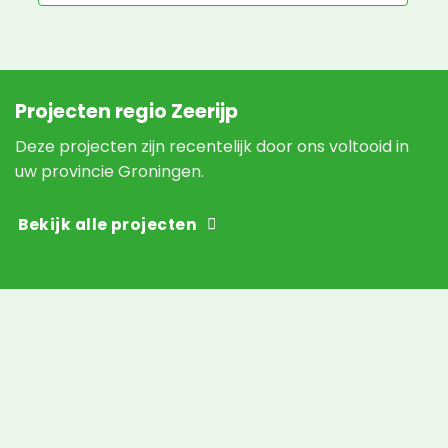
Projecten regio Zeerijp
Deze projecten zijn recentelijk door ons voltooid in
uw provincie Groningen.
Bekijk alle projecten