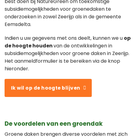
best doen bij NatureGreen om toekomstige
subsidiemogelijkheden voor groenedaken te
onderzoeken in zowel Zeerijp als in de gemeente
Eemsdelta.
Indien u uw gegevens met ons deelt, kunnen we u
op
de hoogte houden
van de ontwikkelingen in
subsidiemogelijkheden voor groene daken in Zeerijp.
Het aanmeldformulier is te bereiken via de knop
hieronder.
Ik wil op de hoogte blijven
De voordelen van een groendak
Groene daken brengen diverse voordelen met zich