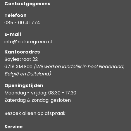
Contactgegevens
Telefoon
085 - 00 41 774
E-mail
info@naturegreen.nl
Kantooradres
Boylestraat 22
6718 XM Ede
(Wij werken landelijk in heel Nederland,
België en Duitsland)
Openingstijden
Maandag - vrijdag: 08:30 - 17:30
Zaterdag & zondag: gesloten
Bezoek alleen op afspraak
Service