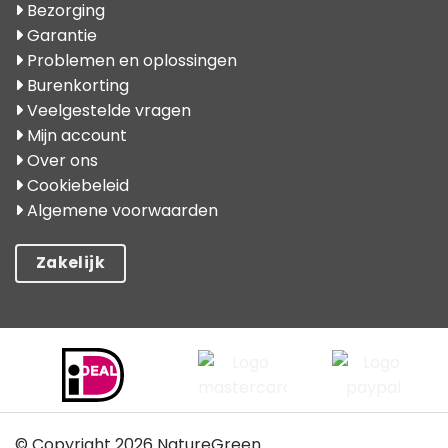
Bezorging
Garantie
Problemen en oplossingen
Burenkorting
Veelgestelde vragen
Mijn account
Over ons
Cookiebeleid
Algemene voorwaarden
Zakelijk
© Copyright 2026 NatureGreen