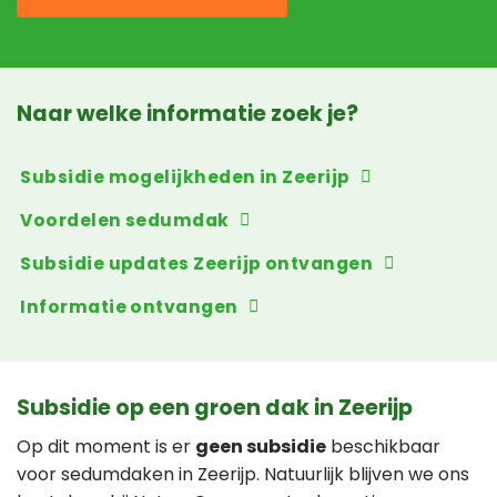
Naar welke informatie zoek je?
Subsidie mogelijkheden in Zeerijp
Voordelen sedumdak
Subsidie updates Zeerijp ontvangen
Informatie ontvangen
Subsidie op een groen dak in Zeerijp
Op dit moment is er
geen subsidie
beschikbaar
voor sedumdaken in Zeerijp. Natuurlijk blijven we ons