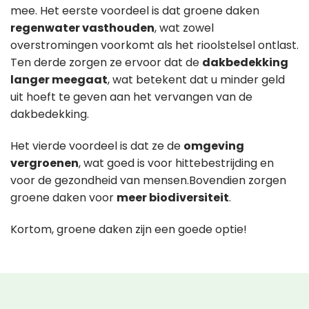
mee. Het eerste voordeel is dat groene daken
regenwater vasthouden
, wat zowel
overstromingen voorkomt als het rioolstelsel ontlast.
Ten derde zorgen ze ervoor dat de
dakbedekking
langer meegaat
, wat betekent dat u minder geld
uit hoeft te geven aan het vervangen van de
dakbedekking.
Het vierde voordeel is dat ze de
omgeving
vergroenen
, wat goed is voor hittebestrijding en
voor de gezondheid van mensen.Bovendien zorgen
groene daken voor
meer biodiversiteit
.
Kortom, groene daken zijn een goede optie!