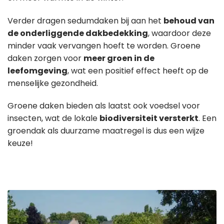
Verder dragen sedumdaken bij aan het
behoud van
de onderliggende dakbedekking
, waardoor deze
minder vaak vervangen hoeft te worden. Groene
daken zorgen voor
meer groen in de
leefomgeving
, wat een positief effect heeft op de
menselijke gezondheid.
Groene daken bieden als laatst ook voedsel voor
insecten, wat de lokale
biodiversiteit versterkt
. Een
groendak als duurzame maatregel is dus een wijze
keuze!