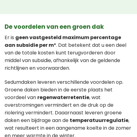
De voordelen van een groen dak
Er is
geen vastgesteld maximum percentage
aan subsidie per m²
. Dat betekent dat u een deel
van de totale kosten kunt terugvorderen door
middel van subsidie, afhankelijk van de geldende
richtlijnen en voorwaarden.
Sedumdaken leveren verschillende voordelen op.
Groene daken bieden in de eerste plaats het
voordeel van
regenwaterretentie
, wat
overstromingen vermindert en de druk op de
riolering vermindert. Daaarnaast leveren groene
daken een bijdrage aan de
temperatuurregulatie
,
wat resulteert in een aangename koelte in de zomer
en meer warmte in de winter.