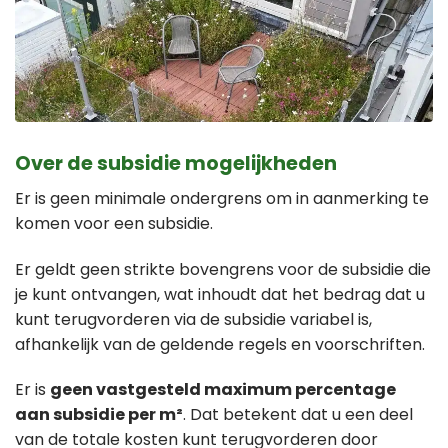
Over de subsidie mogelijkheden
Er is geen minimale ondergrens om in aanmerking te
komen voor een subsidie.
Er geldt geen strikte bovengrens voor de subsidie die
je kunt ontvangen, wat inhoudt dat het bedrag dat u
kunt terugvorderen via de subsidie variabel is,
afhankelijk van de geldende regels en voorschriften.
Er is
geen vastgesteld maximum percentage
aan subsidie per m²
. Dat betekent dat u een deel
van de totale kosten kunt terugvorderen door