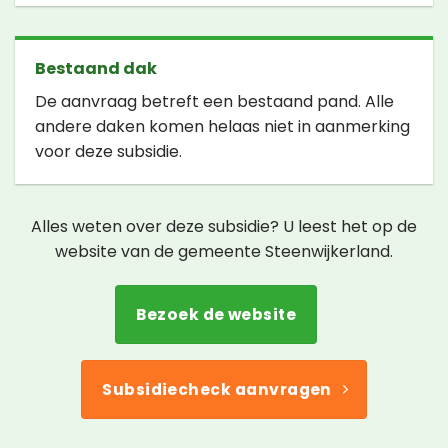
Bestaand dak
De aanvraag betreft een bestaand pand. Alle
andere daken komen helaas niet in aanmerking
voor deze subsidie.
Alles weten over deze subsidie? U leest het op de
website van de gemeente Steenwijkerland.
Bezoek de website
Subsidiecheck aanvragen