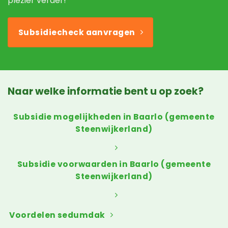
plezier verder!
Subsidiecheck aanvragen
Naar welke informatie bent u op zoek?
Subsidie mogelijkheden in Baarlo (gemeente
Steenwijkerland)
Subsidie voorwaarden in Baarlo (gemeente
Steenwijkerland)
Voordelen sedumdak