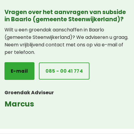
Vragen over het aanvragen van subside
in Baarlo (gemeente Steenwijkerland)?
Wilt u een groendak aanschaffen in Baarlo
(gemeente Steenwijkerland)? We adviseren u graag.
Neem vrijblijvend contact met ons op via e-mail of
per telefoon.
E-mail
085 - 00 41 774
Groendak Adviseur
Marcus