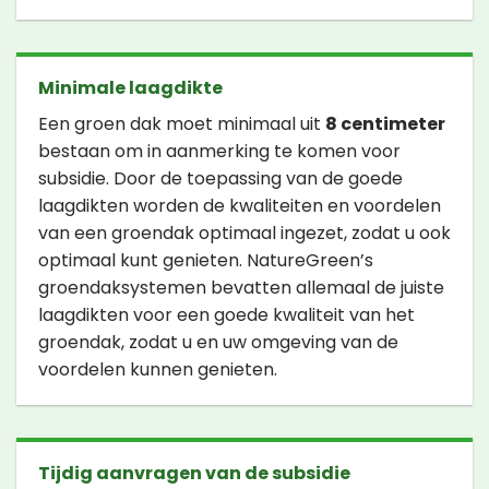
Minimale laagdikte
Een groen dak moet minimaal uit
8 centimeter
bestaan om in aanmerking te komen voor
subsidie. Door de toepassing van de goede
laagdikten worden de kwaliteiten en voordelen
van een groendak optimaal ingezet, zodat u ook
optimaal kunt genieten. NatureGreen’s
groendaksystemen bevatten allemaal de juiste
laagdikten voor een goede kwaliteit van het
groendak, zodat u en uw omgeving van de
voordelen kunnen genieten.
Tijdig aanvragen van de subsidie