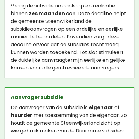
Vraag de subsidie na aankoop en realisatie
binnen
zes maanden
aan. Deze deadline helpt
de gemeente Steenwijkerland de
subsidieaanvragen op een ordelijke en eerlijke
manier te beoordelen. Bovendien zorgt deze
deadline ervoor dat de subsidies rechtmatig
kunnen worden toegekend. Tot slot stimuleert
de duidelijke aanvraagtermijn eerlijke en gelijke
kansen voor alle geïntresseerde aanvragers.
Aanvrager subsidie
De aanvrager van de subsidie is
eigenaar
of
huurder
met toestemming van de eigenaar. Zo
houdt de gemeente Steenwijkerland zicht op
wie gebruik maken van de Duurzame subsidies.