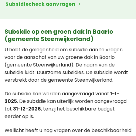
Subsidiecheck aanvragen
Subsidie op een groen dak in Baarlo
(gemeente Steenwijkerland)
U hebt de gelegenheid om subsidie aan te vragen
voor de aanschaf van uw groene dak in Baarlo
(gemeente Steenwijkerland). De naam van de
subsidie luidt: Duurzame subsidies. De subsidie wordt
verstrekt door de gemeente Steenwijkerland.
De subsidie kan worden aangevraagd vanaf
1-1-
2025
. De subsidie kan uiterlijk worden aangevraagd
tot
31-12-2026
, tenzij het beschikbare budget
eerder op is.
Wellicht heeft u nog vragen over de beschikbaarheid