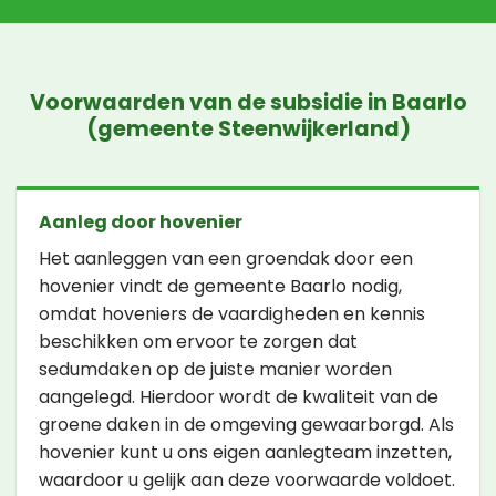
Voorwaarden van de subsidie in Baarlo
(gemeente Steenwijkerland)
Aanleg door hovenier
Het aanleggen van een groendak door een
hovenier vindt de gemeente Baarlo nodig,
omdat hoveniers de vaardigheden en kennis
beschikken om ervoor te zorgen dat
sedumdaken op de juiste manier worden
aangelegd. Hierdoor wordt de kwaliteit van de
groene daken in de omgeving gewaarborgd. Als
hovenier kunt u ons eigen aanlegteam inzetten,
waardoor u gelijk aan deze voorwaarde voldoet.