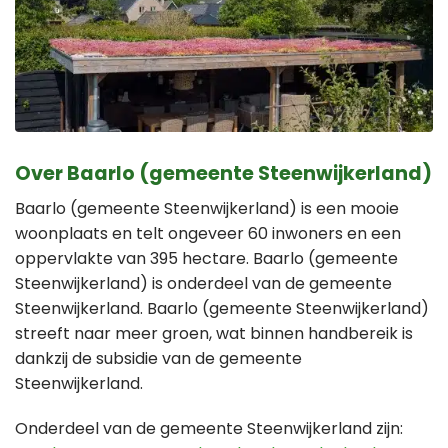
Over Baarlo (gemeente Steenwijkerland)
Baarlo (gemeente Steenwijkerland) is een mooie
woonplaats en telt ongeveer 60 inwoners en een
oppervlakte van 395 hectare. Baarlo (gemeente
Steenwijkerland) is onderdeel van de gemeente
Steenwijkerland. Baarlo (gemeente Steenwijkerland)
streeft naar meer groen, wat binnen handbereik is
dankzij de subsidie van de gemeente
Steenwijkerland.
Onderdeel van de gemeente Steenwijkerland zijn: