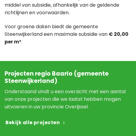
middel van subsidie, afhankelijk van de geldende
richtlijnen en voorwaarden.
Voor groene daken biedt de gemeente
Steenwijkerland een maximale subsidie van
€ 20,00
per m²
.
Projecten regio Baarlo (gemeente
Steenwijkerland)
Onderstaand vindt u een overzicht met een aantal
van onze projecten die we laatst hebben mogen
uitvoeren in uw provincie Overijssel.
Bekijk alle projecten