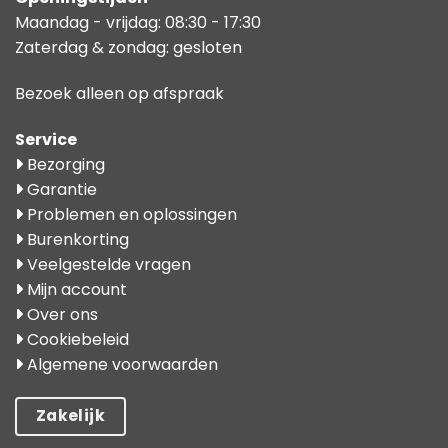
Maandag - vrijdag: 08:30 - 17:30
Zaterdag & zondag: gesloten
Bezoek alleen op afspraak
Service
Bezorging
Garantie
Problemen en oplossingen
Burenkorting
Veelgestelde vragen
Mijn account
Over ons
Cookiebeleid
Algemene voorwaarden
Zakelijk