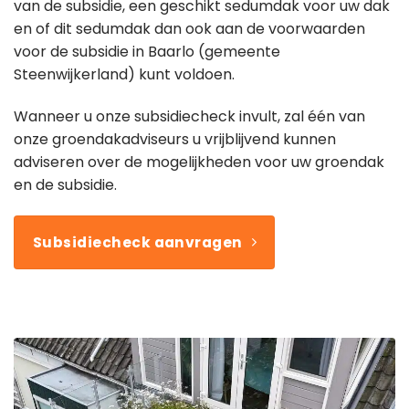
van de subsidie, een geschikt sedumdak voor uw dak
en of dit sedumdak dan ook aan de voorwaarden
voor de subsidie in Baarlo (gemeente
Steenwijkerland) kunt voldoen.
Wanneer u onze subsidiecheck invult, zal één van
onze groendakadviseurs u vrijblijvend kunnen
adviseren over de mogelijkheden voor uw groendak
en de subsidie.
Subsidiecheck aanvragen