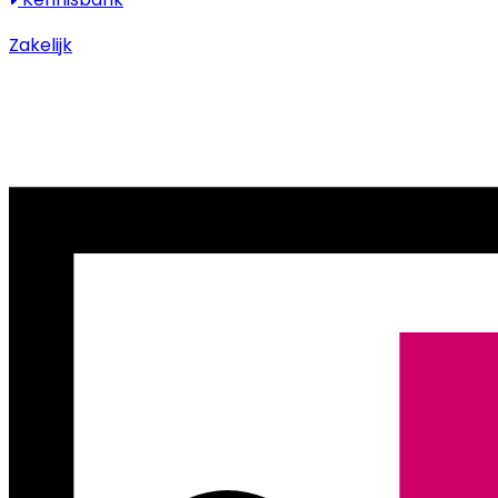
Zakelijk