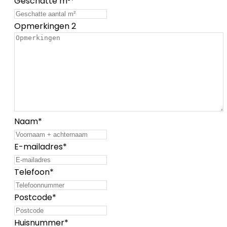
Geschatte m²
*
Opmerkingen 2
Naam
*
E-mailadres
*
Telefoon
*
Postcode
*
Huisnummer
*