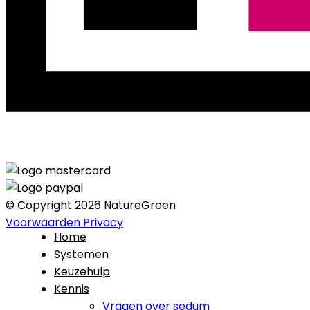
© Copyright 2026 NatureGreen
Voorwaarden
Privacy
Home
Systemen
Keuzehulp
Kennis
Vragen over sedum