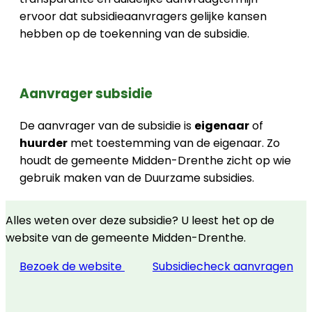
ervoor dat subsidieaanvragers gelijke kansen
hebben op de toekenning van de subsidie.
Aanvrager subsidie
De aanvrager van de subsidie is
eigenaar
of
huurder
met toestemming van de eigenaar. Zo
houdt de gemeente Midden-Drenthe zicht op wie
gebruik maken van de Duurzame subsidies.
Alles weten over deze subsidie? U leest het op de
website van de gemeente Midden-Drenthe.
Bezoek de website
Subsidiecheck aanvragen