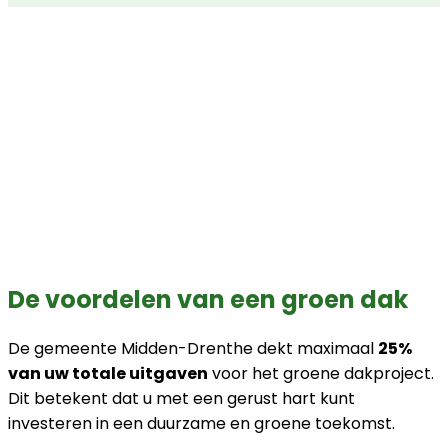
De voordelen van een groen dak
De gemeente Midden-Drenthe dekt maximaal
25%
van uw totale uitgaven
voor het groene dakproject.
Dit betekent dat u met een gerust hart kunt
investeren in een duurzame en groene toekomst.