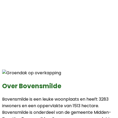
Over Bovensmilde
Bovensmilde is een leuke woonplaats en heeft 3283
inwoners en een oppervlakte van 1513 hectare.
Bovensmilde is onderdeel van de gemeente Midden-