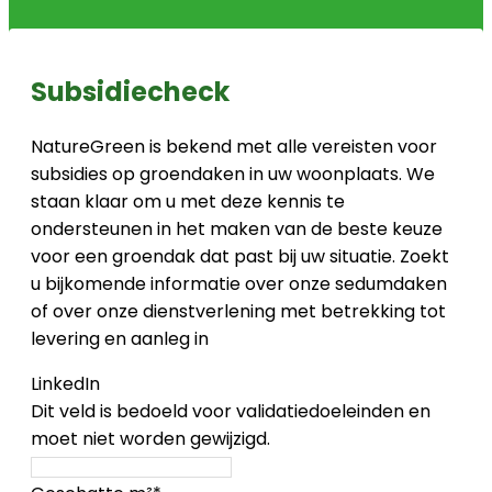
Subsidiecheck
NatureGreen is bekend met alle vereisten voor
subsidies op groendaken in uw woonplaats. We
staan klaar om u met deze kennis te
ondersteunen in het maken van de beste keuze
voor een groendak dat past bij uw situatie. Zoekt
u bijkomende informatie over onze sedumdaken
of over onze dienstverlening met betrekking tot
levering en aanleg in
LinkedIn
Dit veld is bedoeld voor validatiedoeleinden en
moet niet worden gewijzigd.