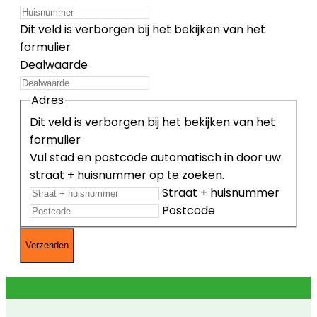
Dit veld is verborgen bij het bekijken van het
formulier
Dealwaarde
Adres
Dit veld is verborgen bij het bekijken van het
formulier
Vul stad en postcode automatisch in door uw
straat + huisnummer op te zoeken.
Straat + huisnummer
Postcode