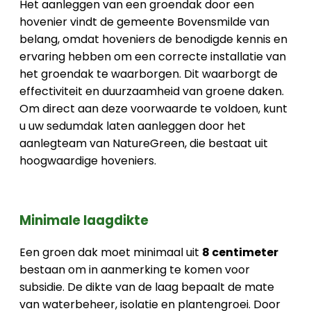
Het aanleggen van een groendak door een
hovenier vindt de gemeente Bovensmilde van
belang, omdat hoveniers de benodigde kennis en
ervaring hebben om een correcte installatie van
het groendak te waarborgen. Dit waarborgt de
effectiviteit en duurzaamheid van groene daken.
Om direct aan deze voorwaarde te voldoen, kunt
u uw sedumdak laten aanleggen door het
aanlegteam van NatureGreen, die bestaat uit
hoogwaardige hoveniers.
Minimale laagdikte
Een groen dak moet minimaal uit
8 centimeter
bestaan om in aanmerking te komen voor
subsidie. De dikte van de laag bepaalt de mate
van waterbeheer, isolatie en plantengroei. Door