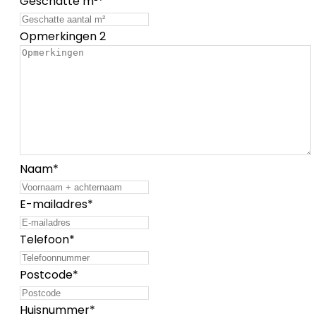
Geschatte m²
*
Opmerkingen 2
Naam
*
E-mailadres
*
Telefoon
*
Postcode
*
Huisnummer
*