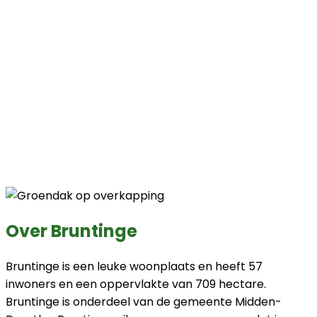
Over Bruntinge
Bruntinge is een leuke woonplaats en heeft 57
inwoners en een oppervlakte van 709 hectare.
Bruntinge is onderdeel van de gemeente Midden-