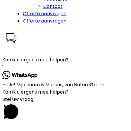
Contact
Offerte aanvragen
Offerte aanvragen
Kan ik u ergens mee helpen?
1
Hallo! Mijn naam is Marcus, van NatureGreen.
Kan ik u ergens mee helpen?
Stel uw vraag