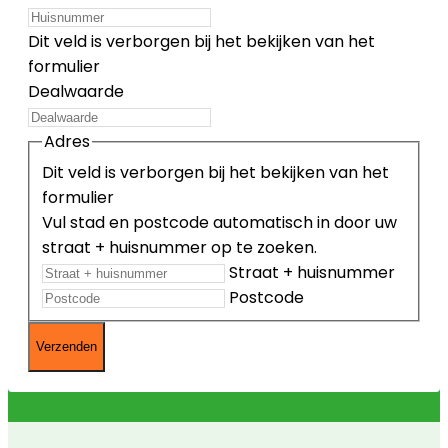
Dit veld is verborgen bij het bekijken van het
formulier
Dealwaarde
Adres
Dit veld is verborgen bij het bekijken van het
formulier
Vul stad en postcode automatisch in door uw
straat + huisnummer op te zoeken.
Straat + huisnummer
Postcode