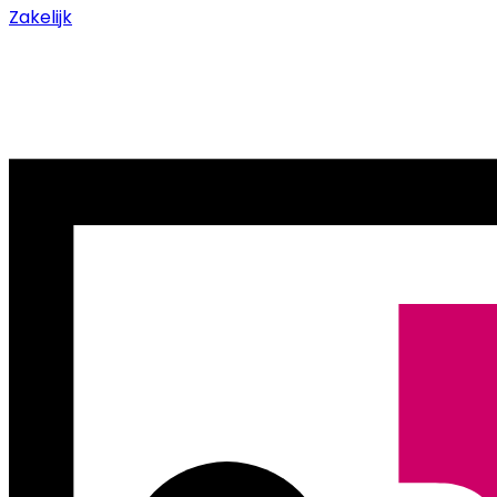
Zakelijk