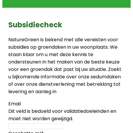
Subsidiecheck
NatureGreen is bekend met alle vereisten voor
subsidies op groendaken in uw woonplaats. We
staan klaar om u met deze kennis te
ondersteunen in het maken van de beste keuze
voor een groendak dat past bij uw situatie. Zoekt
u bijkomende informatie over onze sedumdaken
of over onze dienstverlening met betrekking tot
levering en aanleg in
Email
Dit veld is bedoeld voor validatiedoeleinden en
moet niet worden gewijzigd.