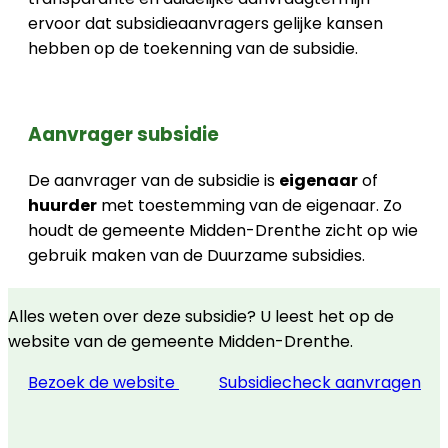
ervoor dat subsidieaanvragers gelijke kansen
hebben op de toekenning van de subsidie.
Aanvrager subsidie
De aanvrager van de subsidie is
eigenaar
of
huurder
met toestemming van de eigenaar. Zo
houdt de gemeente Midden-Drenthe zicht op wie
gebruik maken van de Duurzame subsidies.
Alles weten over deze subsidie? U leest het op de
website van de gemeente Midden-Drenthe.
Bezoek de website
Subsidiecheck aanvragen