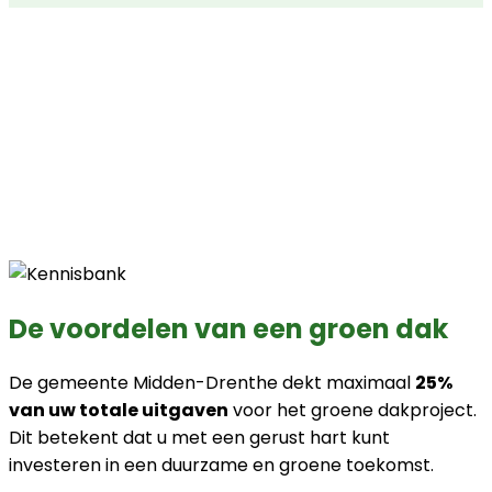
De voordelen van een groen dak
De gemeente Midden-Drenthe dekt maximaal
25%
van uw totale uitgaven
voor het groene dakproject.
Dit betekent dat u met een gerust hart kunt
investeren in een duurzame en groene toekomst.