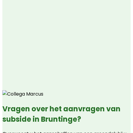
Vragen over het aanvragen van
subside in Bruntinge?