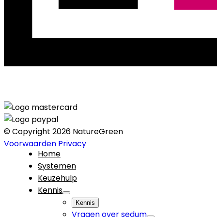
© Copyright 2026 NatureGreen
Voorwaarden
Privacy
Home
Systemen
Keuzehulp
Kennis
Kennis
Vragen over sedum