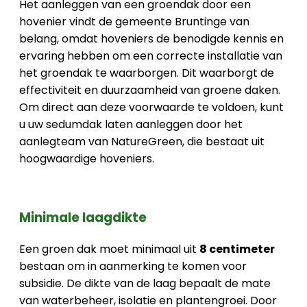
Het aanleggen van een groendak door een
hovenier vindt de gemeente Bruntinge van
belang, omdat hoveniers de benodigde kennis en
ervaring hebben om een correcte installatie van
het groendak te waarborgen. Dit waarborgt de
effectiviteit en duurzaamheid van groene daken.
Om direct aan deze voorwaarde te voldoen, kunt
u uw sedumdak laten aanleggen door het
aanlegteam van NatureGreen, die bestaat uit
hoogwaardige hoveniers.
Minimale laagdikte
Een groen dak moet minimaal uit
8 centimeter
bestaan om in aanmerking te komen voor
subsidie. De dikte van de laag bepaalt de mate
van waterbeheer, isolatie en plantengroei. Door