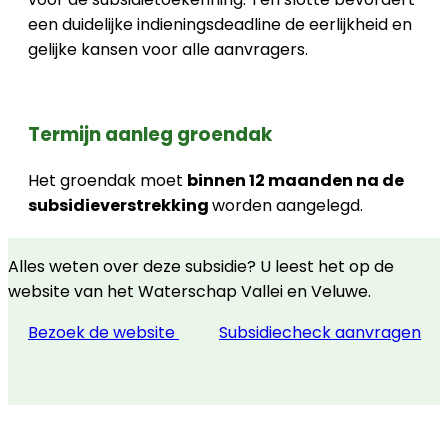
een duidelijke indieningsdeadline de eerlijkheid en
gelijke kansen voor alle aanvragers.
Termijn aanleg groendak
Het groendak moet
binnen 12 maanden na de
subsidieverstrekking
worden aangelegd.
Alles weten over deze subsidie? U leest het op de
website van het Waterschap Vallei en Veluwe.
Bezoek de website
Subsidiecheck aanvragen