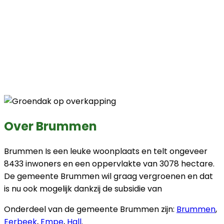
Over Brummen
Brummen Is een leuke woonplaats en telt ongeveer
8433 inwoners en een oppervlakte van 3078 hectare.
De gemeente Brummen wil graag vergroenen en dat
is nu ook mogelijk dankzij de subsidie van
Onderdeel van de gemeente Brummen zijn:
Brummen
,
Eerbeek
,
Empe
,
Hall
.