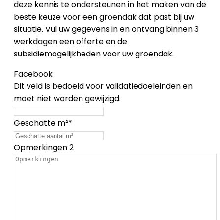
deze kennis te ondersteunen in het maken van de
beste keuze voor een groendak dat past bij uw
situatie. Vul uw gegevens in en ontvang binnen 3
werkdagen een offerte en de
subsidiemogelijkheden voor uw groendak.
Facebook
Dit veld is bedoeld voor validatiedoeleinden en
moet niet worden gewijzigd.
Geschatte m²
*
Opmerkingen 2