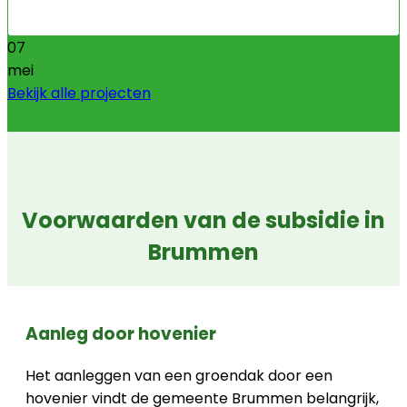
07
mei
Bekijk alle projecten
Voorwaarden van de subsidie in
Brummen
Aanleg door hovenier
Het aanleggen van een groendak door een
hovenier vindt de gemeente Brummen belangrijk,