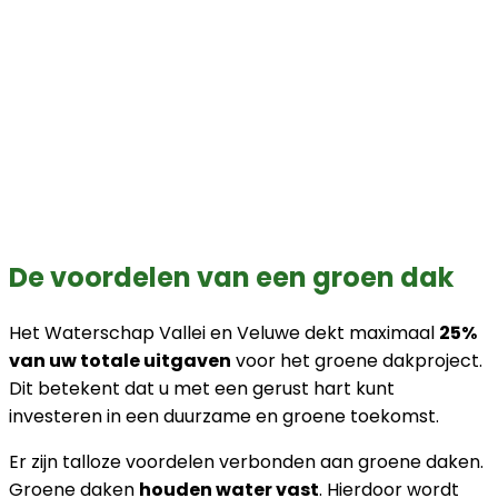
De voordelen van een groen dak
Het Waterschap Vallei en Veluwe dekt maximaal
25%
van uw totale uitgaven
voor het groene dakproject.
Dit betekent dat u met een gerust hart kunt
investeren in een duurzame en groene toekomst.
Er zijn talloze voordelen verbonden aan groene daken.
Groene daken
houden water vast
. Hierdoor wordt