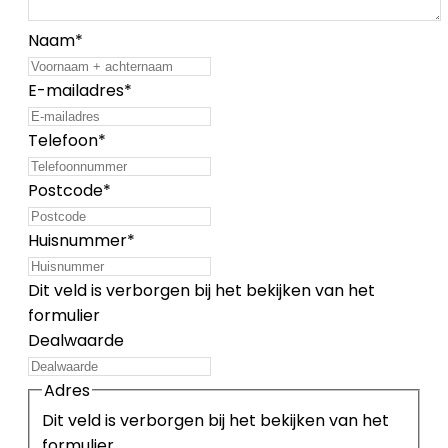
Naam
*
E-mailadres
*
Telefoon
*
Postcode
*
Huisnummer
*
Dit veld is verborgen bij het bekijken van het
formulier
Dealwaarde
Adres
Dit veld is verborgen bij het bekijken van het
formulier