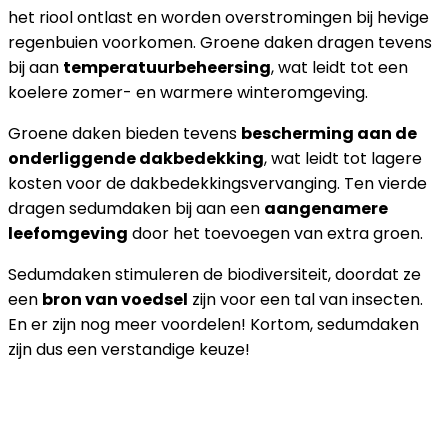
het riool ontlast en worden overstromingen bij hevige
regenbuien voorkomen. Groene daken dragen tevens
bij aan
temperatuurbeheersing
, wat leidt tot een
koelere zomer- en warmere winteromgeving.
Groene daken bieden tevens
bescherming aan de
onderliggende dakbedekking
, wat leidt tot lagere
kosten voor de dakbedekkingsvervanging. Ten vierde
dragen sedumdaken bij aan een
aangenamere
leefomgeving
door het toevoegen van extra groen.
Sedumdaken stimuleren de biodiversiteit, doordat ze
een
bron van voedsel
zijn voor een tal van insecten.
En er zijn nog meer voordelen! Kortom, sedumdaken
zijn dus een verstandige keuze!