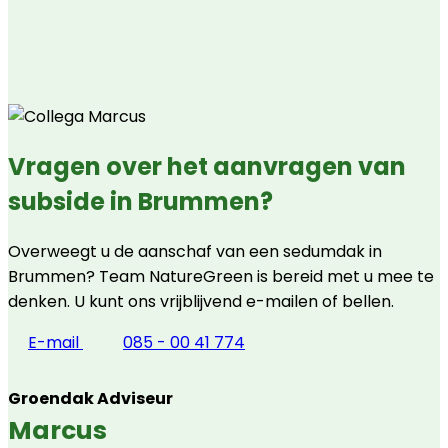
Vragen over het aanvragen van
subside in Brummen?
Overweegt u de aanschaf van een sedumdak in
Brummen? Team NatureGreen is bereid met u mee te
denken. U kunt ons vrijblijvend e-mailen of bellen.
E-mail
085 - 00 41 774
Groendak Adviseur
Marcus