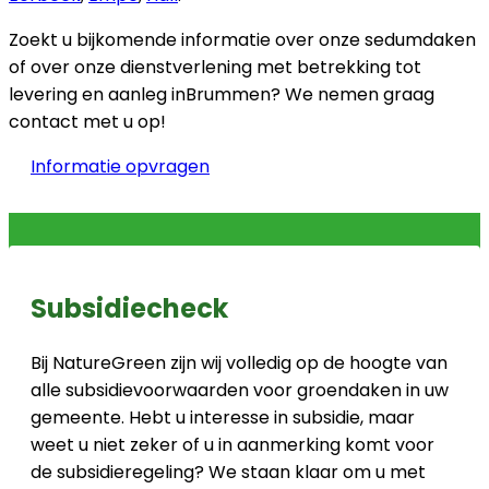
Zoekt u bijkomende informatie over onze sedumdaken
of over onze dienstverlening met betrekking tot
levering en aanleg inBrummen? We nemen graag
contact met u op!
Informatie opvragen
Subsidiecheck
Bij NatureGreen zijn wij volledig op de hoogte van
alle subsidievoorwaarden voor groendaken in uw
gemeente. Hebt u interesse in subsidie, maar
weet u niet zeker of u in aanmerking komt voor
de subsidieregeling? We staan klaar om u met