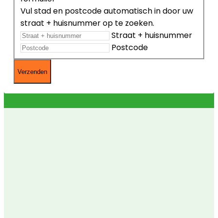
Vul stad en postcode automatisch in door uw
straat + huisnummer op te zoeken.
Straat + huisnummer
Postcode