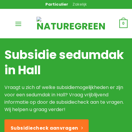
Ga
Particulier
Zakelijk
naar
inhoud
0
Subsidie sedumdak
in Hall
Vraagt u zich af welke subsidiemogelijkheden er zijn
voor een sedumdak in Hall? Vraag vrijblijvend
informatie op door de subsidiecheck aan te vragen.
Wij helpen u graag verder!
Subsidiecheck aanvragen