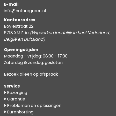
E-mail
info@naturegreen.nl
Kantooradres
Boylestraat 22
6718 XM Ede
(Wij werken landelijk in heel Nederland,
België en Duitsland)
Openingstijden
Maandag - vrijdag: 08:30 - 17:30
Zaterdag & zondag: gesloten
Bezoek alleen op afspraak
Service
Bezorging
Garantie
Problemen en oplossingen
Burenkorting