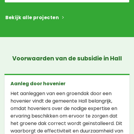
Bekijk alle projecten
Voorwaarden van de subsidie in Hall
Aanleg door hovenier
Het aanleggen van een groendak door een
hovenier vindt de gemeente Hall belangrijk,
omdat hoveniers over de nodige expertise en
ervaring beschikken om ervoor te zorgen dat
het groene dak correct wordt geïnstalleerd. Dit
waarborgt de effectiviteit en duurzaamheid van