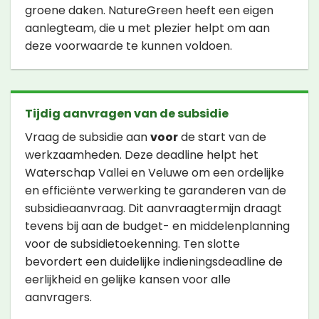
groene daken. NatureGreen heeft een eigen
aanlegteam, die u met plezier helpt om aan
deze voorwaarde te kunnen voldoen.
Tijdig aanvragen van de subsidie
Vraag de subsidie aan
voor
de start van de
werkzaamheden. Deze deadline helpt het
Waterschap Vallei en Veluwe om een ordelijke
en efficiënte verwerking te garanderen van de
subsidieaanvraag. Dit aanvraagtermijn draagt
tevens bij aan de budget- en middelenplanning
voor de subsidietoekenning. Ten slotte
bevordert een duidelijke indieningsdeadline de
eerlijkheid en gelijke kansen voor alle
aanvragers.