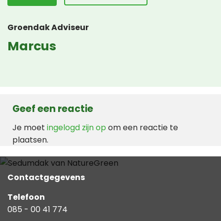
Groendak Adviseur
Marcus
Geef een reactie
Je moet
ingelogd zijn op
om een reactie te
plaatsen.
Contactgegevens
Telefoon
085 - 00 41 774