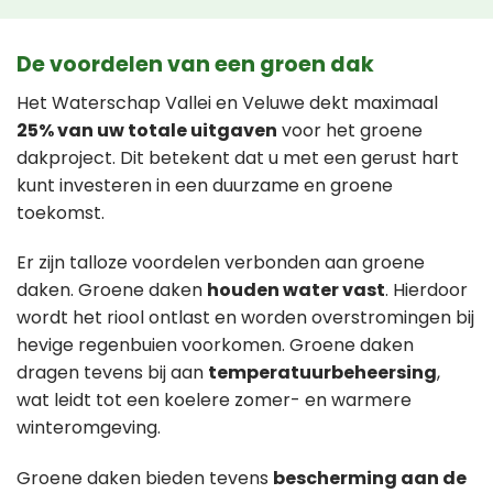
De voordelen van een groen dak
Het Waterschap Vallei en Veluwe dekt maximaal
25% van uw totale uitgaven
voor het groene
dakproject. Dit betekent dat u met een gerust hart
kunt investeren in een duurzame en groene
toekomst.
Er zijn talloze voordelen verbonden aan groene
daken. Groene daken
houden water vast
. Hierdoor
wordt het riool ontlast en worden overstromingen bij
hevige regenbuien voorkomen. Groene daken
dragen tevens bij aan
temperatuurbeheersing
,
wat leidt tot een koelere zomer- en warmere
winteromgeving.
Groene daken bieden tevens
bescherming aan de