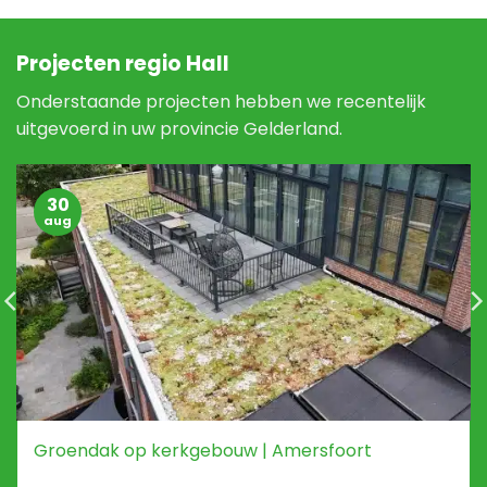
Projecten regio Hall
Onderstaande projecten hebben we recentelijk
uitgevoerd in uw provincie Gelderland.
30
aug
Groendak op kerkgebouw | Amersfoort