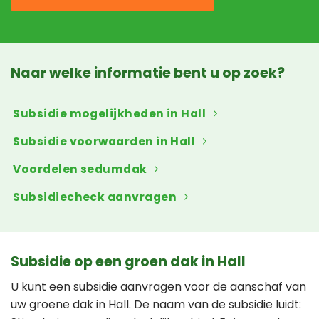
Naar welke informatie bent u op zoek?
Subsidie mogelijkheden in Hall
Subsidie voorwaarden in Hall
Voordelen sedumdak
Subsidiecheck aanvragen
Subsidie op een groen dak in Hall
U kunt een subsidie aanvragen voor de aanschaf van
uw groene dak in Hall. De naam van de subsidie luidt: