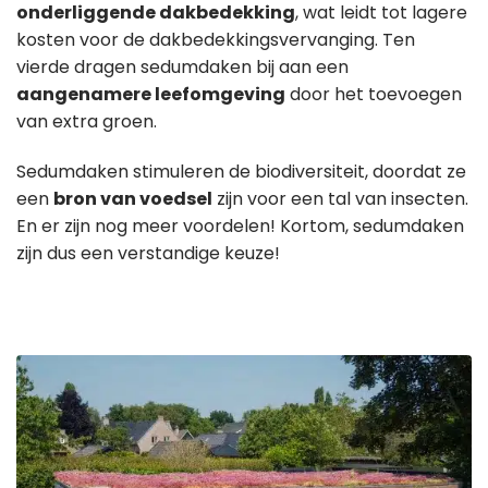
onderliggende dakbedekking
, wat leidt tot lagere
kosten voor de dakbedekkingsvervanging. Ten
vierde dragen sedumdaken bij aan een
aangenamere leefomgeving
door het toevoegen
van extra groen.
Sedumdaken stimuleren de biodiversiteit, doordat ze
een
bron van voedsel
zijn voor een tal van insecten.
En er zijn nog meer voordelen! Kortom, sedumdaken
zijn dus een verstandige keuze!