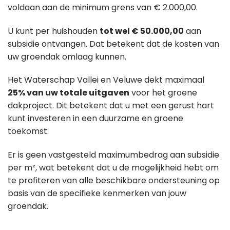
voldaan aan de minimum grens van € 2.000,00.
U kunt per huishouden
tot wel € 50.000,00
aan
subsidie ontvangen. Dat betekent dat de kosten van
uw groendak omlaag kunnen.
Het Waterschap Vallei en Veluwe dekt maximaal
25% van uw totale uitgaven
voor het groene
dakproject. Dit betekent dat u met een gerust hart
kunt investeren in een duurzame en groene
toekomst.
Er is geen vastgesteld maximumbedrag aan subsidie
per m², wat betekent dat u de mogelijkheid hebt om
te profiteren van alle beschikbare ondersteuning op
basis van de specifieke kenmerken van jouw
groendak.