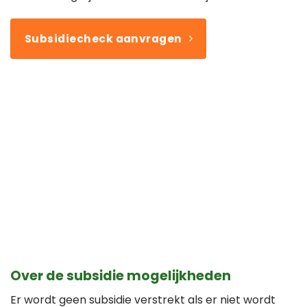
Subsidiecheck aanvragen
Over de subsidie mogelijkheden
Er wordt geen subsidie verstrekt als er niet wordt