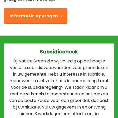
Informatie opvragen
Subsidiecheck
Bij NatureGreen zijn wij volledig op de hoogte
van alle subsidievoorwaarden voor groendaken
in uw gemeente. Hebt u interesse in subsidie,
maar weet u niet zeker of u in aanmerking komt
voor de subsidieregeling? We staan klaar om u
met deze kennis te ondersteunen in het maken
van de beste keuze voor een groendak dat past
bij uw situatie. Vul uw gegevens in en ontvang
binnen 3 werkdagen een offerte en de