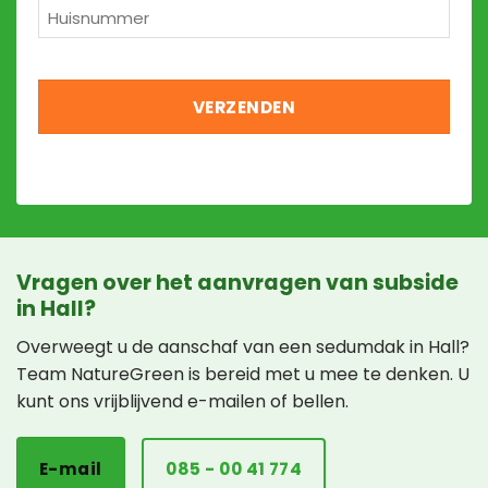
Huisnummer
*
Vragen over het aanvragen van subside
in Hall?
Overweegt u de aanschaf van een sedumdak in Hall?
Team NatureGreen is bereid met u mee te denken. U
kunt ons vrijblijvend e-mailen of bellen.
E-mail
085 - 00 41 774