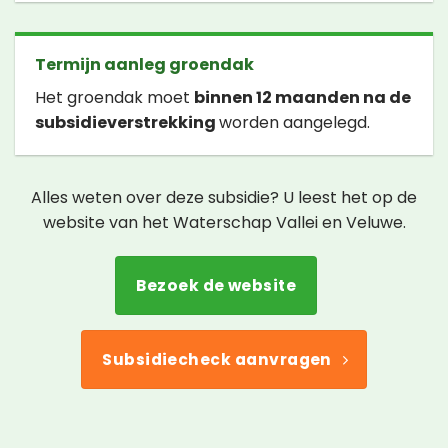
Termijn aanleg groendak
Het groendak moet
binnen 12 maanden na de
subsidieverstrekking
worden aangelegd.
Alles weten over deze subsidie? U leest het op de
website van het Waterschap Vallei en Veluwe.
Bezoek de website
Subsidiecheck aanvragen