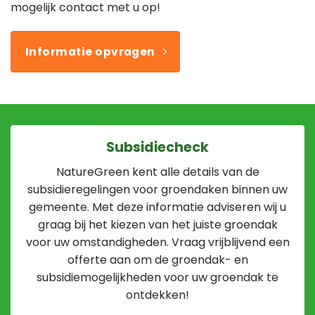
mogelijk contact met u op!
Informatie opvragen
Subsidiecheck
NatureGreen kent alle details van de
subsidieregelingen voor groendaken binnen uw
gemeente. Met deze informatie adviseren wij u
graag bij het kiezen van het juiste groendak
voor uw omstandigheden. Vraag vrijblijvend een
offerte aan om de groendak- en
subsidiemogelijkheden voor uw groendak te
ontdekken!