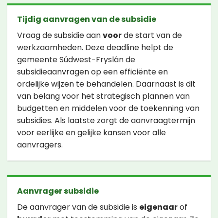
Tijdig aanvragen van de subsidie
Vraag de subsidie aan
voor
de start van de
werkzaamheden. Deze deadline helpt de
gemeente Súdwest-Fryslân de
subsidieaanvragen op een efficiënte en
ordelijke wijzen te behandelen. Daarnaast is dit
van belang voor het strategisch plannen van
budgetten en middelen voor de toekenning van
subsidies. Als laatste zorgt de aanvraagtermijn
voor eerlijke en gelijke kansen voor alle
aanvragers.
Aanvrager subsidie
De aanvrager van de subsidie is
eigenaar
of