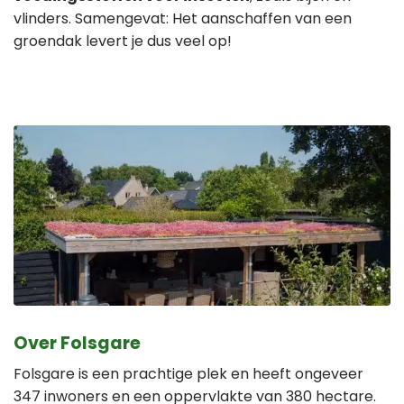
vlinders. Samengevat: Het aanschaffen van een
groendak levert je dus veel op!
Over Folsgare
Folsgare is een prachtige plek en heeft ongeveer
347 inwoners en een oppervlakte van 380 hectare.