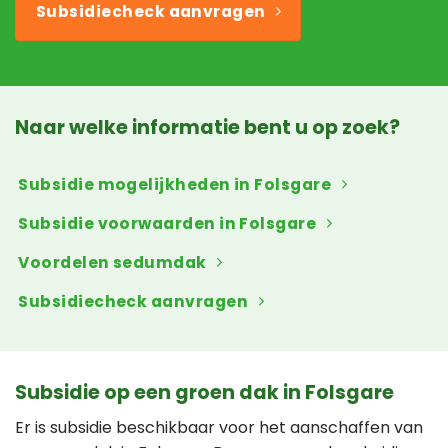
Subsidiecheck aanvragen
Naar welke informatie bent u op zoek?
Subsidie mogelijkheden in Folsgare
Subsidie voorwaarden in Folsgare
Voordelen sedumdak
Subsidiecheck aanvragen
Subsidie op een groen dak in Folsgare
Er is subsidie beschikbaar voor het aanschaffen van