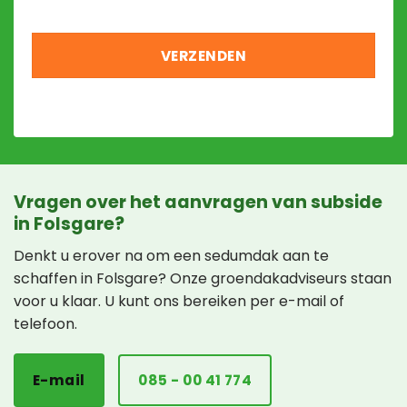
Vragen over het aanvragen van subside
in Folsgare?
Denkt u erover na om een sedumdak aan te
schaffen in Folsgare? Onze groendakadviseurs staan
voor u klaar. U kunt ons bereiken per e-mail of
telefoon.
E-mail
085 - 00 41 774