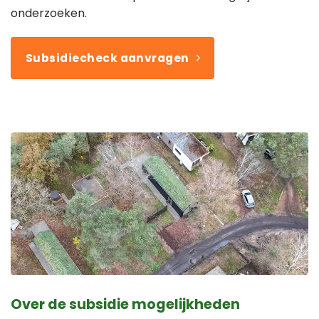
onderzoeken.
Subsidiecheck aanvragen
Over de subsidie mogelijkheden