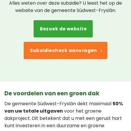
Alles weten over deze subsidie? U leest het op de
website van de gemeente Súdwest-Fryslân.
Bezoek de website
Subsidiecheck aanvragen
De voordelen van een groen dak
De gemeente Súdwest-Fryslân dekt maximaal
50%
van uw totale uitgaven
voor het groene
dakproject. Dit betekent dat u met een gerust hart
kunt investeren in een duurzame en groene