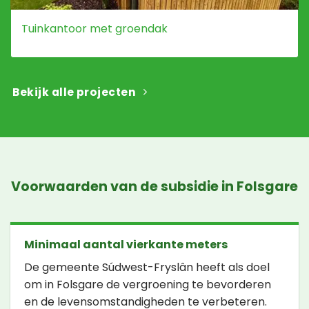
Tuinkantoor met groendak
Bekijk alle projecten
Voorwaarden van de subsidie in Folsgare
Minimaal aantal vierkante meters
De gemeente Súdwest-Fryslân heeft als doel
om in Folsgare de vergroening te bevorderen
en de levensomstandigheden te verbeteren.