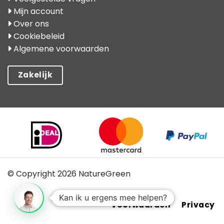
Mijn account
Over ons
Cookiebeleid
Algemene voorwaarden
Zakelijk
© Copyright 2026 NatureGreen
Kan ik u ergens mee helpen?
Voorwaarden
Privacy