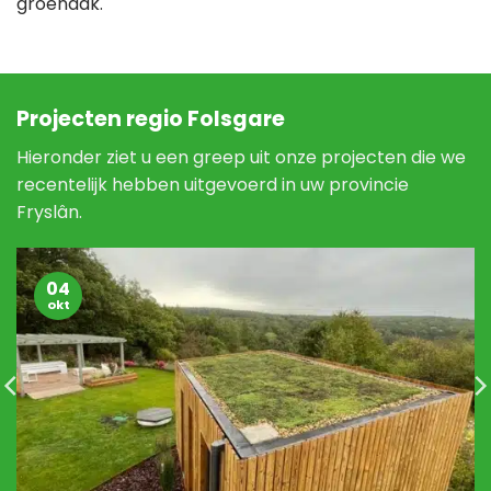
groendak.
Projecten regio Folsgare
Hieronder ziet u een greep uit onze projecten die we
recentelijk hebben uitgevoerd in uw provincie
Fryslân.
04
okt