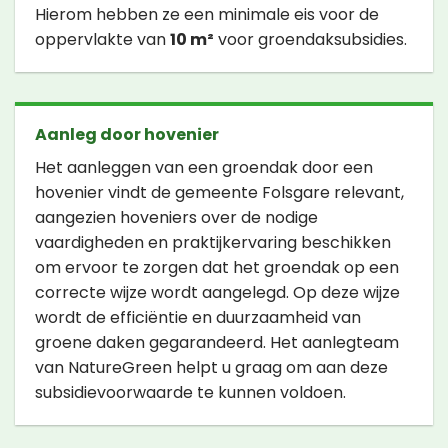
Hierom hebben ze een minimale eis voor de
oppervlakte van
10 m²
voor groendaksubsidies.
Aanleg door hovenier
Het aanleggen van een groendak door een
hovenier vindt de gemeente Folsgare relevant,
aangezien hoveniers over de nodige
vaardigheden en praktijkervaring beschikken
om ervoor te zorgen dat het groendak op een
correcte wijze wordt aangelegd. Op deze wijze
wordt de efficiëntie en duurzaamheid van
groene daken gegarandeerd. Het aanlegteam
van NatureGreen helpt u graag om aan deze
subsidievoorwaarde te kunnen voldoen.