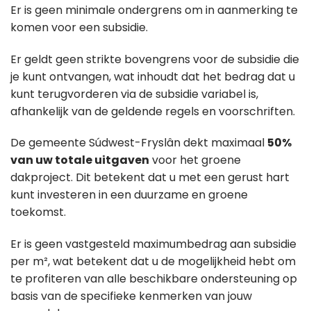
Er is geen minimale ondergrens om in aanmerking te
komen voor een subsidie.
Er geldt geen strikte bovengrens voor de subsidie die
je kunt ontvangen, wat inhoudt dat het bedrag dat u
kunt terugvorderen via de subsidie variabel is,
afhankelijk van de geldende regels en voorschriften.
De gemeente Súdwest-Fryslân dekt maximaal
50%
van uw totale uitgaven
voor het groene
dakproject. Dit betekent dat u met een gerust hart
kunt investeren in een duurzame en groene
toekomst.
Er is geen vastgesteld maximumbedrag aan subsidie
per m², wat betekent dat u de mogelijkheid hebt om
te profiteren van alle beschikbare ondersteuning op
basis van de specifieke kenmerken van jouw