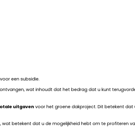
voor een subsidie.
t ontvangen, wat inhoudt dat het bedrag dat u kunt terugvorder
otale uitgaven
voor het groene dakproject. Dit betekent dat
wat betekent dat u de mogelijkheid hebt om te profiteren va