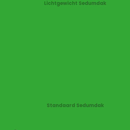
Lichtgewicht Sedumdak
Standaard Sedumdak