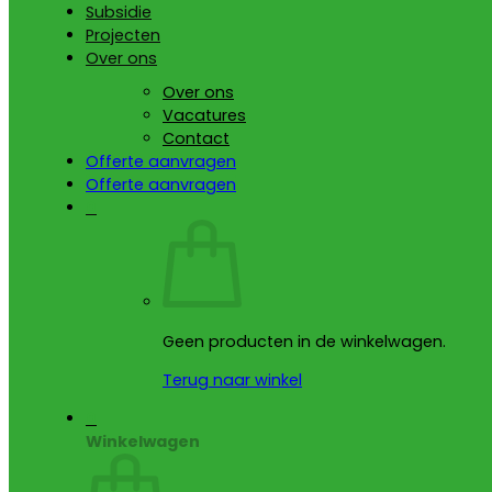
Subsidie
Projecten
Over ons
Over ons
Vacatures
Contact
Offerte aanvragen
Offerte aanvragen
0
Geen producten in de winkelwagen.
Terug naar winkel
0
Winkelwagen