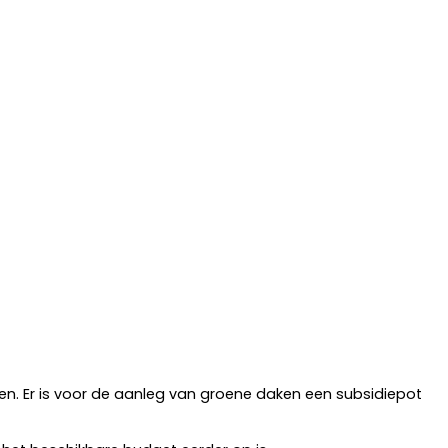
en. Er is voor de aanleg van groene daken een subsidiepot