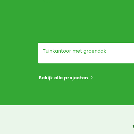
Tuinkantoor met groendak
Bekijk alle projecten