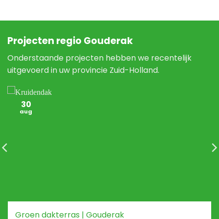
Projecten regio Gouderak
Onderstaande projecten hebben we recentelijk
uitgevoerd in uw provincie Zuid-Holland.
30
aug
Groen dakterras | Gouderak