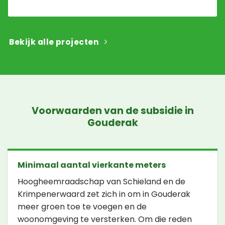
Bekijk alle projecten
Voorwaarden van de subsidie in
Gouderak
Minimaal aantal vierkante meters
Hoogheemraadschap van Schieland en de
Krimpenerwaard zet zich in om in Gouderak
meer groen toe te voegen en de
woonomgeving te versterken. Om die reden