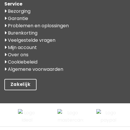
Service
Bezorging
Garantie
Problemen en oplossingen
Burenkorting
Veelgestelde vragen
Mijn account
Over ons
Cookiebeleid
Algemene voorwaarden
Zakelijk