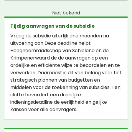
Niet bekend
Tijdig aanvragen van de subsidie
Vraag de subsidie uiterlijk drie maanden na
uitvoering aan Deze deadline helpt
Hoogheemraadschap van Schieland en de
Krimpenerwaard de de aanvragen op een
ordelijke en efficiënte wijze te beoordelen en te
verwerken. Daarnaast is dit van belang voor het
strategisch plannen van budgetten en
middelen voor de toekenning van subsidies. Ten
slotte bevordert een duidelijke
indieningsdeadline de eerlijkheid en gelijke
kansen voor alle aanvragers.