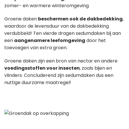
zomer- en warmere winteromgeving.
Groene daken
beschermen ook de dakbedekking
,
waardoor de levensduur van de dakbedekking
verdubbeld! Ten vierde dragen sedumdaken bij aan
een
aangenamere leefomgeving
door het
toevoegen van extra groen.
Groene daken zijn een bron van nectar en andere
voedingsstoffen voor insecten
, zoals bijen en
vlinders. Concluderend zijn sedumdaken dus een
nuttige duurzame maatregel!