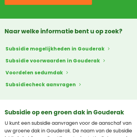
Naar welke informatie bent u op zoek?
Subsidie mogelijkheden in Gouderak
Subsidie voorwaarden in Gouderak
Voordelen sedumdak
Subsidiecheck aanvragen
Subsidie op een groen dak in Gouderak
U kunt een subsidie aanvragen voor de aanschaf van
uw groene dak in Gouderak. De naam van de subsidie