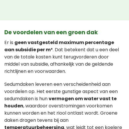
De voordelen van een groen dak
Er is
geen vastgesteld maximum percentage
aan subsidie per m²
. Dat betekent dat u een deel
van de totale kosten kunt terugvorderen door
middel van subsidie, afhankelijk van de geldende
richtlijnen en voorwaarden.
Sedumdaken leveren een verscheidenheid aan
voordelen op. Het eerste gunstige aspect van een
sedumdaken is hun
vermogen om water vast te
houden
, waardoor overstromingen voorkomen
kunnen worden en het riool ontlast wordt. Groene
daken dragen tevens bij aan
temperatuurbeheersing
, wat leidt tot een koelere