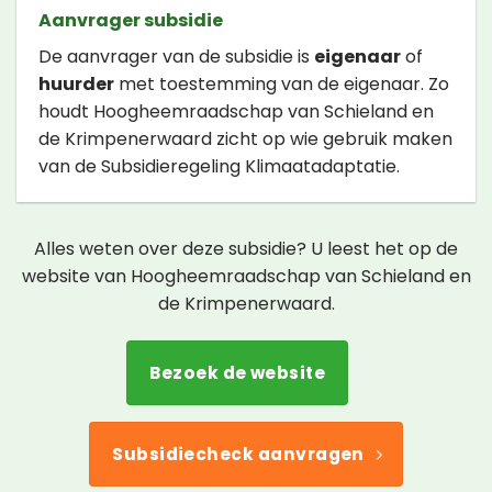
Aanvrager subsidie
De aanvrager van de subsidie is
eigenaar
of
huurder
met toestemming van de eigenaar. Zo
houdt Hoogheemraadschap van Schieland en
de Krimpenerwaard zicht op wie gebruik maken
van de Subsidieregeling Klimaatadaptatie.
Alles weten over deze subsidie? U leest het op de
website van Hoogheemraadschap van Schieland en
de Krimpenerwaard.
Bezoek de website
Subsidiecheck aanvragen