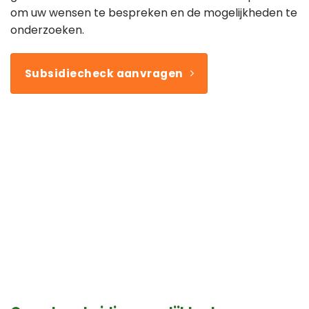
om uw wensen te bespreken en de mogelijkheden te
onderzoeken.
Subsidiecheck aanvragen