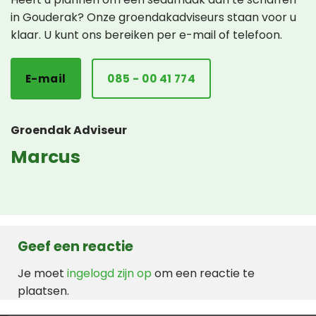
in Gouderak? Onze groendakadviseurs staan voor u
klaar. U kunt ons bereiken per e-mail of telefoon.
E-mail
085 - 00 41 774
Groendak Adviseur
Marcus
Geef een reactie
Je moet
ingelogd zijn op
om een reactie te
plaatsen.