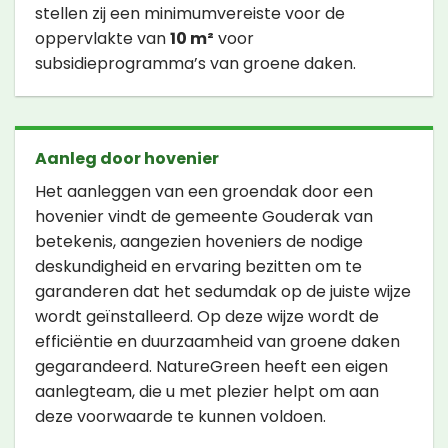
stellen zij een minimumvereiste voor de
oppervlakte van
10 m²
voor
subsidieprogramma’s van groene daken.
Aanleg door hovenier
Het aanleggen van een groendak door een
hovenier vindt de gemeente Gouderak van
betekenis, aangezien hoveniers de nodige
deskundigheid en ervaring bezitten om te
garanderen dat het sedumdak op de juiste wijze
wordt geïnstalleerd. Op deze wijze wordt de
efficiëntie en duurzaamheid van groene daken
gegarandeerd. NatureGreen heeft een eigen
aanlegteam, die u met plezier helpt om aan
deze voorwaarde te kunnen voldoen.