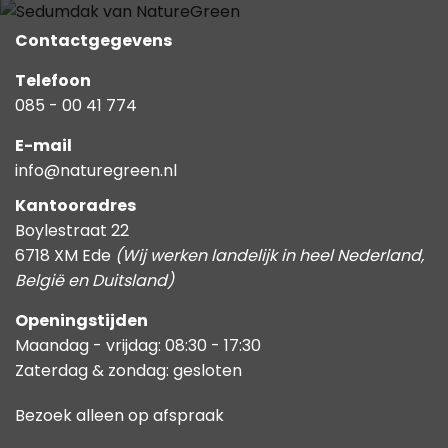
Contactgegevens
Telefoon
085 - 00 41 774
E-mail
info@naturegreen.nl
Kantooradres
Boylestraat 22
6718 XM Ede
(Wij werken landelijk in heel Nederland,
België en Duitsland)
Openingstijden
Maandag - vrijdag: 08:30 - 17:30
Zaterdag & zondag: gesloten
Bezoek alleen op afspraak