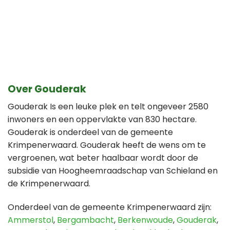
Over Gouderak
Gouderak Is een leuke plek en telt ongeveer 2580
inwoners en een oppervlakte van 830 hectare.
Gouderak is onderdeel van de gemeente
Krimpenerwaard. Gouderak heeft de wens om te
vergroenen, wat beter haalbaar wordt door de
subsidie van Hoogheemraadschap van Schieland en
de Krimpenerwaard.
Onderdeel van de gemeente Krimpenerwaard zijn:
Ammerstol
,
Bergambacht
,
Berkenwoude
,
Gouderak
,