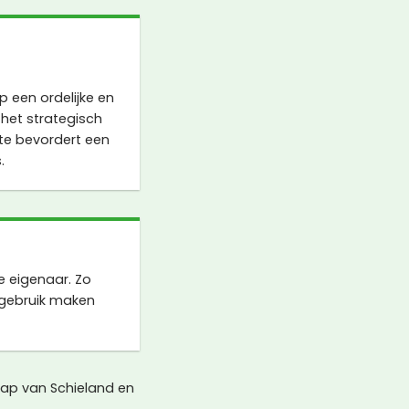
een ordelijke en
 het strategisch
te bevordert een
.
 eigenaar. Zo
gebruik maken
ap van Schieland en